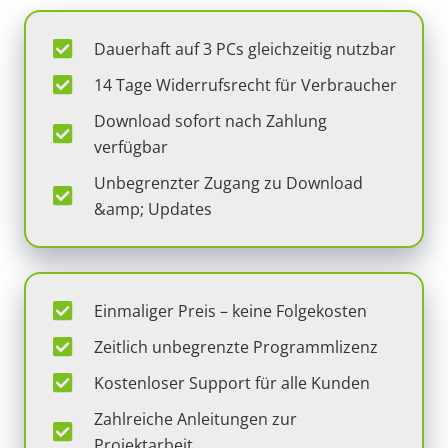
Dauerhaft auf 3 PCs gleichzeitig nutzbar
14 Tage Widerrufsrecht für Verbraucher
Download sofort nach Zahlung
verfügbar
Unbegrenzter Zugang zu Download
&amp; Updates
Einmaliger Preis – keine Folgekosten
Zeitlich unbegrenzte Programmlizenz
Kostenloser Support für alle Kunden
Zahlreiche Anleitungen zur
Projektarbeit