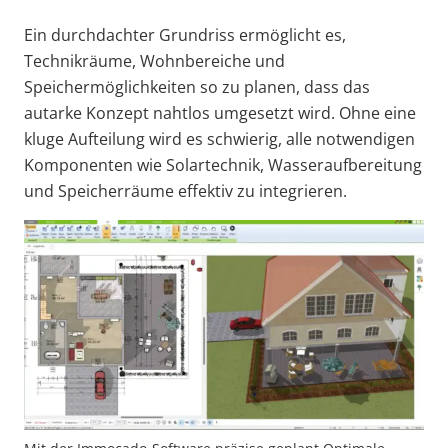
Ein durchdachter Grundriss ermöglicht es,
Technikräume, Wohnbereiche und
Speichermöglichkeiten so zu planen, dass das
autarke Konzept nahtlos umgesetzt wird. Ohne eine
kluge Aufteilung wird es schwierig, alle notwendigen
Komponenten wie Solartechnik, Wasseraufbereitung
und Speicherräume effektiv zu integrieren.