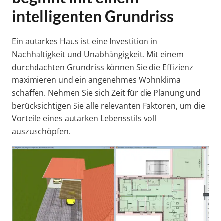
intelligenten Grundriss
Ein autarkes Haus ist eine Investition in
Nachhaltigkeit und Unabhängigkeit. Mit einem
durchdachten Grundriss können Sie die Effizienz
maximieren und ein angenehmes Wohnklima
schaffen. Nehmen Sie sich Zeit für die Planung und
berücksichtigen Sie alle relevanten Faktoren, um die
Vorteile eines autarken Lebensstils voll
auszuschöpfen.