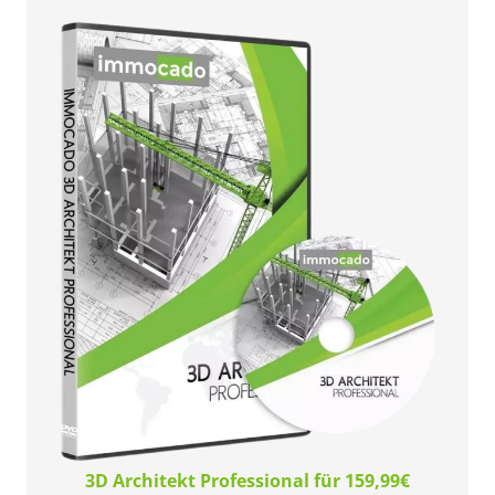
3D Architekt Professional für 159,99€