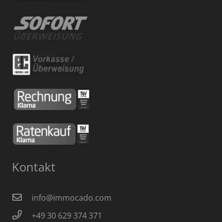
Kontakt
info@immocado.com
+49 30 629 374 371