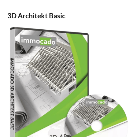
3D Architekt Basic