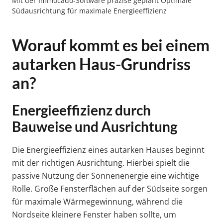
Mit der Immocado-Software präzise geplant Optimale
Südausrichtung für maximale Energieeffizienz
Worauf kommt es bei einem
autarken Haus-Grundriss
an?
Energieeffizienz durch
Bauweise und Ausrichtung
Die Energieeffizienz eines autarken Hauses beginnt
mit der richtigen Ausrichtung. Hierbei spielt die
passive Nutzung der Sonnenenergie eine wichtige
Rolle. Große Fensterflächen auf der Südseite sorgen
für maximale Wärmegewinnung, während die
Nordseite kleinere Fenster haben sollte, um