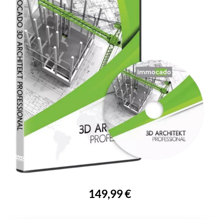
149,99 €