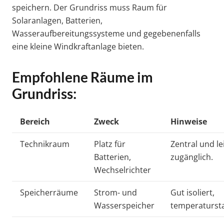
speichern. Der Grundriss muss Raum für
Solaranlagen, Batterien,
Wasseraufbereitungssysteme und gegebenenfalls
eine kleine Windkraftanlage bieten.
Empfohlene Räume im
Grundriss:
Bereich
Zweck
Hinweise
Technikraum
Platz für
Zentral und le
Batterien,
zugänglich.
Wechselrichter
Speicherräume
Strom- und
Gut isoliert,
Wasserspeicher
temperatursta