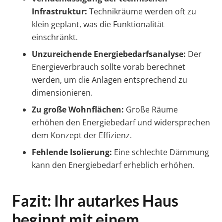
Infrastruktur:
Technikräume werden oft zu
klein geplant, was die Funktionalität
einschränkt.
Unzureichende Energiebedarfsanalyse:
Der
Energieverbrauch sollte vorab berechnet
werden, um die Anlagen entsprechend zu
dimensionieren.
Zu große Wohnflächen:
Große Räume
erhöhen den Energiebedarf und widersprechen
dem Konzept der Effizienz.
Fehlende Isolierung:
Eine schlechte Dämmung
kann den Energiebedarf erheblich erhöhen.
Fazit: Ihr autarkes Haus
beginnt mit einem