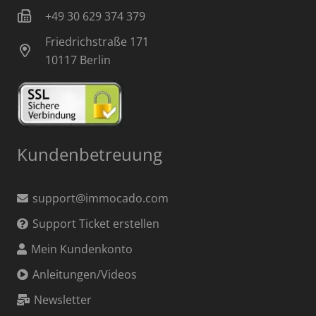
+49 30 629 374 379
Friedrichstraße 171
10117 Berlin
Kundenbetreuung
support@immocado.com
Support Ticket erstellen
Mein Kundenkonto
Anleitungen/Videos
Newsletter