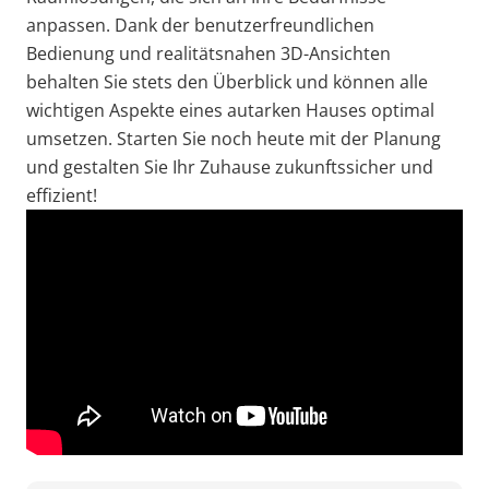
anpassen. Dank der benutzerfreundlichen
Bedienung und realitätsnahen 3D-Ansichten
behalten Sie stets den Überblick und können alle
wichtigen Aspekte eines autarken Hauses optimal
umsetzen. Starten Sie noch heute mit der Planung
und gestalten Sie Ihr Zuhause zukunftssicher und
effizient!