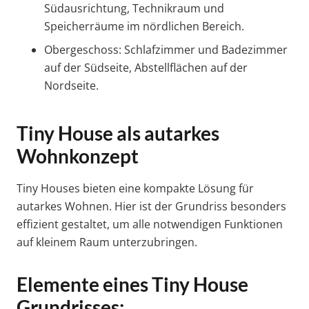
Südausrichtung, Technikraum und
Speicherräume im nördlichen Bereich.
Obergeschoss: Schlafzimmer und Badezimmer
auf der Südseite, Abstellflächen auf der
Nordseite.
Tiny House als autarkes
Wohnkonzept
Tiny Houses bieten eine kompakte Lösung für
autarkes Wohnen. Hier ist der Grundriss besonders
effizient gestaltet, um alle notwendigen Funktionen
auf kleinem Raum unterzubringen.
Elemente eines Tiny House
Grundrisses: