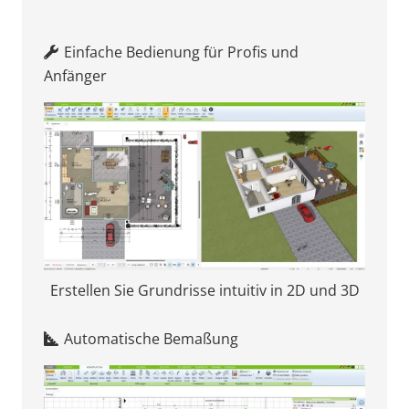
Einfache Bedienung für Profis und
Anfänger
Erstellen Sie Grundrisse intuitiv in 2D und 3D
Automatische Bemaßung