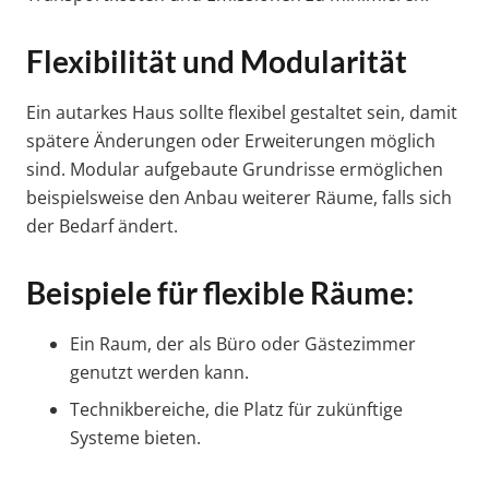
Flexibilität und Modularität
Ein autarkes Haus sollte flexibel gestaltet sein, damit
spätere Änderungen oder Erweiterungen möglich
sind. Modular aufgebaute Grundrisse ermöglichen
beispielsweise den Anbau weiterer Räume, falls sich
der Bedarf ändert.
Beispiele für flexible Räume:
Ein Raum, der als Büro oder Gästezimmer
genutzt werden kann.
Technikbereiche, die Platz für zukünftige
Systeme bieten.