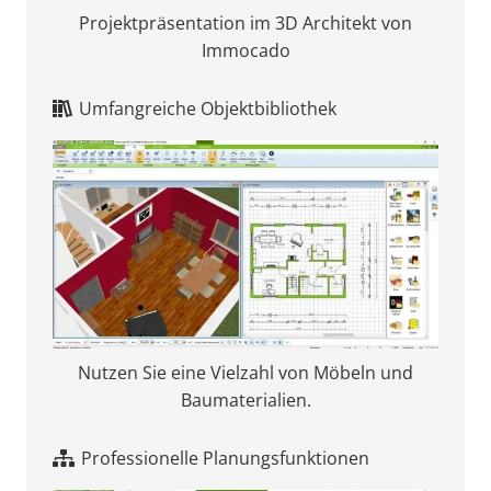
Projektpräsentation im 3D Architekt von
Immocado
Umfangreiche Objektbibliothek
Nutzen Sie eine Vielzahl von Möbeln und
Baumaterialien.
Professionelle Planungsfunktionen