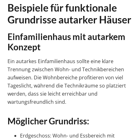
Beispiele für funktionale
Grundrisse autarker Häuser
Einfamilienhaus mit autarkem
Konzept
Ein autarkes Einfamilienhaus sollte eine klare
Trennung zwischen Wohn- und Technikbereichen
aufweisen. Die Wohnbereiche profitieren von viel
Tageslicht, während die Technikräume so platziert
werden, dass sie leicht erreichbar und
wartungsfreundlich sind.
Möglicher Grundriss:
Erdgeschoss: Wohn- und Essbereich mit