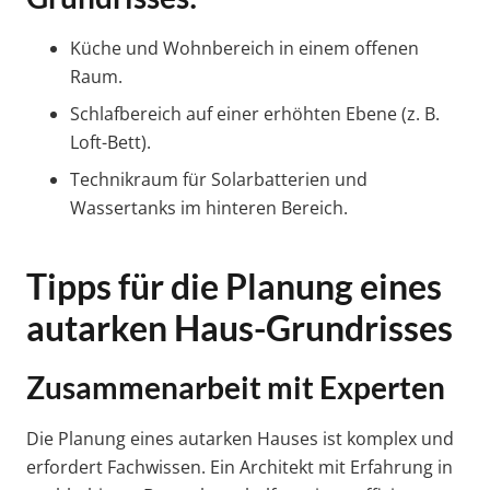
Küche und Wohnbereich in einem offenen
Raum.
Schlafbereich auf einer erhöhten Ebene (z. B.
Loft-Bett).
Technikraum für Solarbatterien und
Wassertanks im hinteren Bereich.
Tipps für die Planung eines
autarken Haus-Grundrisses
Zusammenarbeit mit Experten
Die Planung eines autarken Hauses ist komplex und
erfordert Fachwissen. Ein Architekt mit Erfahrung in