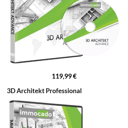
119,99 €
3D Architekt Professional