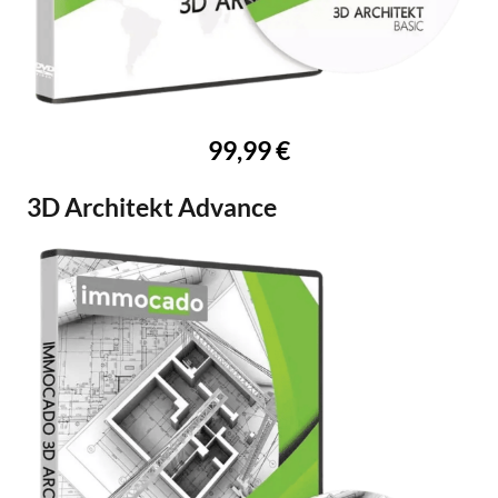
99,99 €
3D Architekt Advance