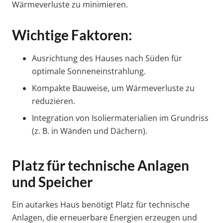
Wärmeverluste zu minimieren.
Wichtige Faktoren:
Ausrichtung des Hauses nach Süden für
optimale Sonneneinstrahlung.
Kompakte Bauweise, um Wärmeverluste zu
reduzieren.
Integration von Isoliermaterialien im Grundriss
(z. B. in Wänden und Dächern).
Platz für technische Anlagen
und Speicher
Ein autarkes Haus benötigt Platz für technische
Anlagen, die erneuerbare Energien erzeugen und