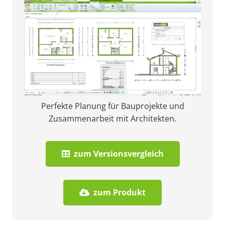
Perfekte Planung für Bauprojekte und
Zusammenarbeit mit Architekten.
zum Versionsvergleich
zum Produkt