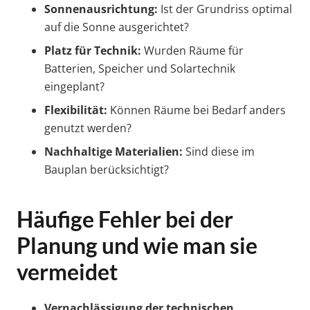
Sonnenausrichtung:
Ist der Grundriss optimal
auf die Sonne ausgerichtet?
Platz für Technik:
Wurden Räume für
Batterien, Speicher und Solartechnik
eingeplant?
Flexibilität:
Können Räume bei Bedarf anders
genutzt werden?
Nachhaltige Materialien:
Sind diese im
Bauplan berücksichtigt?
Häufige Fehler bei der
Planung und wie man sie
vermeidet
Vernachlässigung der technischen