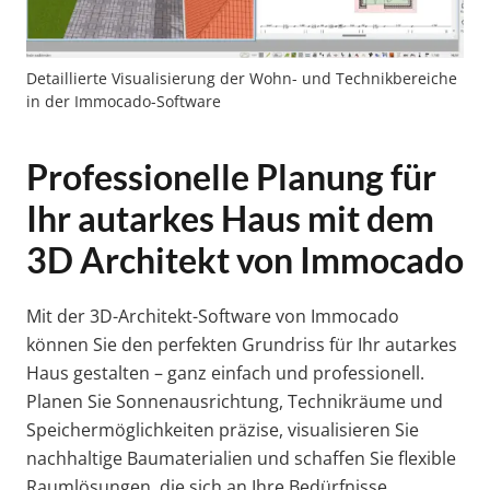
Detaillierte Visualisierung der Wohn- und Technikbereiche
in der Immocado-Software
Professionelle Planung für
Ihr autarkes Haus mit dem
3D Architekt von Immocado
Mit der 3D-Architekt-Software von Immocado
können Sie den perfekten Grundriss für Ihr autarkes
Haus gestalten – ganz einfach und professionell.
Planen Sie Sonnenausrichtung, Technikräume und
Speichermöglichkeiten präzise, visualisieren Sie
nachhaltige Baumaterialien und schaffen Sie flexible
Raumlösungen, die sich an Ihre Bedürfnisse