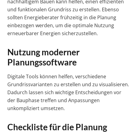
nachhaltigem Bauen kann helfen, einen effizienten
und funktionalen Grundriss zu erstellen. Ebenso
sollten Energieberater frühzeitig in die Planung
einbezogen werden, um die optimale Nutzung
erneuerbarer Energien sicherzustellen.
Nutzung moderner
Planungssoftware
Digitale Tools können helfen, verschiedene
Grundrissvarianten zu erstellen und zu visualisieren.
Dadurch lassen sich wichtige Entscheidungen vor
der Bauphase treffen und Anpassungen
unkompliziert umsetzen.
Checkliste für die Planung