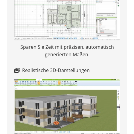
Sparen Sie Zeit mit präzisen, automatisch
generierten Maßen.
Realistische 3D-Darstellungen