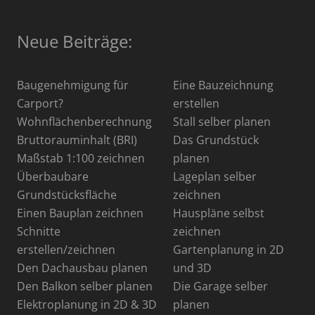
Neue Beiträge:
Baugenehmigung für
Eine Bauzeichnung
Carport?
erstellen
Wohnflächenberechnung
Stall selber planen
Bruttorauminhalt (BRI)
Das Grundstück
Maßstab 1:100 zeichnen
planen
Überbaubare
Lageplan selber
Grundstücksfläche
zeichnen
Einen Bauplan zeichnen
Hauspläne selbst
Schnitte
zeichnen
erstellen/zeichnen
Gartenplanung in 2D
Den Dachausbau planen
und 3D
Den Balkon selber planen
Die Garage selber
Elektroplanung in 2D & 3D
planen