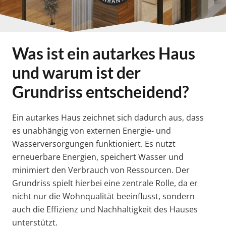
Was ist ein autarkes Haus
und warum ist der
Grundriss entscheidend?
Ein autarkes Haus zeichnet sich dadurch aus, dass
es unabhängig von externen Energie- und
Wasserversorgungen funktioniert. Es nutzt
erneuerbare Energien, speichert Wasser und
minimiert den Verbrauch von Ressourcen. Der
Grundriss spielt hierbei eine zentrale Rolle, da er
nicht nur die Wohnqualität beeinflusst, sondern
auch die Effizienz und Nachhaltigkeit des Hauses
unterstützt.