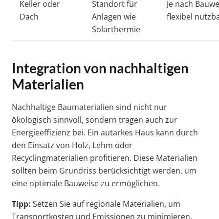
Keller oder
Standort für
Je nach Bauwe
Dach
Anlagen wie
flexibel nutzba
Solarthermie
Integration von nachhaltigen
Materialien
Nachhaltige Baumaterialien sind nicht nur
ökologisch sinnvoll, sondern tragen auch zur
Energieeffizienz bei. Ein autarkes Haus kann durch
den Einsatz von Holz, Lehm oder
Recyclingmaterialien profitieren. Diese Materialien
sollten beim Grundriss berücksichtigt werden, um
eine optimale Bauweise zu ermöglichen.
Tipp:
Setzen Sie auf regionale Materialien, um
Transportkosten und Emissionen zu minimieren.