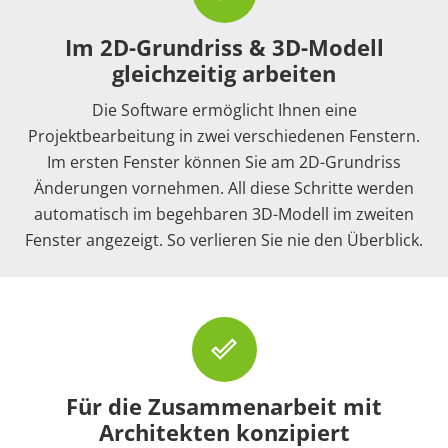
Im 2D-Grundriss & 3D-Modell
gleichzeitig arbeiten
Die Software ermöglicht Ihnen eine
Projektbearbeitung in zwei verschiedenen Fenstern.
Im ersten Fenster können Sie am 2D-Grundriss
Änderungen vornehmen. All diese Schritte werden
automatisch im begehbaren 3D-Modell im zweiten
Fenster angezeigt. So verlieren Sie nie den Überblick.
done_outline
Für die Zusammenarbeit mit
Architekten konzipiert