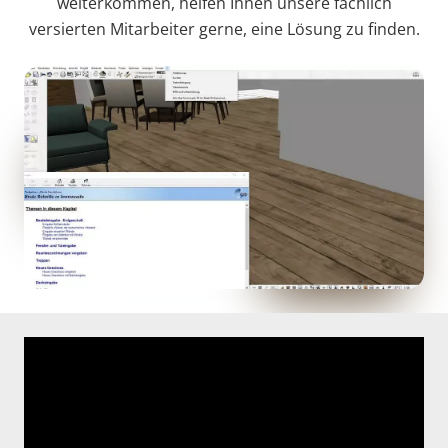
weiterkommen, helfen Ihnen unsere fachlich
versierten Mitarbeiter gerne, eine Lösung zu finden.