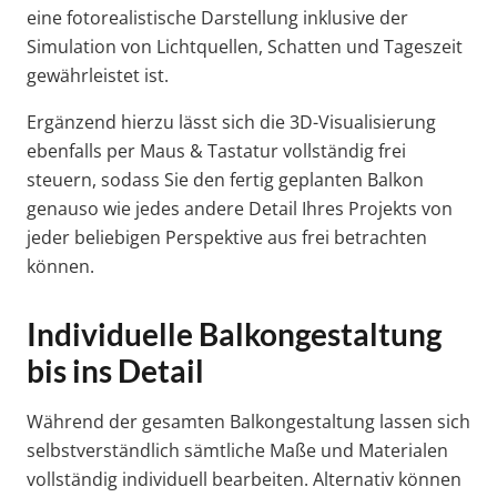
eine fotorealistische Darstellung inklusive der
Simulation von Lichtquellen, Schatten und Tageszeit
gewährleistet ist.
Ergänzend hierzu lässt sich die 3D-Visualisierung
ebenfalls per Maus & Tastatur vollständig frei
steuern, sodass Sie den fertig geplanten Balkon
genauso wie jedes andere Detail Ihres Projekts von
jeder beliebigen Perspektive aus frei betrachten
können.
Individuelle Balkongestaltung
bis ins Detail
Während der gesamten Balkongestaltung lassen sich
selbstverständlich sämtliche Maße und Materialen
vollständig individuell bearbeiten. Alternativ können