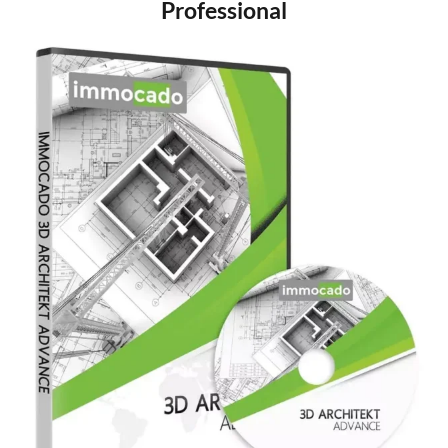
Professional