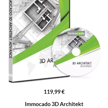
119,99 €
Immocado 3D Architekt