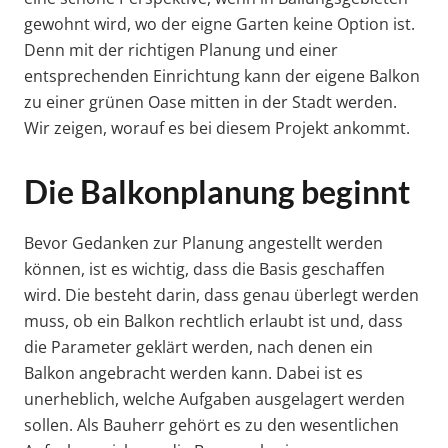
gewohnt wird, wo der eigne Garten keine Option ist.
Denn mit der richtigen Planung und einer
entsprechenden Einrichtung kann der eigene Balkon
zu einer grünen Oase mitten in der Stadt werden.
Wir zeigen, worauf es bei diesem Projekt ankommt.
Die Balkonplanung beginnt
Bevor Gedanken zur Planung angestellt werden
können, ist es wichtig, dass die Basis geschaffen
wird. Die besteht darin, dass genau überlegt werden
muss, ob ein Balkon rechtlich erlaubt ist und, dass
die Parameter geklärt werden, nach denen ein
Balkon angebracht werden kann. Dabei ist es
unerheblich, welche Aufgaben ausgelagert werden
sollen. Als Bauherr gehört es zu den wesentlichen