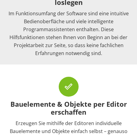
loslegen
Im Funktionsumfang der Software sind eine intuitive
Bedienoberfläche und viele intelligente
Programmassistenten enthalten. Diese
Hilfsfunktionen stehen Ihnen von Beginn an bei der
Projektarbeit zur Seite, so dass keine fachlichen
Erfahrungen notwendig sind.
done_outline
Bauelemente & Objekte per Editor
erschaffen
Erzeugen Sie mithilfe der Editoren individuelle
Bauelemente und Objekte einfach selbst – genauso