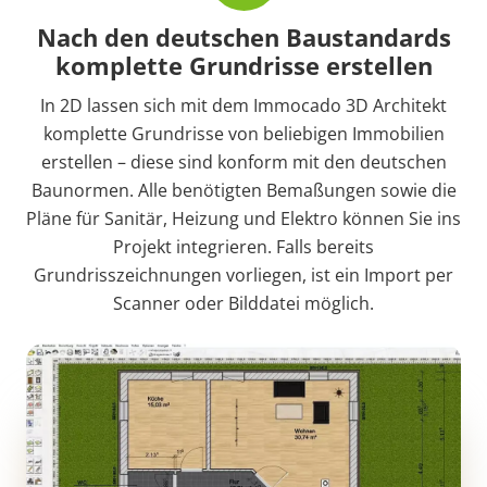
Nach den deutschen Baustandards
komplette Grundrisse erstellen
In 2D lassen sich mit dem Immocado 3D Architekt
komplette Grundrisse von beliebigen Immobilien
erstellen – diese sind konform mit den deutschen
Baunormen. Alle benötigten Bemaßungen sowie die
Pläne für Sanitär, Heizung und Elektro können Sie ins
Projekt integrieren. Falls bereits
Grundrisszeichnungen vorliegen, ist ein Import per
Scanner oder Bilddatei möglich.