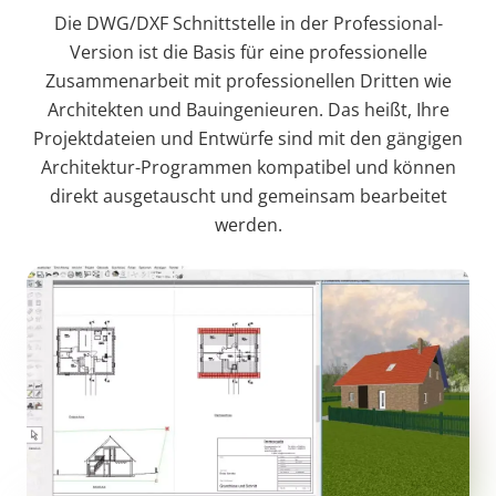
Die DWG/DXF Schnittstelle in der Professional-
Version ist die Basis für eine professionelle
Zusammenarbeit mit professionellen Dritten wie
Architekten und Bauingenieuren. Das heißt, Ihre
Projektdateien und Entwürfe sind mit den gängigen
Architektur-Programmen kompatibel und können
direkt ausgetauscht und gemeinsam bearbeitet
werden.