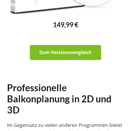
149,99 €
Zum Versionsvergleich
Professionelle
Balkonplanung in 2D und
3D
Im Gegensatz zu vielen anderen Programmen bietet