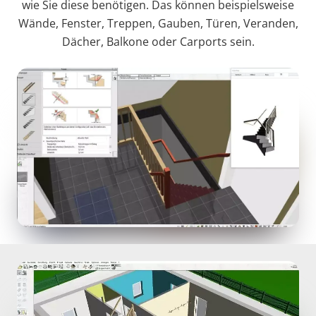
wie Sie diese benötigen. Das können beispielsweise
Wände, Fenster, Treppen, Gauben, Türen, Veranden,
Dächer, Balkone oder Carports sein.