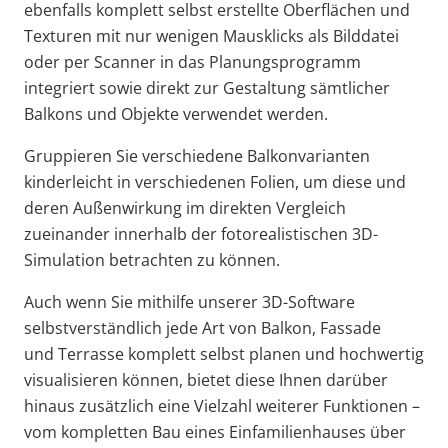
ebenfalls komplett selbst erstellte Oberflächen und
Texturen mit nur wenigen Mausklicks als Bilddatei
oder per Scanner in das Planungsprogramm
integriert sowie direkt zur Gestaltung sämtlicher
Balkons und Objekte verwendet werden.
Gruppieren Sie verschiedene Balkonvarianten
kinderleicht in verschiedenen Folien, um diese und
deren Außenwirkung im direkten Vergleich
zueinander innerhalb der fotorealistischen 3D-
Simulation betrachten zu können.
Auch wenn Sie mithilfe unserer 3D-Software
selbstverständlich jede Art von Balkon, Fassade
und Terrasse komplett selbst planen und hochwertig
visualisieren können, bietet diese Ihnen darüber
hinaus zusätzlich eine Vielzahl weiterer Funktionen –
vom kompletten Bau eines Einfamilienhauses über