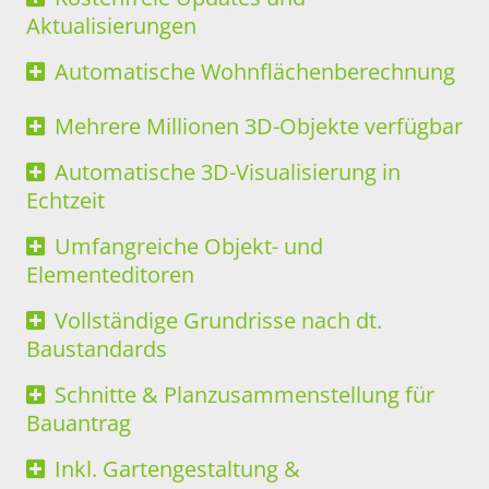
Aktualisierungen
Automatische Wohnflächenberechnung
Mehrere Millionen 3D-Objekte verfügbar
Automatische 3D-Visualisierung in
Echtzeit
Umfangreiche Objekt- und
Elementeditoren
Vollständige Grundrisse nach dt.
Baustandards
Schnitte & Planzusammenstellung für
Bauantrag
Inkl. Gartengestaltung &