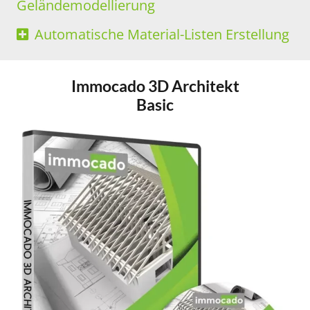
Geländemodellierung
Automatische Material-Listen Erstellung
Immocado 3D Architekt
Basic