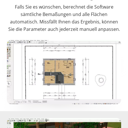
Falls Sie es wünschen, berechnet die Software
sämtliche Bemaßungen und alle Flächen
automatisch. Missfällt Ihnen das Ergebnis, können
Sie die Parameter auch jederzeit manuell anpassen.