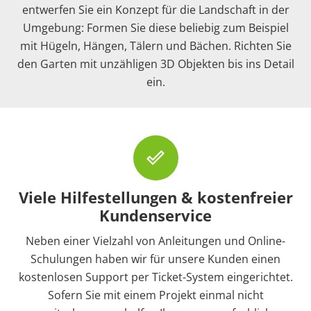
entwerfen Sie ein Konzept für die Landschaft in der
Umgebung: Formen Sie diese beliebig zum Beispiel
mit Hügeln, Hängen, Tälern und Bächen. Richten Sie
den Garten mit unzähligen 3D Objekten bis ins Detail
ein.
done_outline
Viele Hilfestellungen & kostenfreier
Kundenservice
Neben einer Vielzahl von Anleitungen und Online-
Schulungen haben wir für unsere Kunden einen
kostenlosen Support per Ticket-System eingerichtet.
Sofern Sie mit einem Projekt einmal nicht