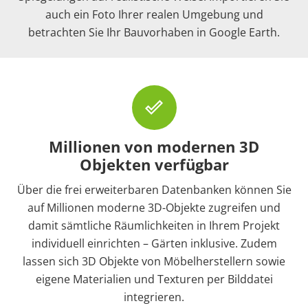
auch ein Foto Ihrer realen Umgebung und
betrachten Sie Ihr Bauvorhaben in Google Earth.
done_outline
Millionen von modernen 3D
Objekten verfügbar
Über die frei erweiterbaren Datenbanken können Sie
auf Millionen moderne 3D-Objekte zugreifen und
damit sämtliche Räumlichkeiten in Ihrem Projekt
individuell einrichten – Gärten inklusive. Zudem
lassen sich 3D Objekte von Möbelherstellern sowie
eigene Materialien und Texturen per Bilddatei
integrieren.