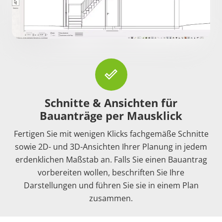
done_outline
Schnitte & Ansichten für
Bauanträge per Mausklick
Fertigen Sie mit wenigen Klicks fachgemäße Schnitte
sowie 2D- und 3D-Ansichten Ihrer Planung in jedem
erdenklichen Maßstab an. Falls Sie einen Bauantrag
vorbereiten wollen, beschriften Sie Ihre
Darstellungen und führen Sie sie in einem Plan
zusammen.