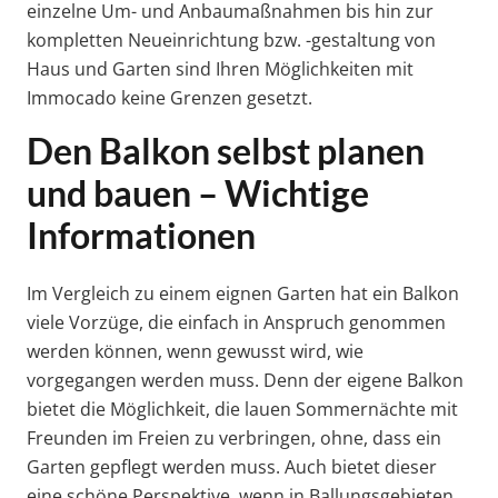
einzelne Um- und Anbaumaßnahmen bis hin zur
kompletten Neueinrichtung bzw. -gestaltung von
Haus und Garten sind Ihren Möglichkeiten mit
Immocado keine Grenzen gesetzt.
Den Balkon selbst planen
und bauen – Wichtige
Informationen
Im Vergleich zu einem eignen Garten hat ein Balkon
viele Vorzüge, die einfach in Anspruch genommen
werden können, wenn gewusst wird, wie
vorgegangen werden muss. Denn der eigene Balkon
bietet die Möglichkeit, die lauen Sommernächte mit
Freunden im Freien zu verbringen, ohne, dass ein
Garten gepflegt werden muss. Auch bietet dieser
eine schöne Perspektive, wenn in Ballungsgebieten