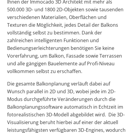
Ihnen der Immocado 3D Architekt mit mehr als
500.000 3D- und 1800 2D-Objekten sowie tausenden
verschiedenen Materialien, Oberflächen und
Texturen die Möglichkeit, jedes Detail der Balkons
vollständig selbst zu bestimmen. Dank der
zahlreichen intelligenten Funktionen und
Bedienungserleichterungen benötigen Sie keine
Vorerfahrung, um Balkon, Fassade sowie Terrassen
und alle gängigen Bauelemente auf Profi-Niveau
vollkommen selbst zu erschaffen.
Die gesamte Balkonplanung verläuft dabei auf
Wunsch parallel in 2D und 3D, wobei jede im 2D-
Modus durchgeführte Veränderungen durch die
Balkonplanungssoftware automatisch in Echtzeit im
fotorealistischen 3D-Modell abgebildet wird. Die 3D-
Visualisierung beruht hierbei auf einer der aktuell
leistungsfähigsten verfügbaren 3D-Engines, wodurch