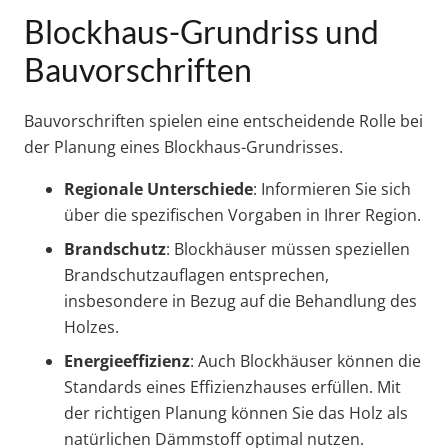
Blockhaus-Grundriss und
Bauvorschriften
Bauvorschriften spielen eine entscheidende Rolle bei
der Planung eines Blockhaus-Grundrisses.
Regionale Unterschiede
: Informieren Sie sich
über die spezifischen Vorgaben in Ihrer Region.
Brandschutz
: Blockhäuser müssen speziellen
Brandschutzauflagen entsprechen,
insbesondere in Bezug auf die Behandlung des
Holzes.
Energieeffizienz
: Auch Blockhäuser können die
Standards eines Effizienzhauses erfüllen. Mit
der richtigen Planung können Sie das Holz als
natürlichen Dämmstoff optimal nutzen.