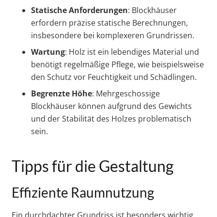
Statische Anforderungen
: Blockhäuser
erfordern präzise statische Berechnungen,
insbesondere bei komplexeren Grundrissen.
Wartung
: Holz ist ein lebendiges Material und
benötigt regelmäßige Pflege, wie beispielsweise
den Schutz vor Feuchtigkeit und Schädlingen.
Begrenzte Höhe
: Mehrgeschossige
Blockhäuser können aufgrund des Gewichts
und der Stabilität des Holzes problematisch
sein.
Tipps für die Gestaltung
Effiziente Raumnutzung
Ein durchdachter Grundriss ist besonders wichtig