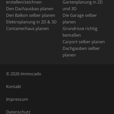
erstellen/zeichnen
Gartenplanung in 2D
Den Dachausbau planen
und 3D
Den Balkon selber planen
Die Garage selber
Elektroplanung in 2D & 3D
planen
Containerhaus planen
Grundrisse richtig
bemaßen
Carport selber planen
Dachgauben selber
planen
© 2026 Immocado
Kontakt
Impressum
Datenschutz