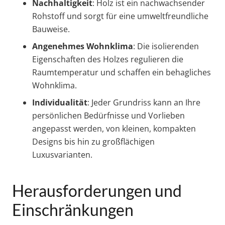
Nachhaltigkeit
: Holz ist ein nachwachsender
Rohstoff und sorgt für eine umweltfreundliche
Bauweise.
Angenehmes Wohnklima
: Die isolierenden
Eigenschaften des Holzes regulieren die
Raumtemperatur und schaffen ein behagliches
Wohnklima.
Individualität
: Jeder Grundriss kann an Ihre
persönlichen Bedürfnisse und Vorlieben
angepasst werden, von kleinen, kompakten
Designs bis hin zu großflächigen
Luxusvarianten.
Herausforderungen und
Einschränkungen