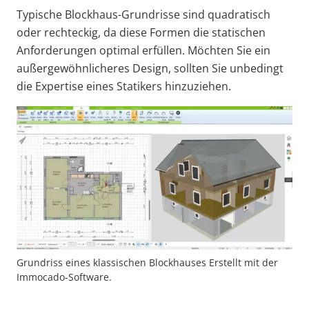
Typische Blockhaus-Grundrisse sind quadratisch
oder rechteckig, da diese Formen die statischen
Anforderungen optimal erfüllen. Möchten Sie ein
außergewöhnlicheres Design, sollten Sie unbedingt
die Expertise eines Statikers hinzuziehen.
Grundriss eines klassischen Blockhauses Erstellt mit der
Immocado-Software.