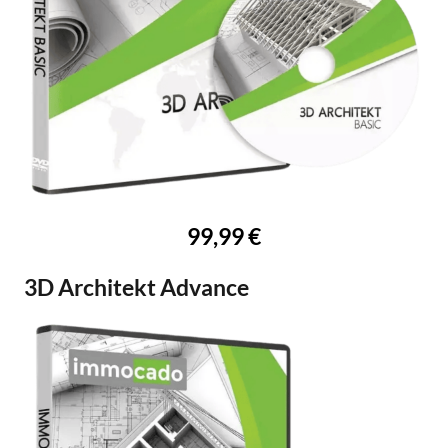
99,99 €
3D Architekt Advance