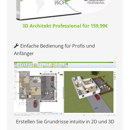
3D Architekt Professional für 159,99€
Einfache Bedienung für Profis und
Anfänger
Erstellen Sie Grundrisse intuitiv in 2D und 3D