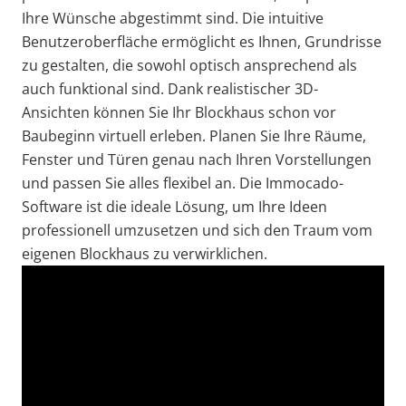
Ihre Wünsche abgestimmt sind. Die intuitive
Benutzeroberfläche ermöglicht es Ihnen, Grundrisse
zu gestalten, die sowohl optisch ansprechend als
auch funktional sind. Dank realistischer 3D-
Ansichten können Sie Ihr Blockhaus schon vor
Baubeginn virtuell erleben. Planen Sie Ihre Räume,
Fenster und Türen genau nach Ihren Vorstellungen
und passen Sie alles flexibel an. Die Immocado-
Software ist die ideale Lösung, um Ihre Ideen
professionell umzusetzen und sich den Traum vom
eigenen Blockhaus zu verwirklichen.