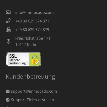
info@immocado.com
+49 30 629 374 371
+49 30 629 374 379
Friedrichstraße 171
10117 Berlin
Kundenbetreuung
support@immocado.com
Support Ticket erstellen