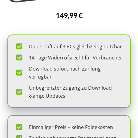
149,99 €
Dauerhaft auf 3 PCs gleichzeitig nutzbar
14 Tage Widerrufsrecht für Verbraucher
Download sofort nach Zahlung
verfügbar
Unbegrenzter Zugang zu Download
&amp; Updates
Einmaliger Preis – keine Folgekosten