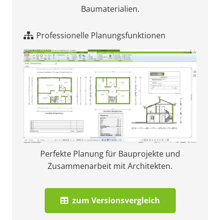
Baumaterialien.
Professionelle Planungsfunktionen
Perfekte Planung für Bauprojekte und
Zusammenarbeit mit Architekten.
zum Versionsvergleich