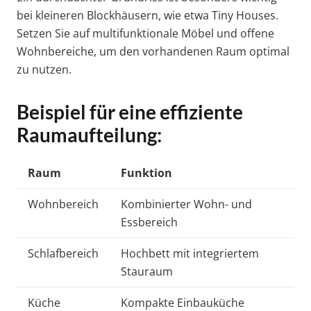
bei kleineren Blockhäusern, wie etwa Tiny Houses.
Setzen Sie auf multifunktionale Möbel und offene
Wohnbereiche, um den vorhandenen Raum optimal
zu nutzen.
Beispiel für eine effiziente
Raumaufteilung:
Raum
Funktion
Wohnbereich
Kombinierter Wohn- und
Essbereich
Schlafbereich
Hochbett mit integriertem
Stauraum
Küche
Kompakte Einbauküche