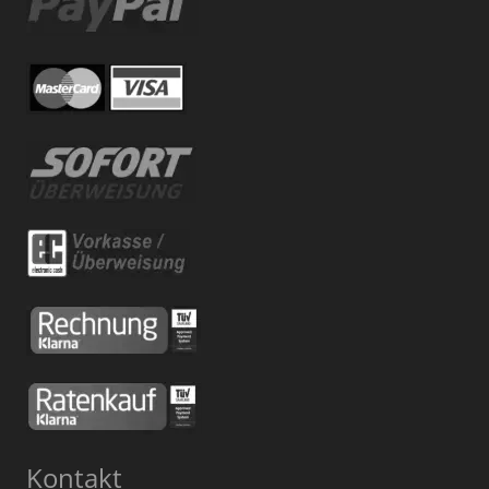
Kontakt