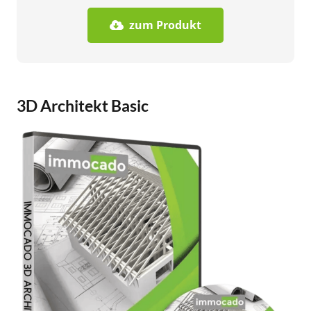
zum Produkt
3D Architekt Basic