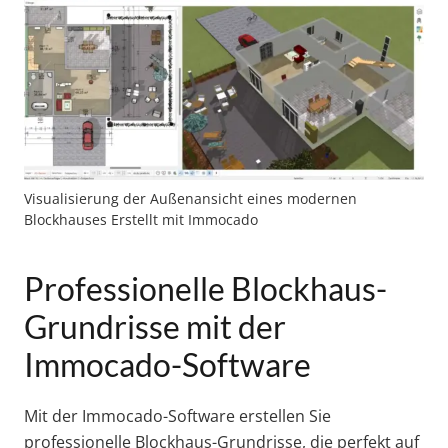
Visualisierung der Außenansicht eines modernen
Blockhauses Erstellt mit Immocado
Professionelle Blockhaus-
Grundrisse mit der
Immocado-Software
Mit der Immocado-Software erstellen Sie
professionelle Blockhaus-Grundrisse, die perfekt auf