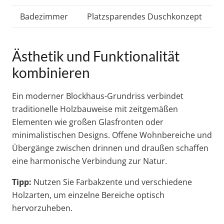
Badezimmer
Platzsparendes Duschkonzept
Ästhetik und Funktionalität
kombinieren
Ein moderner Blockhaus-Grundriss verbindet
traditionelle Holzbauweise mit zeitgemäßen
Elementen wie großen Glasfronten oder
minimalistischen Designs. Offene Wohnbereiche und
Übergänge zwischen drinnen und draußen schaffen
eine harmonische Verbindung zur Natur.
Tipp:
Nutzen Sie Farbakzente und verschiedene
Holzarten, um einzelne Bereiche optisch
hervorzuheben.