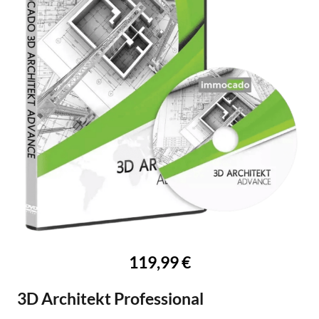
119,99 €
3D Architekt Professional