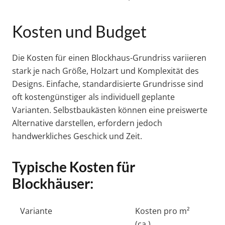
Kosten und Budget
Die Kosten für einen Blockhaus-Grundriss variieren
stark je nach Größe, Holzart und Komplexität des
Designs. Einfache, standardisierte Grundrisse sind
oft kostengünstiger als individuell geplante
Varianten. Selbstbaukästen können eine preiswerte
Alternative darstellen, erfordern jedoch
handwerkliches Geschick und Zeit.
Typische Kosten für
Blockhäuser:
Variante
Kosten pro m²
(ca.)