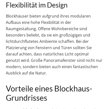
Flexibilität im Design
Blockhäuser bieten aufgrund ihres modularen
Aufbaus eine hohe Flexibilität in der
Raumgestaltung. Offene Wohnbereiche sind
besonders beliebt, da sie ein großzügiges und
lichtdurchflutetes Ambiente schaffen. Bei der
Platzierung von Fenstern und Türen sollten Sie
darauf achten, dass natürliches Licht optimal
genutzt wird. Große Panoramafenster sind nicht nur
modern, sondern bieten auch einen fantastischen
Ausblick auf die Natur.
Vorteile eines Blockhaus-
Grundrisses