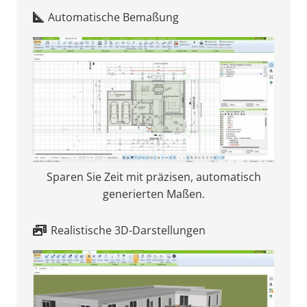
Automatische Bemaßung
Sparen Sie Zeit mit präzisen, automatisch
generierten Maßen.
Realistische 3D-Darstellungen