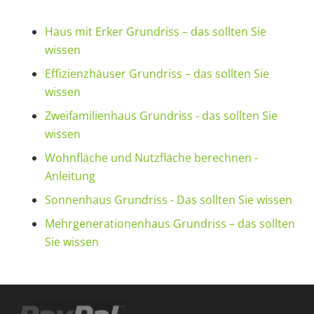
Haus mit Erker Grundriss – das sollten Sie
wissen
Effizienzhäuser Grundriss – das sollten Sie
wissen
Zweifamilienhaus Grundriss - das sollten Sie
wissen
Wohnfläche und Nutzfläche berechnen -
Anleitung
Sonnenhaus Grundriss - Das sollten Sie wissen
Mehrgenerationenhaus Grundriss – das sollten
Sie wissen