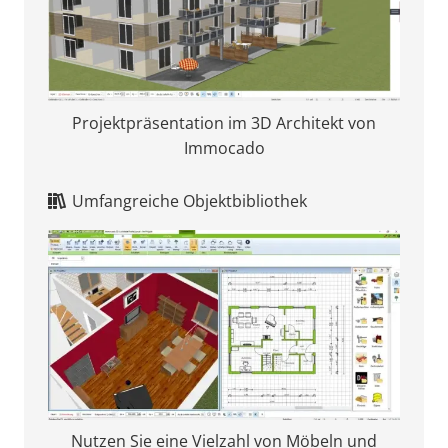
Projektpräsentation im 3D Architekt von
Immocado
Umfangreiche Objektbibliothek
Nutzen Sie eine Vielzahl von Möbeln und