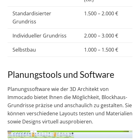
Standardisierter
1.500 – 2.000 €
Grundriss
Individueller Grundriss
2.000 – 3.000 €
Selbstbau
1.000 – 1.500 €
Planungstools und Software
Planungssoftware wie der 3D Architekt von
Immocado bietet Ihnen die Möglichkeit, Blockhaus-
Grundrisse präzise und anschaulich zu gestalten. Sie
können verschiedene Layouts testen und Materialien
sowie Designs virtuell ausprobieren.