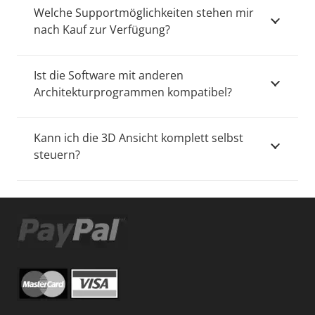
Welche Supportmöglichkeiten stehen mir
nach Kauf zur Verfügung?
Ist die Software mit anderen
Architekturprogrammen kompatibel?
Kann ich die 3D Ansicht komplett selbst
steuern?