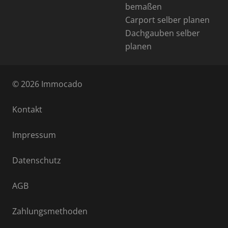
bemaßen
Carport selber planen
Dachgauben selber
planen
© 2026 Immocado
Kontakt
Impressum
Datenschutz
AGB
Zahlungsmethoden