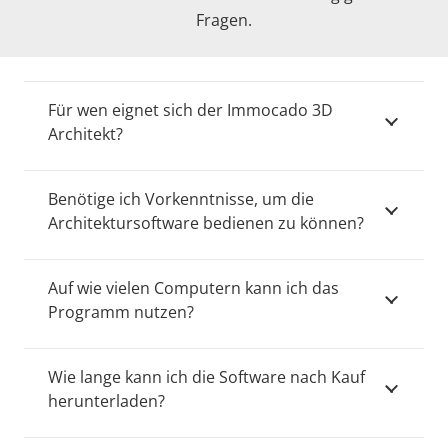
Fragen.
Für wen eignet sich der Immocado 3D
Architekt?
Benötige ich Vorkenntnisse, um die
Architektursoftware bedienen zu können?
Auf wie vielen Computern kann ich das
Programm nutzen?
Wie lange kann ich die Software nach Kauf
herunterladen?