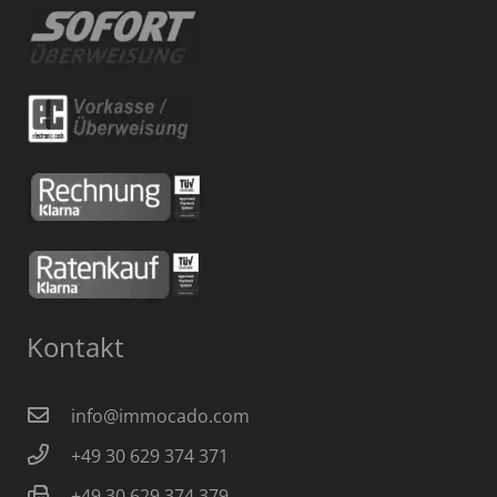
Kontakt
info@immocado.com
+49 30 629 374 371
+49 30 629 374 379