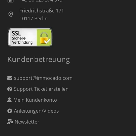
Friedrichstraße 171
10117 Berlin
Kundenbetreuung
support@immocado.com
Support Ticket erstellen
Mein Kundenkonto
Anleitungen/Videos
Newsletter