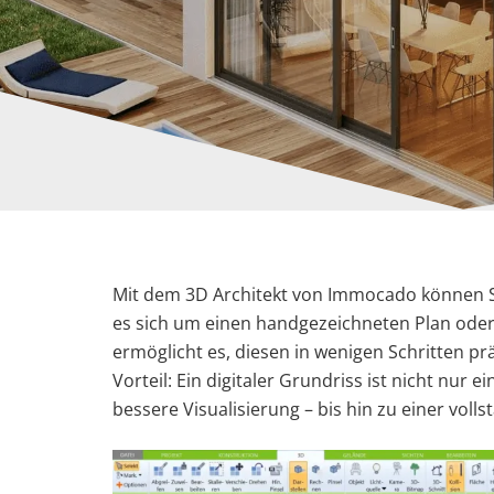
Mit dem 3D Architekt von Immocado können Sie
es sich um einen handgezeichneten Plan oder 
ermöglicht es, diesen in wenigen Schritten prä
Vorteil: Ein digitaler Grundriss ist nicht nur 
bessere Visualisierung – bis hin zu einer voll