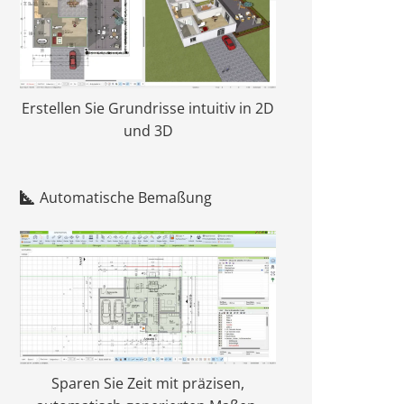
Erstellen Sie Grundrisse intuitiv in 2D
und 3D
Automatische Bemaßung
Sparen Sie Zeit mit präzisen,