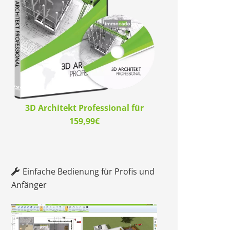
3D Architekt Professional für
159,99€
Einfache Bedienung für Profis und
Anfänger