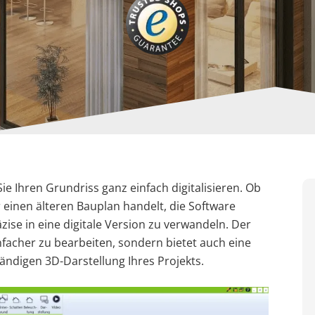
 Ihren Grundriss ganz einfach digitalisieren. Ob
einen älteren Bauplan handelt, die Software
zise in eine digitale Version zu verwandeln. Der
einfacher zu bearbeiten, sondern bietet auch eine
ständigen 3D-Darstellung Ihres Projekts.