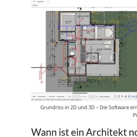
Grundriss in 2D und 3D – Die Software erm
P
Wann ist ein Architekt 