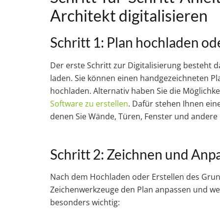
Architekt digitalisieren
Schritt 1: Plan hochladen od
Der erste Schritt zur Digitalisierung besteht 
laden. Sie können einen handgezeichneten Pla
hochladen. Alternativ haben Sie die Möglichk
Software zu erstellen
. Dafür stehen Ihnen ein
denen Sie Wände, Türen, Fenster und andere
Schritt 2: Zeichnen und Anp
Nach dem Hochladen oder Erstellen des Grundr
Zeichenwerkzeuge den Plan anpassen und weit
besonders wichtig: