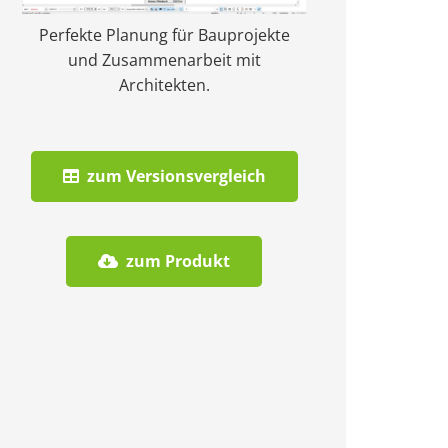
Perfekte Planung für Bauprojekte
und Zusammenarbeit mit
Architekten.
zum Versionsvergleich
zum Produkt