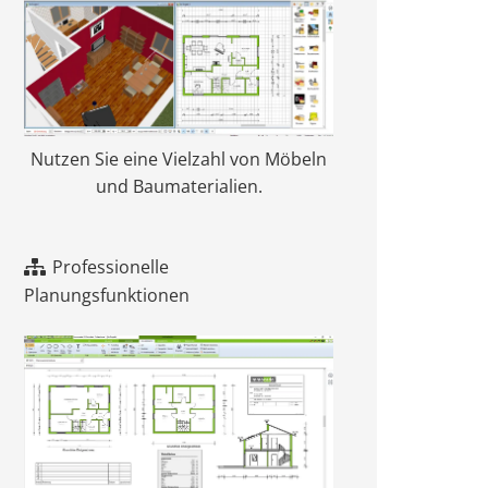
Nutzen Sie eine Vielzahl von Möbeln
und Baumaterialien.
Professionelle
Planungsfunktionen