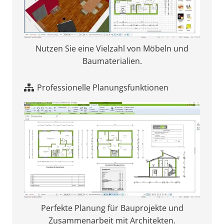
Nutzen Sie eine Vielzahl von Möbeln und
Baumaterialien.
Professionelle Planungsfunktionen
Perfekte Planung für Bauprojekte und
Zusammenarbeit mit Architekten.