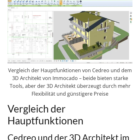
Vergleich der Hauptfunktionen von Cedreo und dem
3D Architekt von Immocado – beide bieten starke
Tools, aber der 3D Architekt überzeugt durch mehr
Flexibilität und günstigere Preise
Vergleich der
Hauptfunktionen
Cedreo und der 3D Architekt im