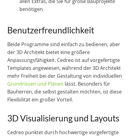
allen Extras, die Sie für große Bauprojekte
benötigen
Benutzerfreundlichkeit
Beide Programme sind einfach zu bedienen, aber
der 3D Architekt bietet eine größere
Anpassungsfähigkeit. Cedreo ist auf vorgefertigte
Templates angewiesen, während der 3D Architekt
mehr Freiheit bei der Gestaltung von individuellen
Grundrissen und Plänen
lässt. Besonders für
Bauherren, die selbst gestalten möchten, ist diese
Flexibilität ein großer Vorteil.
3D Visualisierung und Layouts
Cedreo punktet durch hochwertige vorgefertigte