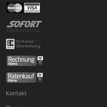
Kontakt