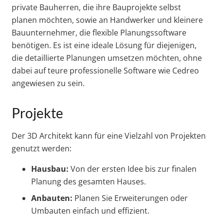
private Bauherren, die ihre Bauprojekte selbst
planen möchten, sowie an Handwerker und kleinere
Bauunternehmer, die flexible Planungssoftware
benötigen. Es ist eine ideale Lösung für diejenigen,
die detaillierte Planungen umsetzen möchten, ohne
dabei auf teure professionelle Software wie Cedreo
angewiesen zu sein.
Projekte
Der 3D Architekt kann für eine Vielzahl von Projekten
genutzt werden:
Hausbau:
Von der ersten Idee bis zur finalen
Planung des gesamten Hauses.
Anbauten:
Planen Sie Erweiterungen oder
Umbauten einfach und effizient.