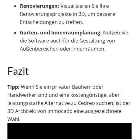
Renovierungen:
Visualisieren Sie Ihre
Renovierungsprojekte in 3D, um bessere
Entscheidungen zu treffen.
Garten- und Innenraumplanung:
Nutzen Sie
die Software auch für die Gestaltung von
Außenbereichen oder Innenräumen.
Fazit
Tipp:
Wenn Sie ein privater Bauherr oder
Handwerker sind und eine kostengünstige, aber
leistungsstarke Alternative zu Cedreo suchen, ist der
3D Architekt von Immocado eine ausgezeichnete
Wahl.