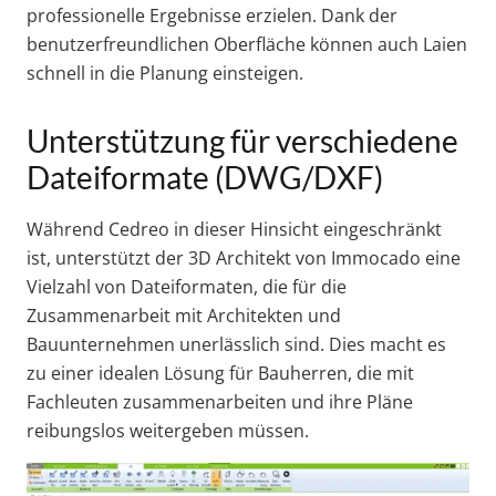
professionelle Ergebnisse erzielen. Dank der
benutzerfreundlichen Oberfläche können auch Laien
schnell in die Planung einsteigen.
Unterstützung für verschiedene
Dateiformate (DWG/DXF)
Während Cedreo in dieser Hinsicht eingeschränkt
ist, unterstützt der 3D Architekt von Immocado eine
Vielzahl von Dateiformaten, die für die
Zusammenarbeit mit Architekten und
Bauunternehmen unerlässlich sind. Dies macht es
zu einer idealen Lösung für Bauherren, die mit
Fachleuten zusammenarbeiten und ihre Pläne
reibungslos weitergeben müssen.