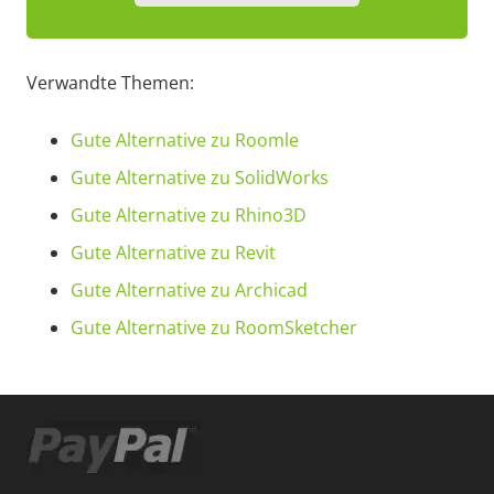
Verwandte Themen:
Gute Alternative zu Roomle
Gute Alternative zu SolidWorks
Gute Alternative zu Rhino3D
Gute Alternative zu Revit
Gute Alternative zu Archicad
Gute Alternative zu RoomSketcher