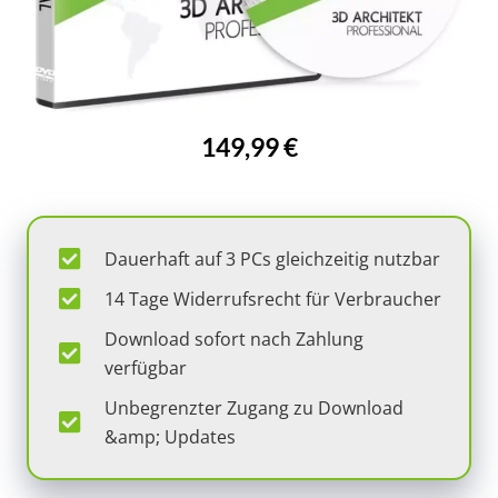
149,99 €
Dauerhaft auf 3 PCs gleichzeitig nutzbar
14 Tage Widerrufsrecht für Verbraucher
Download sofort nach Zahlung
verfügbar
Unbegrenzter Zugang zu Download
&amp; Updates