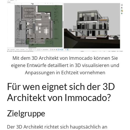
Mit dem 3D Architekt von Immocado können Sie
eigene Entwürfe detailliert in 3D visualisieren und
Anpassungen in Echtzeit vornehmen
Für wen eignet sich der 3D
Architekt von Immocado?
Zielgruppe
Der 3D Architekt richtet sich hauptsächlich an