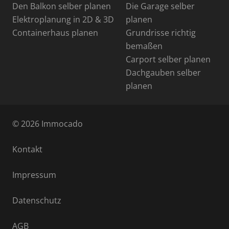
Den Balkon selber planen
Die Garage selber
Elektroplanung in 2D & 3D
planen
Containerhaus planen
Grundrisse richtig
bemaßen
Carport selber planen
Dachgauben selber
planen
© 2026 Immocado
Kontakt
Impressum
Datenschutz
AGB