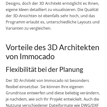
Designs, doch der 3D Architekt ermöglicht es Ihnen,
eigene Ideen detailliert zu visualisieren. Die Qualität
der 3D-Ansichten ist ebenfalls sehr hoch, und das
Programm erlaubt es, unterschiedliche Layouts und
Varianten zu vergleichen.
Vorteile des 3D Architekten
von Immocado
Flexibilität bei der Planung
Der 3D Architekt von Immocado ist besonders
flexibel einsetzbar. Sie können Ihre eigenen
Grundrisse entwerfen und diese beliebig verändern,
je nachdem, wie sich Ihr Projekt entwickelt. Auch die
Nutzung verschiedener Dateiformate wie DWG/DXF