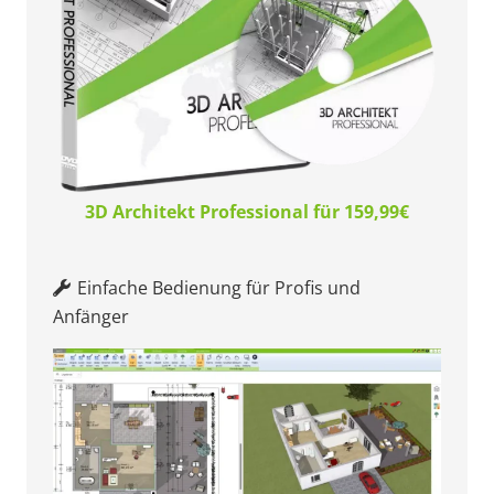
3D Architekt Professional für 159,99€
Einfache Bedienung für Profis und
Anfänger