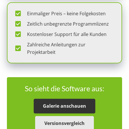
Einmaliger Preis – keine Folgekosten
Zeitlich unbegrenzte Programmlizenz
Kostenloser Support für alle Kunden
Zahlreiche Anleitungen zur
Projektarbeit
So sieht die Software aus:
Galerie anschauen
Versionsvergleich