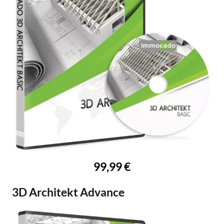
99,99 €
3D Architekt Advance