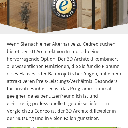
Wenn Sie nach einer Alternative zu Cedreo suchen,
bietet der 3D Architekt von Immocado eine
hervorragende Option. Der 3D Architekt kombiniert
alle wesentlichen Funktionen, die Sie für die Planung
eines Hauses oder Bauprojekts benötigen, mit einem
attraktiveren Preis-Leistungs-Verhältnis. Besonders
für private Bauherren ist das Programm optimal
geeignet, da es benutzerfreundlich ist und
gleichzeitig professionelle Ergebnisse liefert. Im
Vergleich zu Cedreo ist der 3D Architekt flexibler in
der Nutzung und in vielen Fällen günstiger.