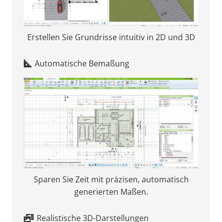
Erstellen Sie Grundrisse intuitiv in 2D und 3D
Automatische Bemaßung
Sparen Sie Zeit mit präzisen, automatisch
generierten Maßen.
Realistische 3D-Darstellungen