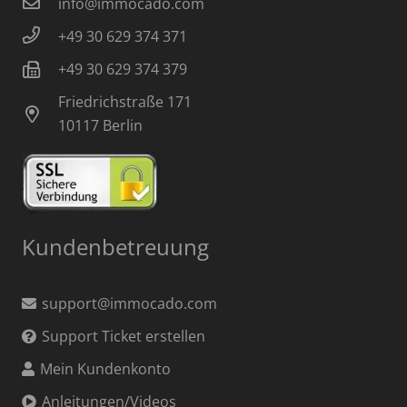
info@immocado.com
+49 30 629 374 371
+49 30 629 374 379
Friedrichstraße 171
10117 Berlin
Kundenbetreuung
support@immocado.com
Support Ticket erstellen
Mein Kundenkonto
Anleitungen/Videos