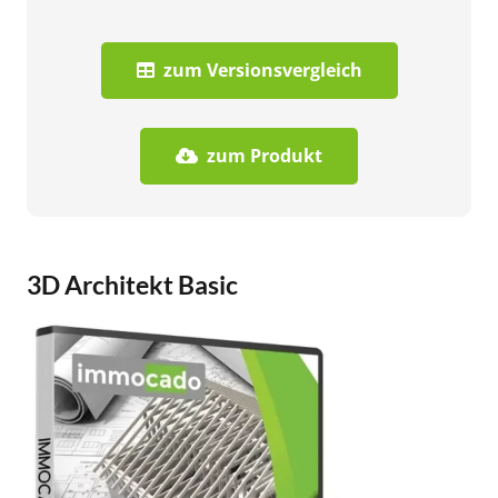
zum Versionsvergleich
zum Produkt
3D Architekt Basic