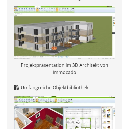
Projektpräsentation im 3D Architekt von
Immocado
Umfangreiche Objektbibliothek