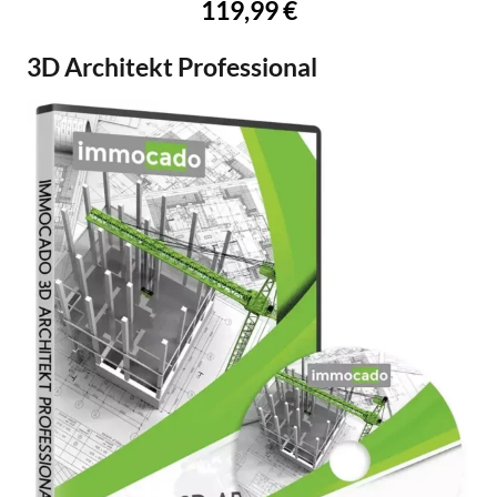
119,99 €
3D Architekt Professional