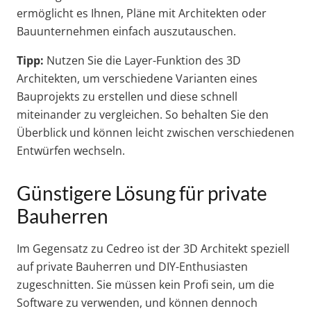
ermöglicht es Ihnen, Pläne mit Architekten oder
Bauunternehmen einfach auszutauschen.
Tipp:
Nutzen Sie die Layer-Funktion des 3D
Architekten, um verschiedene Varianten eines
Bauprojekts zu erstellen und diese schnell
miteinander zu vergleichen. So behalten Sie den
Überblick und können leicht zwischen verschiedenen
Entwürfen wechseln.
Günstigere Lösung für private
Bauherren
Im Gegensatz zu Cedreo ist der 3D Architekt speziell
auf private Bauherren und DIY-Enthusiasten
zugeschnitten. Sie müssen kein Profi sein, um die
Software zu verwenden, und können dennoch