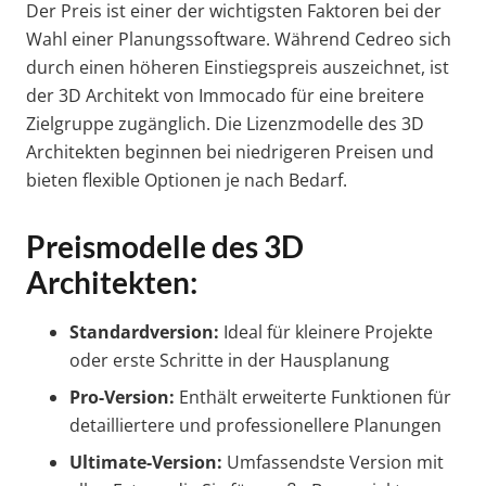
Der Preis ist einer der wichtigsten Faktoren bei der
Wahl einer Planungssoftware. Während Cedreo sich
durch einen höheren Einstiegspreis auszeichnet, ist
der 3D Architekt von Immocado für eine breitere
Zielgruppe zugänglich. Die Lizenzmodelle des 3D
Architekten beginnen bei niedrigeren Preisen und
bieten flexible Optionen je nach Bedarf.
Preismodelle des 3D
Architekten:
Standardversion:
Ideal für kleinere Projekte
oder erste Schritte in der Hausplanung
Pro-Version:
Enthält erweiterte Funktionen für
detailliertere und professionellere Planungen
Ultimate-Version:
Umfassendste Version mit