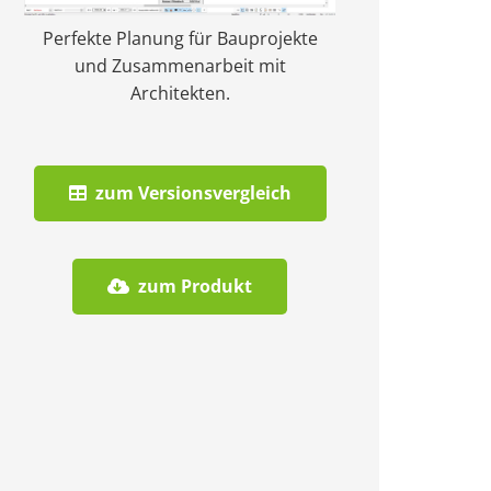
Perfekte Planung für Bauprojekte
und Zusammenarbeit mit
Architekten.
zum Versionsvergleich
zum Produkt