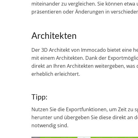
miteinander zu vergleichen. Sie können etwa
präsentieren oder Änderungen in verschiede
Architekten
Der 3D Architekt von Immocado bietet eine 
mit einem Architekten. Dank der Exportmögli
direkt an Ihren Architekten weitergeben, wa
erheblich erleichtert.
Tipp:
Nutzen Sie die Exportfunktionen, um Zeit zu 
herunter und übergeben Sie diese direkt an 
notwendig sind.