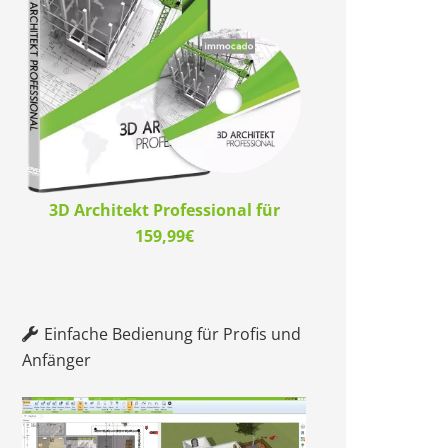
3D Architekt Professional für
159,99€
Einfache Bedienung für Profis und
Anfänger