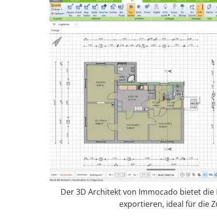
Der 3D Architekt von Immocado bietet die
exportieren, ideal für die