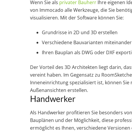
Wenn Sie als
privater Bauherr
Ihre eigenen Id
von Immocado alle Werkzeuge, die Sie benöti
visualisieren. Mit der Software können Sie:
Grundrisse in 2D und 3D erstellen
Verschiedene Bauvarianten miteinander
Ihren Bauplan als DWG oder DXF exporti
Der Vorteil des 3D Architekten liegt darin, das
vereint haben. Im Gegensatz zu RoomSketche
Inneneinrichtung spezialisiert ist, können S
Außenansichten erstellen.
Handwerker
Als Handwerker profitieren Sie besonders von 
Bauplänen und der Möglichkeit, diese professi
ermöglicht es Ihnen, verschiedene Versionen e