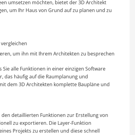
een umsetzen möchten, bietet der 3D Architekt
gen, um Ihr Haus von Grund auf zu planen und zu
 vergleichen
eren, um ihn mit Ihrem Architekten zu besprechen
s Sie alle Funktionen in einer einzigen Software
r, das häufig auf die Raumplanung und
ie mit dem 3D Architekten komplette Baupläne und
den detaillierten Funktionen zur Erstellung von
onell zu exportieren. Die Layer-Funktion
ines Projekts zu erstellen und diese schnell