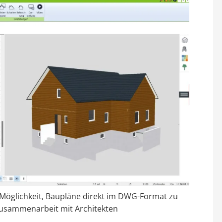
 Möglichkeit, Baupläne direkt im DWG-Format zu
 Zusammenarbeit mit Architekten