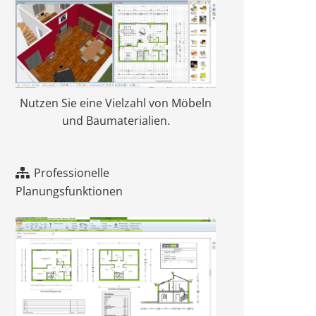
Nutzen Sie eine Vielzahl von Möbeln
und Baumaterialien.
Professionelle
Planungsfunktionen