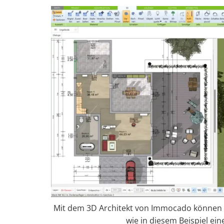
Mit dem 3D Architekt von Immocado können S
wie in diesem Beispiel ei