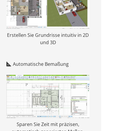
Erstellen Sie Grundrisse intuitiv in 2D
und 3D
Automatische Bemaßung
Sparen Sie Zeit mit präzisen,