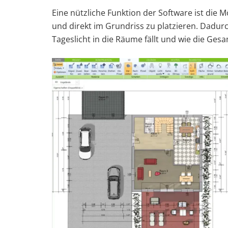
Eine nützliche Funktion der Software ist die
und direkt im Grundriss zu platzieren. Dadurc
Tageslicht in die Räume fällt und wie die Ges