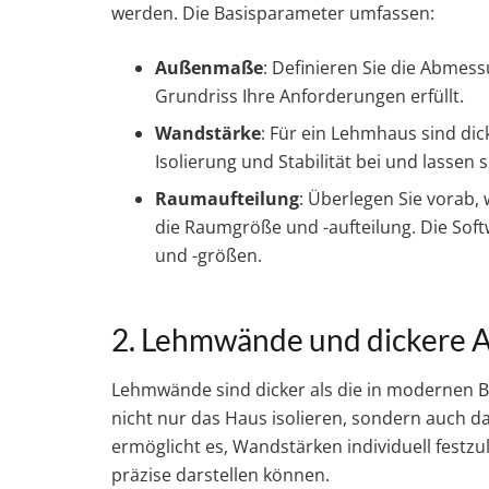
werden. Die Basisparameter umfassen:
Außenmaße
: Definieren Sie die Abmes
Grundriss Ihre Anforderungen erfüllt.
Wandstärke
: Für ein Lehmhaus sind di
Isolierung und Stabilität bei und lassen s
Raumaufteilung
: Überlegen Sie vorab,
die Raumgröße und -aufteilung. Die Soft
und -größen.
2. Lehmwände und dickere 
Lehmwände sind dicker als die in modernen 
nicht nur das Haus isolieren, sondern auch d
ermöglicht es, Wandstärken individuell festz
präzise darstellen können.