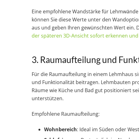
Eine empfohlene Wandstärke für Lehmwände b
können Sie diese Werte unter den Wandoptio
aus und geben Ihren gewünschten Wert ein. 
der späteren 3D-Ansicht sofort erkennen un
3. Raumaufteilung und Funkt
Für die Raumaufteilung in einem Lehmhaus sin
und Funktionalität beitragen. Lehmbauten pr
Räume wie Küche und Bad gut positioniert sein
unterstützen.
Empfohlene Raumaufteilung:
Wohnbereich
: Ideal im Süden oder Wes