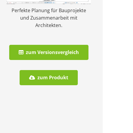
Perfekte Planung für Bauprojekte
und Zusammenarbeit mit
Architekten.
zum Versionsvergleich
zum Produkt