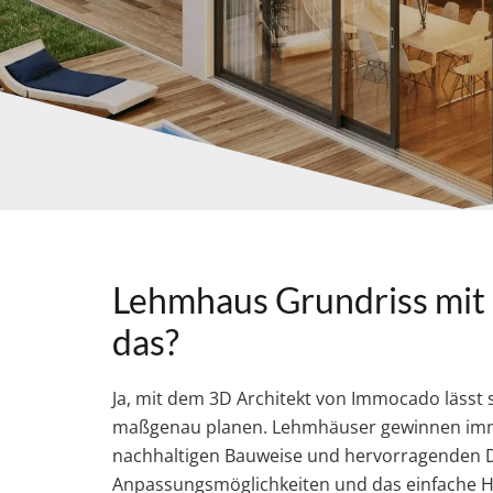
Lehmhaus Grundriss mit 
das?
Ja, mit dem 3D Architekt von Immocado lässt s
maßgenau planen. Lehmhäuser gewinnen imme
nachhaltigen Bauweise und hervorragenden 
Anpassungsmöglichkeiten und das einfache H