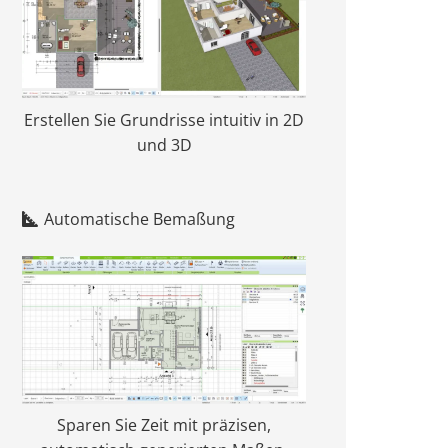
Erstellen Sie Grundrisse intuitiv in 2D
und 3D
Automatische Bemaßung
Sparen Sie Zeit mit präzisen,