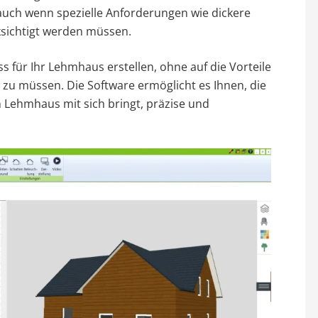
uch wenn spezielle Anforderungen wie dickere
sichtigt werden müssen.
 für Ihr Lehmhaus erstellen, ohne auf die Vorteile
 zu müssen. Die Software ermöglicht es Ihnen, die
 Lehmhaus mit sich bringt, präzise und