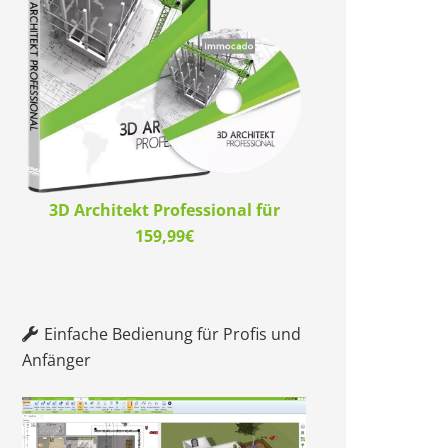
3D Architekt Professional für
159,99€
Einfache Bedienung für Profis und
Anfänger