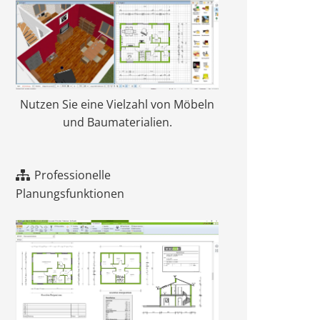
Nutzen Sie eine Vielzahl von Möbeln
und Baumaterialien.
Professionelle
Planungsfunktionen