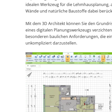
idealen Werkzeug für die Lehmhausplanung, a
Wände und natürliche Baustoffe dabei berück
Mit dem 3D Architekt können Sie den Grundriss
eines digitalen Planungswerkzeugs verzichten
besonderen baulichen Anforderungen, die ein
unkompliziert darzustellen.