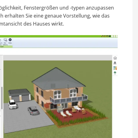
 Möglichkeit, Fenstergrößen und -typen anzupassen
h erhalten Sie eine genaue Vorstellung, wie das
amtansicht des Hauses wirkt.