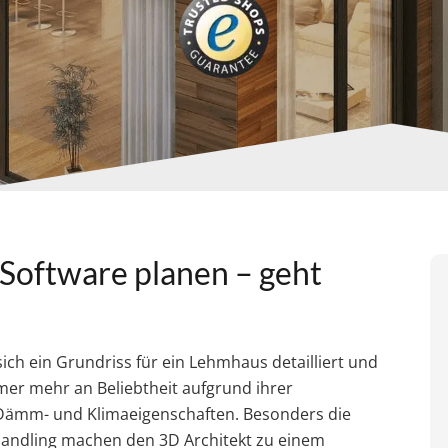
Software planen – geht
ich ein Grundriss für ein Lehmhaus detailliert und
r mehr an Beliebtheit aufgrund ihrer
Dämm- und Klimaeigenschaften. Besonders die
andling machen den 3D Architekt zu einem