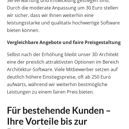
Serverwartung und Entwicklung gestiegen sind.
Durch die moderate Anpassung um 30 Euro stellen
wir sicher, dass wir Ihnen weiterhin eine
leistungsstarke und qualitativ hochwertige Software
bieten können.
Vergleichbare Angebote und faire Preisgestaltung
Selbst nach der Erhöhung bleibt unser 3D Architekt
eine der preislich attraktivsten Optionen im Bereich
Architektur-Software. Viele Mitbewerber setzen auf
deutlich höhere Einstiegspreise, oft ab 250 Euro
aufwärts, während wir weiterhin bestmögliche
Leistungen zu einem fairen Preis bieten.
Für bestehende Kunden –
Ihre Vorteile bis zur