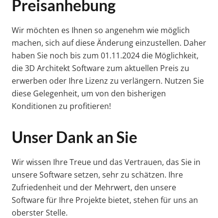
Preisanhebung
Wir möchten es Ihnen so angenehm wie möglich
machen, sich auf diese Änderung einzustellen. Daher
haben Sie noch bis zum 01.11.2024 die Möglichkeit,
die 3D Architekt Software zum aktuellen Preis zu
erwerben oder Ihre Lizenz zu verlängern. Nutzen Sie
diese Gelegenheit, um von den bisherigen
Konditionen zu profitieren!
Unser Dank an Sie
Wir wissen Ihre Treue und das Vertrauen, das Sie in
unsere Software setzen, sehr zu schätzen. Ihre
Zufriedenheit und der Mehrwert, den unsere
Software für Ihre Projekte bietet, stehen für uns an
oberster Stelle.