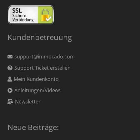
Kundenbetreuung
support@immocado.com
Support Ticket erstellen
Mein Kundenkonto
Anleitungen/Videos
Newsletter
Neue Beiträge: