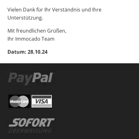
Vielen Dank für Ihr Verständnis und Ihre
Unterstützung.
Mit freundlichen Grüßen,
Ihr Immocado Team
Datum: 28.10.24