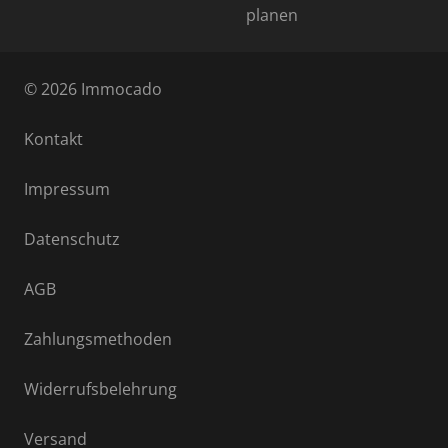
planen
© 2026 Immocado
Kontakt
Impressum
Datenschutz
AGB
Zahlungsmethoden
Widerrufsbelehrung
Versand