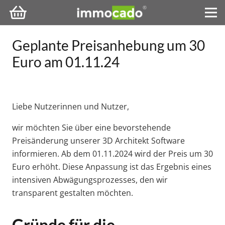
Geplante Preisanhebung um 30
Euro am 01.11.24
Liebe Nutzerinnen und Nutzer,
wir möchten Sie über eine bevorstehende
Preisänderung unserer 3D Architekt Software
informieren. Ab dem 01.11.2024 wird der Preis um 30
Euro erhöht. Diese Anpassung ist das Ergebnis eines
intensiven Abwägungsprozesses, den wir
transparent gestalten möchten.
Gründe für die