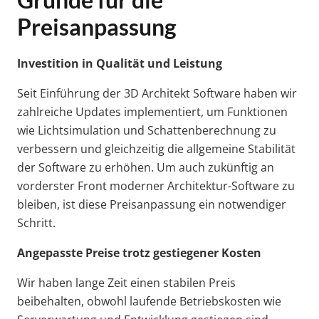
Preisanpassung
Investition in Qualität und Leistung
Seit Einführung der 3D Architekt Software haben wir
zahlreiche Updates implementiert, um Funktionen
wie Lichtsimulation und Schattenberechnung zu
verbessern und gleichzeitig die allgemeine Stabilität
der Software zu erhöhen. Um auch zukünftig an
vorderster Front moderner Architektur-Software zu
bleiben, ist diese Preisanpassung ein notwendiger
Schritt.
Angepasste Preise trotz gestiegener Kosten
Wir haben lange Zeit einen stabilen Preis
beibehalten, obwohl laufende Betriebskosten wie