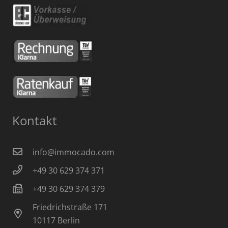
Kontakt
info@immocado.com
+49 30 629 374 371
+49 30 629 374 379
Friedrichstraße 171
10117 Berlin