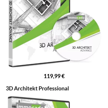
119,99 €
3D Architekt Professional