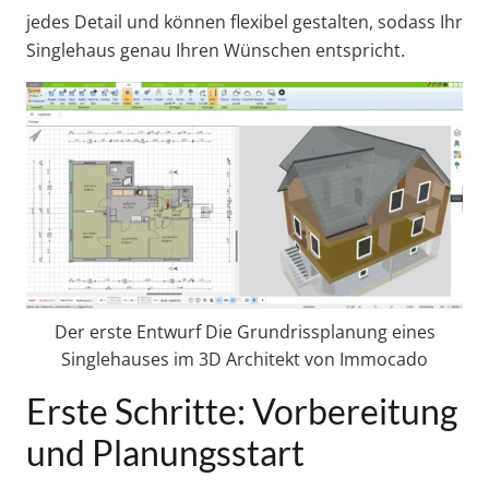
jedes Detail und können flexibel gestalten, sodass Ihr
Singlehaus genau Ihren Wünschen entspricht.
Der erste Entwurf Die Grundrissplanung eines
Singlehauses im 3D Architekt von Immocado
Erste Schritte: Vorbereitung
und Planungsstart