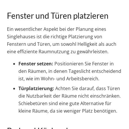
Fenster und Türen platzieren
Ein wesentlicher Aspekt bei der Planung eines
Singlehauses ist die richtige Platzierung von
Fenstern und Türen, um sowohl Helligkeit als auch
eine effiziente Raumnutzung zu gewährleisten.
Fenster setzen:
Positionieren Sie Fenster in
den Räumen, in denen Tageslicht entscheidend
ist, wie im Wohn- und Arbeitsbereich.
Türplatzierung:
Achten Sie darauf, dass Türen
die Nutzbarkeit der Räume nicht einschränken.
Schiebetüren sind eine gute Alternative für
kleine Räume, da sie weniger Platz benötigen.