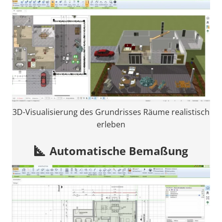
3D-Visualisierung des Grundrisses Räume realistisch
erleben
Automatische Bemaßung