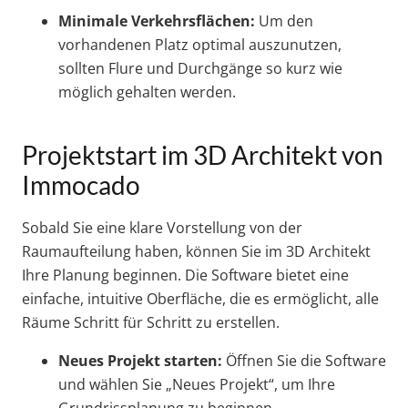
Minimale Verkehrsflächen:
Um den
vorhandenen Platz optimal auszunutzen,
sollten Flure und Durchgänge so kurz wie
möglich gehalten werden.
Projektstart im 3D Architekt von
Immocado
Sobald Sie eine klare Vorstellung von der
Raumaufteilung haben, können Sie im 3D Architekt
Ihre Planung beginnen. Die Software bietet eine
einfache, intuitive Oberfläche, die es ermöglicht, alle
Räume Schritt für Schritt zu erstellen.
Neues Projekt starten:
Öffnen Sie die Software
und wählen Sie „Neues Projekt“, um Ihre
Grundrissplanung zu beginnen.