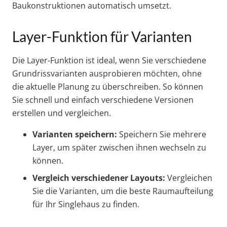
Baukonstruktionen automatisch umsetzt.
Layer-Funktion für Varianten
Die Layer-Funktion ist ideal, wenn Sie verschiedene
Grundrissvarianten ausprobieren möchten, ohne
die aktuelle Planung zu überschreiben. So können
Sie schnell und einfach verschiedene Versionen
erstellen und vergleichen.
Varianten speichern:
Speichern Sie mehrere
Layer, um später zwischen ihnen wechseln zu
können.
Vergleich verschiedener Layouts:
Vergleichen
Sie die Varianten, um die beste Raumaufteilung
für Ihr Singlehaus zu finden.