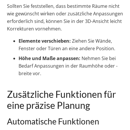
Sollten Sie feststellen, dass bestimmte Räume nicht
wie gewünscht wirken oder zusätzliche Anpassungen
erforderlich sind, können Sie in der 3D-Ansicht leicht
Korrekturen vornehmen.
Elemente verschieben:
Ziehen Sie Wände,
Fenster oder Türen an eine andere Position.
Höhe und Maße anpassen:
Nehmen Sie bei
Bedarf Anpassungen in der Raumhöhe oder -
breite vor.
Zusätzliche Funktionen für
eine präzise Planung
Automatische Funktionen