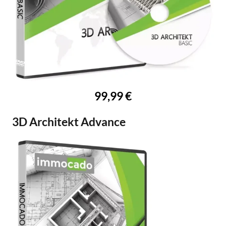
99,99 €
3D Architekt Advance