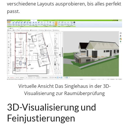
verschiedene Layouts ausprobieren, bis alles perfekt
passt.
Virtuelle Ansicht Das Singlehaus in der 3D-
Visualisierung zur Raumüberprüfung
3D-Visualisierung und
Feinjustierungen