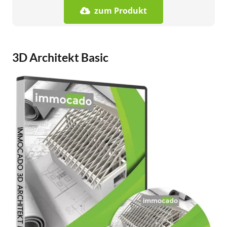
zum Produkt
3D Architekt Basic