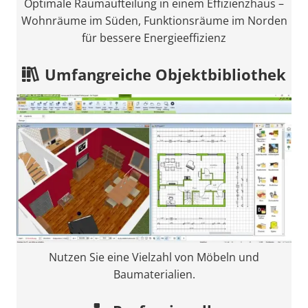
Optimale Raumaufteilung in einem Effizienzhaus –
Wohnräume im Süden, Funktionsräume im Norden
für bessere Energieeffizienz
Umfangreiche Objektbibliothek
Nutzen Sie eine Vielzahl von Möbeln und
Baumaterialien.