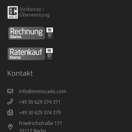
Kontakt
info@immocado.com
+49 30 629 374 371
+49 30 629 374 379
Friedrichstraße 171
10117 Berlin