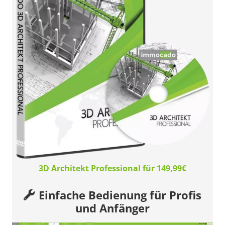
3D Architekt Professional für 149,99€
Einfache Bedienung für Profis
und Anfänger