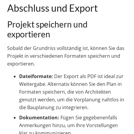
Abschluss und Export
Projekt speichern und
exportieren
Sobald der Grundriss vollständig ist, können Sie das
Projekt in verschiedenen Formaten speichern und
exportieren.
Dateiformate:
Der Export als PDF ist ideal zur
Weitergabe. Alternativ können Sie den Plan in
Formaten speichern, die von Architekten
genutzt werden, um die Vorplanung nahtlos in
die Bauplanung zu integrieren.
Dokumentation:
Fügen Sie gegebenenfalls
Anmerkungen hinzu, um Ihre Vorstellungen
klar zu kommunizieren.