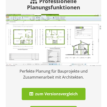
Professionelle
Planungsfunktionen
Perfekte Planung für Bauprojekte und
Zusammenarbeit mit Architekten.
zum Versionsvergleich