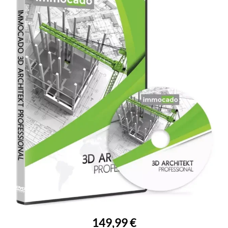
149,99 €