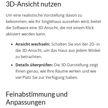
3D-Ansicht nutzen
Um eine realistische Vorstellung davon zu
bekommen, wie Ihr Singlehaus aussehen wird, bietet
die Software eine 3D-Ansicht, die mit einem Klick
aktiviert werden kann.
Ansicht wechseln:
Schalten Sie von der 2D- in
die 3D-Ansicht, um das Haus aus jedem Winkel
zu betrachten.
Details überprüfen:
Die 3D-Darstellung zeigt
Ihnen genau, wie Ihre Räume wirken und wie
viel Platz Sie zur Verfügung haben.
Feinabstimmung und
Anpassungen