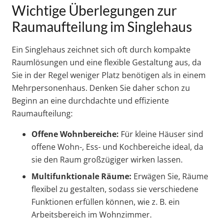
Wichtige Überlegungen zur
Raumaufteilung im Singlehaus
Ein Singlehaus zeichnet sich oft durch kompakte
Raumlösungen und eine flexible Gestaltung aus, da
Sie in der Regel weniger Platz benötigen als in einem
Mehrpersonenhaus. Denken Sie daher schon zu
Beginn an eine durchdachte und effiziente
Raumaufteilung:
Offene Wohnbereiche:
Für kleine Häuser sind
offene Wohn-, Ess- und Kochbereiche ideal, da
sie den Raum großzügiger wirken lassen.
Multifunktionale Räume:
Erwägen Sie, Räume
flexibel zu gestalten, sodass sie verschiedene
Funktionen erfüllen können, wie z. B. ein
Arbeitsbereich im Wohnzimmer.