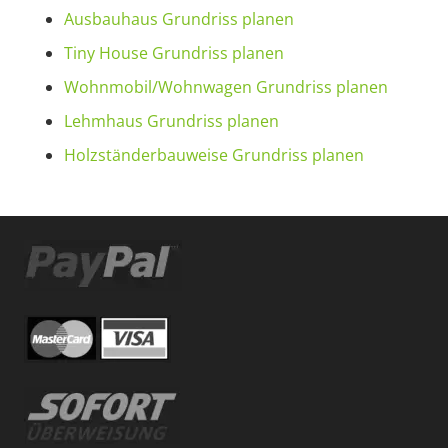
Ausbauhaus Grundriss planen
Tiny House Grundriss planen
Wohnmobil/Wohnwagen Grundriss planen
Lehmhaus Grundriss planen
Holzständerbauweise Grundriss planen