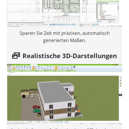
Sparen Sie Zeit mit präzisen, automatisch
generierten Maßen.
Realistische 3D-Darstellungen