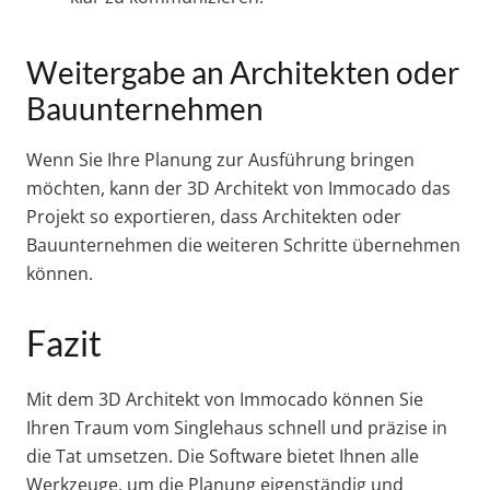
Weitergabe an Architekten oder
Bauunternehmen
Wenn Sie Ihre Planung zur Ausführung bringen
möchten, kann der 3D Architekt von Immocado das
Projekt so exportieren, dass Architekten oder
Bauunternehmen die weiteren Schritte übernehmen
können.
Fazit
Mit dem 3D Architekt von Immocado können Sie
Ihren Traum vom Singlehaus schnell und präzise in
die Tat umsetzen. Die Software bietet Ihnen alle
Werkzeuge, um die Planung eigenständig und