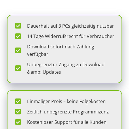
Dauerhaft auf 3 PCs gleichzeitig nutzbar
14 Tage Widerrufsrecht für Verbraucher
Download sofort nach Zahlung
verfügbar
Unbegrenzter Zugang zu Download
&amp; Updates
Einmaliger Preis – keine Folgekosten
Zeitlich unbegrenzte Programmlizenz
Kostenloser Support für alle Kunden