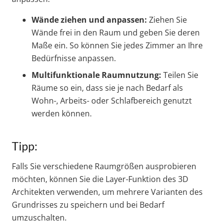
Wände ziehen und anpassen:
Ziehen Sie
Wände frei in den Raum und geben Sie deren
Maße ein. So können Sie jedes Zimmer an Ihre
Bedürfnisse anpassen.
Multifunktionale Raumnutzung:
Teilen Sie
Räume so ein, dass sie je nach Bedarf als
Wohn-, Arbeits- oder Schlafbereich genutzt
werden können.
Tipp:
Falls Sie verschiedene Raumgrößen ausprobieren
möchten, können Sie die Layer-Funktion des 3D
Architekten verwenden, um mehrere Varianten des
Grundrisses zu speichern und bei Bedarf
umzuschalten.