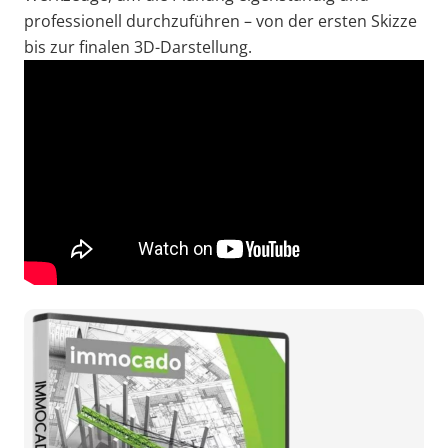
professionell durchzuführen – von der ersten Skizze
bis zur finalen 3D-Darstellung.