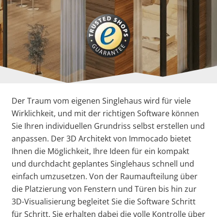
Der Traum vom eigenen Singlehaus wird für viele
Wirklichkeit, und mit der richtigen Software können
Sie Ihren individuellen Grundriss selbst erstellen und
anpassen. Der 3D Architekt von Immocado bietet
Ihnen die Möglichkeit, Ihre Ideen für ein kompakt
und durchdacht geplantes Singlehaus schnell und
einfach umzusetzen. Von der Raumaufteilung über
die Platzierung von Fenstern und Türen bis hin zur
3D-Visualisierung begleitet Sie die Software Schritt
für Schritt. Sie erhalten dabei die volle Kontrolle über