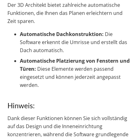
Der 3D Architekt bietet zahlreiche automatische
Funktionen, die Ihnen das Planen erleichtern und
Zeit sparen.
Automatische Dachkonstruktion:
Die
Software erkennt die Umrisse und erstellt das
Dach automatisch.
Automatische Platzierung von Fenstern und
Türen:
Diese Elemente werden passend
eingesetzt und können jederzeit angepasst
werden.
Hinweis:
Dank dieser Funktionen können Sie sich vollständig
auf das Design und die Inneneinrichtung
konzentrieren, während die Software grundlegende