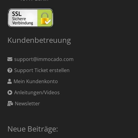
Kundenbetreuung
support@immocado.com
Support Ticket erstellen
Mein Kundenkonto
Anleitungen/Videos
Newsletter
Neue Beiträge: