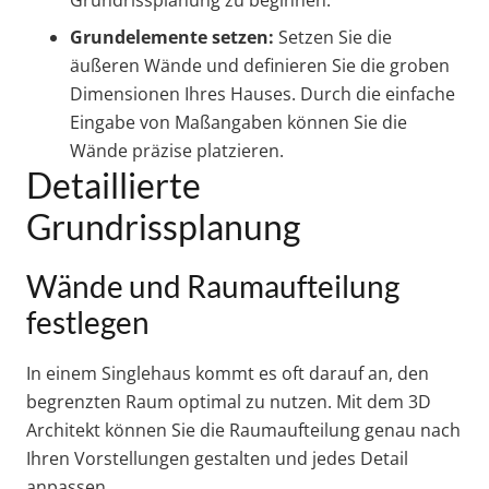
Grundelemente setzen:
Setzen Sie die
äußeren Wände und definieren Sie die groben
Dimensionen Ihres Hauses. Durch die einfache
Eingabe von Maßangaben können Sie die
Wände präzise platzieren.
Detaillierte
Grundrissplanung
Wände und Raumaufteilung
festlegen
In einem Singlehaus kommt es oft darauf an, den
begrenzten Raum optimal zu nutzen. Mit dem 3D
Architekt können Sie die Raumaufteilung genau nach
Ihren Vorstellungen gestalten und jedes Detail
anpassen.