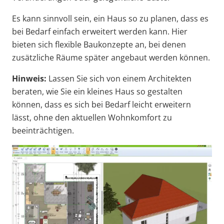
Es kann sinnvoll sein, ein Haus so zu planen, dass es
bei Bedarf einfach erweitert werden kann. Hier
bieten sich flexible Baukonzepte an, bei denen
zusätzliche Räume später angebaut werden können.
Hinweis:
Lassen Sie sich von einem Architekten
beraten, wie Sie ein kleines Haus so gestalten
können, dass es sich bei Bedarf leicht erweitern
lässt, ohne den aktuellen Wohnkomfort zu
beeinträchtigen.