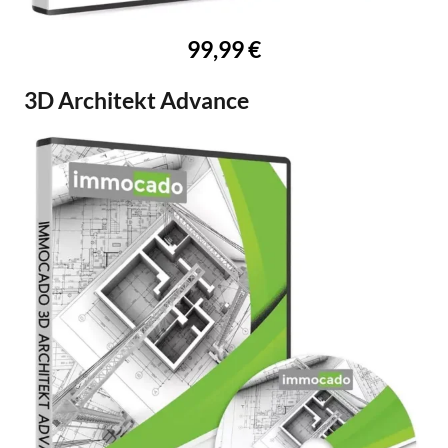
99,99 €
3D Architekt Advance