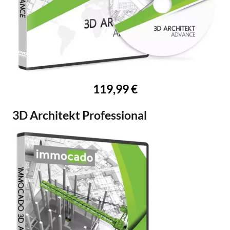
119,99 €
3D Architekt Professional