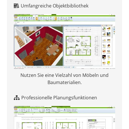
Umfangreiche Objektbibliothek
Nutzen Sie eine Vielzahl von Möbeln und
Baumaterialien.
Professionelle Planungsfunktionen