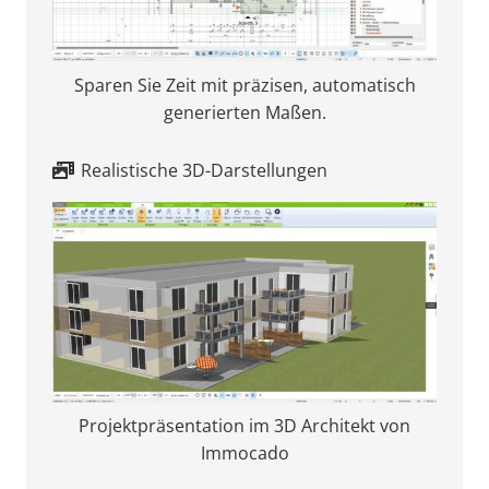
Sparen Sie Zeit mit präzisen, automatisch
generierten Maßen.
Realistische 3D-Darstellungen
Projektpräsentation im 3D Architekt von
Immocado