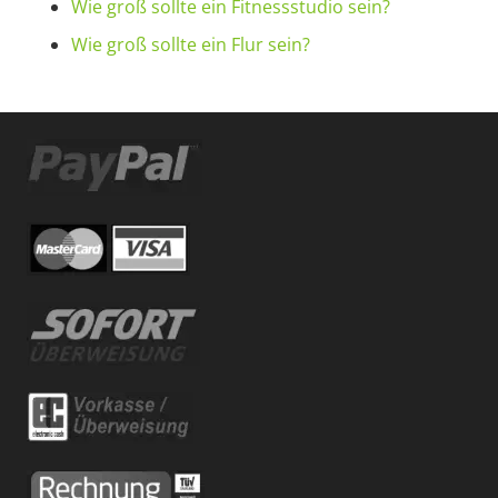
Wie groß sollte ein Fitnessstudio sein?
Wie groß sollte ein Flur sein?