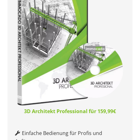
3D Architekt Professional für 159,99€
Einfache Bedienung für Profis und