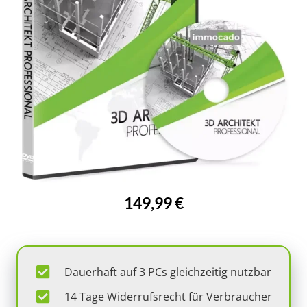
149,99 €
Dauerhaft auf 3 PCs gleichzeitig nutzbar
14 Tage Widerrufsrecht für Verbraucher