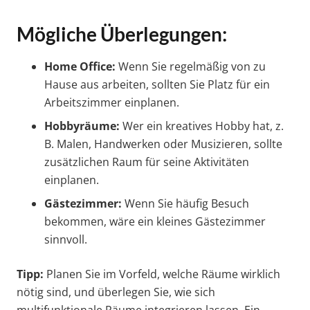
Mögliche Überlegungen:
Home Office:
Wenn Sie regelmäßig von zu
Hause aus arbeiten, sollten Sie Platz für ein
Arbeitszimmer einplanen.
Hobbyräume:
Wer ein kreatives Hobby hat, z.
B. Malen, Handwerken oder Musizieren, sollte
zusätzlichen Raum für seine Aktivitäten
einplanen.
Gästezimmer:
Wenn Sie häufig Besuch
bekommen, wäre ein kleines Gästezimmer
sinnvoll.
Tipp:
Planen Sie im Vorfeld, welche Räume wirklich
nötig sind, und überlegen Sie, wie sich
multifunktionale Räume integrieren lassen. Ein