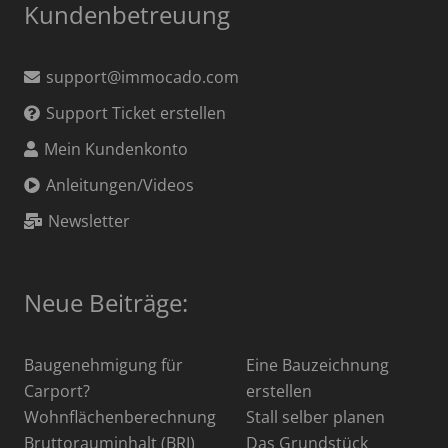
Kundenbetreuung
support@immocado.com
Support Ticket erstellen
Mein Kundenkonto
Anleitungen/Videos
Newsletter
Neue Beiträge:
Baugenehmigung für
Eine Bauzeichnung
Carport?
erstellen
Wohnflächenberechnung
Stall selber planen
Bruttorauminhalt (BRI)
Das Grundstück