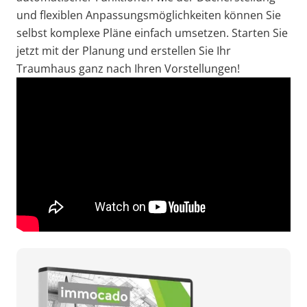
und flexiblen Anpassungsmöglichkeiten können Sie
selbst komplexe Pläne einfach umsetzen. Starten Sie
jetzt mit der Planung und erstellen Sie Ihr
Traumhaus ganz nach Ihren Vorstellungen!