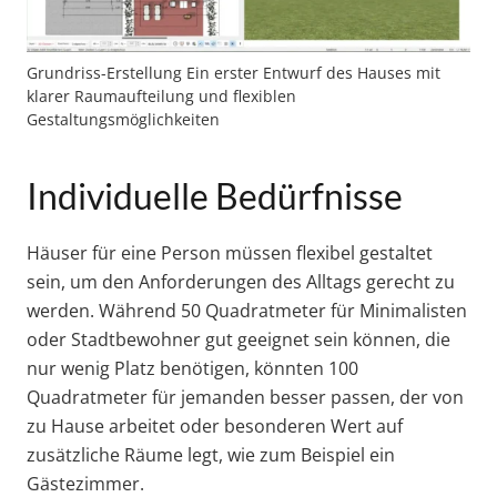
Grundriss-Erstellung Ein erster Entwurf des Hauses mit
klarer Raumaufteilung und flexiblen
Gestaltungsmöglichkeiten
Individuelle Bedürfnisse
Häuser für eine Person müssen flexibel gestaltet
sein, um den Anforderungen des Alltags gerecht zu
werden. Während 50 Quadratmeter für Minimalisten
oder Stadtbewohner gut geeignet sein können, die
nur wenig Platz benötigen, könnten 100
Quadratmeter für jemanden besser passen, der von
zu Hause arbeitet oder besonderen Wert auf
zusätzliche Räume legt, wie zum Beispiel ein
Gästezimmer.