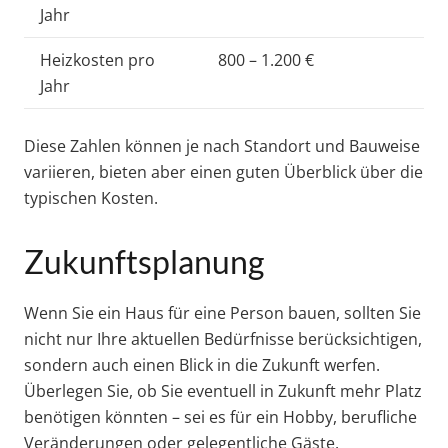
Jahr
Heizkosten pro
800 – 1.200 €
Jahr
Diese Zahlen können je nach Standort und Bauweise
variieren, bieten aber einen guten Überblick über die
typischen Kosten.
Zukunftsplanung
Wenn Sie ein Haus für eine Person bauen, sollten Sie
nicht nur Ihre aktuellen Bedürfnisse berücksichtigen,
sondern auch einen Blick in die Zukunft werfen.
Überlegen Sie, ob Sie eventuell in Zukunft mehr Platz
benötigen könnten – sei es für ein Hobby, berufliche
Veränderungen oder gelegentliche Gäste.