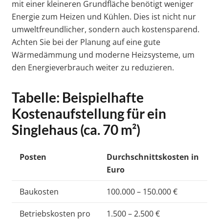
mit einer kleineren Grundfläche benötigt weniger
Energie zum Heizen und Kühlen. Dies ist nicht nur
umweltfreundlicher, sondern auch kostensparend.
Achten Sie bei der Planung auf eine gute
Wärmedämmung und moderne Heizsysteme, um
den Energieverbrauch weiter zu reduzieren.
Tabelle: Beispielhafte
Kostenaufstellung für ein
Singlehaus (ca. 70 m²)
Posten
Durchschnittskosten in
Euro
Baukosten
100.000 – 150.000 €
Betriebskosten pro
1.500 – 2.500 €