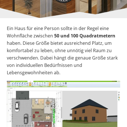
Ein Haus für eine Person sollte in der Regel eine
Wohnfläche zwischen
50 und 100 Quadratmetern
haben. Diese Größe bietet ausreichend Platz, um
komfortabel zu leben, ohne unnötig viel Raum zu
verschwenden. Dabei hängt die genaue Größe stark
von individuellen Bedürfnissen und
Lebensgewohnheiten ab.