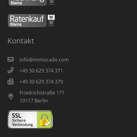
Kontakt
info@immocado.com
+49 30 629 374 371
+49 30 629 374 379
Friedrichstraße 171
10117 Berlin