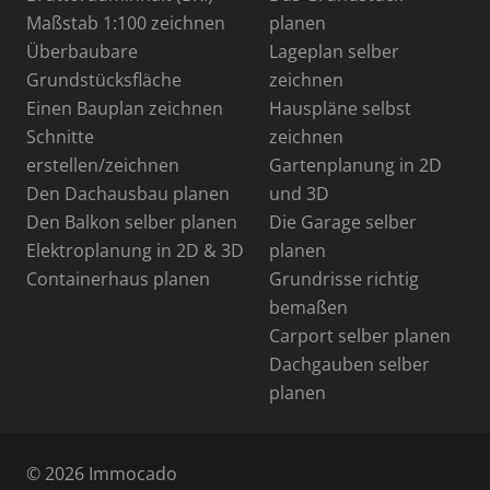
Maßstab 1:100 zeichnen
planen
Überbaubare
Lageplan selber
Grundstücksfläche
zeichnen
Einen Bauplan zeichnen
Hauspläne selbst
Schnitte
zeichnen
erstellen/zeichnen
Gartenplanung in 2D
Den Dachausbau planen
und 3D
Den Balkon selber planen
Die Garage selber
Elektroplanung in 2D & 3D
planen
Containerhaus planen
Grundrisse richtig
bemaßen
Carport selber planen
Dachgauben selber
planen
© 2026 Immocado