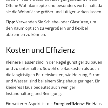
Offene Wohnkonzepte sind besonders vorteilhaft, da
sie die Wohnfläche größer und luftiger wirken lassen.
Tipp:
Verwenden Sie Schiebe- oder Glastüren, um
den Raum optisch zu vergrößern und flexibel
abtrennen zu können.
Kosten und Effizienz
Kleinere Häuser sind in der Regel günstiger zu bauen
und zu unterhalten. Sowohl die Baukosten als auch
die langfristigen Betriebskosten, wie Heizung, Strom
und Wasser, sind bei einem Singlehaus geringer. Ein
kleineres Haus bedeutet auch weniger
Instandhaltung und Reinigung.
Ein weiterer Aspekt ist die
Energieeffizienz
: Ein Haus