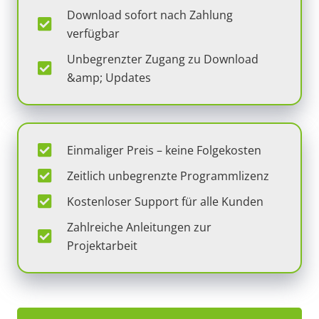
Download sofort nach Zahlung
verfügbar
Unbegrenzter Zugang zu Download
&amp; Updates
Einmaliger Preis – keine Folgekosten
Zeitlich unbegrenzte Programmlizenz
Kostenloser Support für alle Kunden
Zahlreiche Anleitungen zur
Projektarbeit