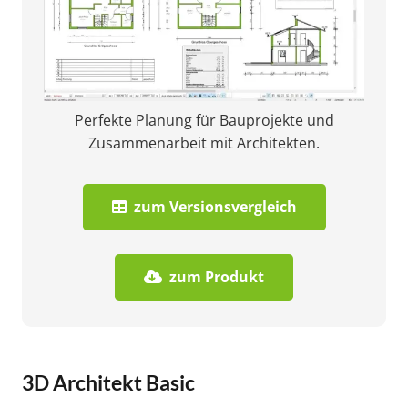
Perfekte Planung für Bauprojekte und
Zusammenarbeit mit Architekten.
zum Versionsvergleich
zum Produkt
3D Architekt Basic