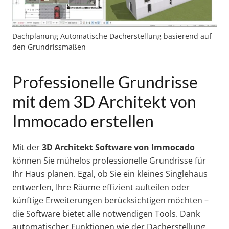
Dachplanung Automatische Dacherstellung basierend auf
den Grundrissmaßen
Professionelle Grundrisse
mit dem 3D Architekt von
Immocado erstellen
Mit der
3D Architekt Software von Immocado
können Sie mühelos professionelle Grundrisse für
Ihr Haus planen. Egal, ob Sie ein kleines Singlehaus
entwerfen, Ihre Räume effizient aufteilen oder
künftige Erweiterungen berücksichtigen möchten –
die Software bietet alle notwendigen Tools. Dank
automatischer Funktionen wie der Dacherstellung