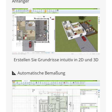
Anfänger
Erstellen Sie Grundrisse intuitiv in 2D und 3D
Automatische Bemaßung