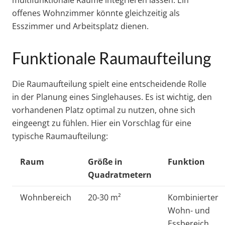
offenes Wohnzimmer könnte gleichzeitig als
Esszimmer und Arbeitsplatz dienen.
Funktionale Raumaufteilung
Die Raumaufteilung spielt eine entscheidende Rolle
in der Planung eines Singlehauses. Es ist wichtig, den
vorhandenen Platz optimal zu nutzen, ohne sich
eingeengt zu fühlen. Hier ein Vorschlag für eine
typische Raumaufteilung:
Raum
Größe in
Funktion
Quadratmetern
Wohnbereich
20-30 m²
Kombinierter
Wohn- und
Essbereich