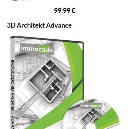
99,99 €
3D Architekt Advance