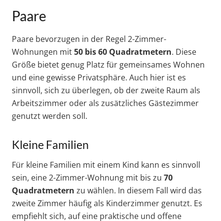
Paare
Paare bevorzugen in der Regel 2-Zimmer-
Wohnungen mit
50 bis 60 Quadratmetern
. Diese
Größe bietet genug Platz für gemeinsames Wohnen
und eine gewisse Privatsphäre. Auch hier ist es
sinnvoll, sich zu überlegen, ob der zweite Raum als
Arbeitszimmer oder als zusätzliches Gästezimmer
genutzt werden soll.
Kleine Familien
Für kleine Familien mit einem Kind kann es sinnvoll
sein, eine 2-Zimmer-Wohnung mit bis zu
70
Quadratmetern
zu wählen. In diesem Fall wird das
zweite Zimmer häufig als Kinderzimmer genutzt. Es
empfiehlt sich, auf eine praktische und offene