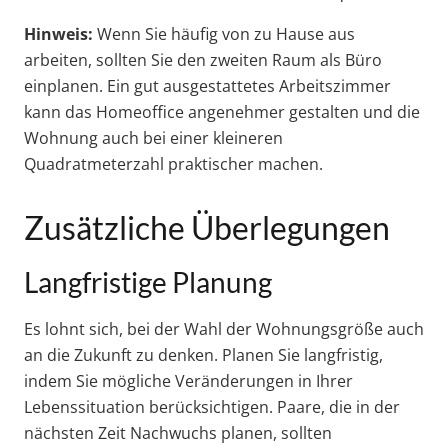
Hinweis:
Wenn Sie häufig von zu Hause aus
arbeiten, sollten Sie den zweiten Raum als Büro
einplanen. Ein gut ausgestattetes Arbeitszimmer
kann das Homeoffice angenehmer gestalten und die
Wohnung auch bei einer kleineren
Quadratmeterzahl praktischer machen.
Zusätzliche Überlegungen
Langfristige Planung
Es lohnt sich, bei der Wahl der Wohnungsgröße auch
an die Zukunft zu denken. Planen Sie langfristig,
indem Sie mögliche Veränderungen in Ihrer
Lebenssituation berücksichtigen. Paare, die in der
nächsten Zeit Nachwuchs planen, sollten