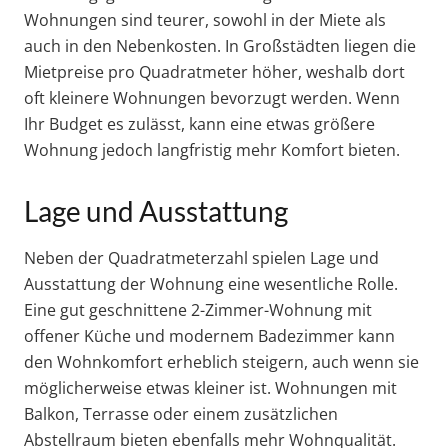
Wohnungen sind teurer, sowohl in der Miete als
auch in den Nebenkosten. In Großstädten liegen die
Mietpreise pro Quadratmeter höher, weshalb dort
oft kleinere Wohnungen bevorzugt werden. Wenn
Ihr Budget es zulässt, kann eine etwas größere
Wohnung jedoch langfristig mehr Komfort bieten.
Lage und Ausstattung
Neben der Quadratmeterzahl spielen Lage und
Ausstattung der Wohnung eine wesentliche Rolle.
Eine gut geschnittene 2-Zimmer-Wohnung mit
offener Küche und modernem Badezimmer kann
den Wohnkomfort erheblich steigern, auch wenn sie
möglicherweise etwas kleiner ist. Wohnungen mit
Balkon, Terrasse oder einem zusätzlichen
Abstellraum bieten ebenfalls mehr Wohnqualität.