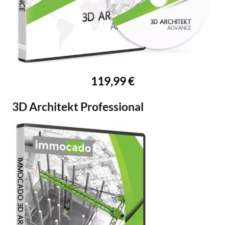
119,99 €
3D Architekt Professional