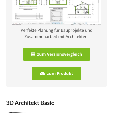
Perfekte Planung für Bauprojekte und
Zusammenarbeit mit Architekten.
zum Versionsvergleich
zum Produkt
3D Architekt Basic