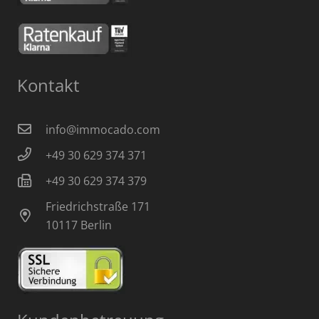
Kontakt
info@immocado.com
+49 30 629 374 371
+49 30 629 374 379
Friedrichstraße 171
10117 Berlin