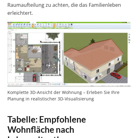
Raumaufteilung zu achten, die das Familienleben
erleichtert.
Komplette 3D-Ansicht der Wohnung – Erleben Sie Ihre
Planung in realistischer 3D-Visualisierung
Tabelle: Empfohlene
Wohnfläche nach