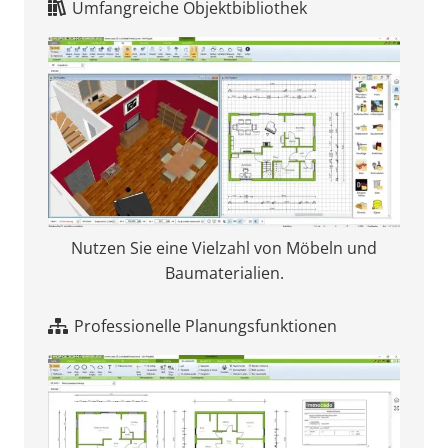
Umfangreiche Objektbibliothek
Nutzen Sie eine Vielzahl von Möbeln und
Baumaterialien.
Professionelle Planungsfunktionen