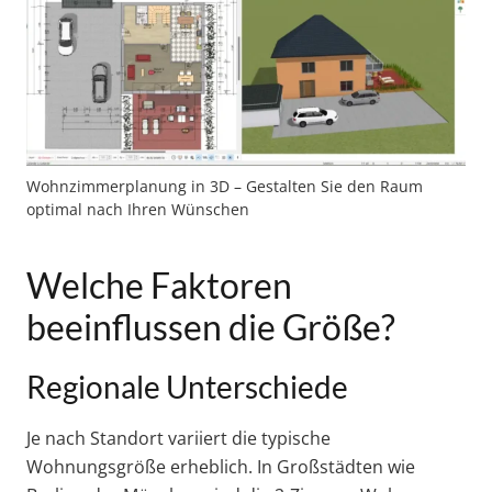
Wohnzimmerplanung in 3D – Gestalten Sie den Raum
optimal nach Ihren Wünschen
Welche Faktoren
beeinflussen die Größe?
Regionale Unterschiede
Je nach Standort variiert die typische
Wohnungsgröße erheblich. In Großstädten wie