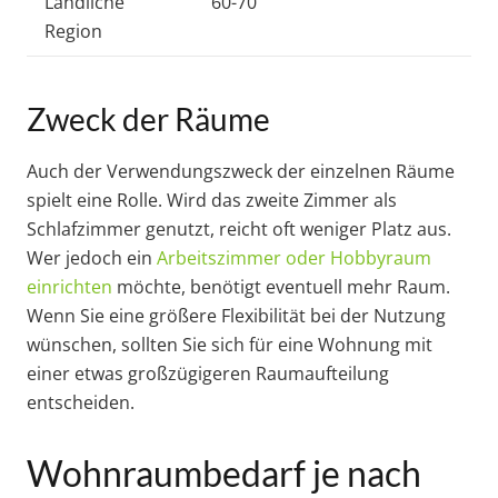
Ländliche
60-70
Region
Zweck der Räume
Auch der Verwendungszweck der einzelnen Räume
spielt eine Rolle. Wird das zweite Zimmer als
Schlafzimmer genutzt, reicht oft weniger Platz aus.
Wer jedoch ein
Arbeitszimmer oder Hobbyraum
einrichten
möchte, benötigt eventuell mehr Raum.
Wenn Sie eine größere Flexibilität bei der Nutzung
wünschen, sollten Sie sich für eine Wohnung mit
einer etwas großzügigeren Raumaufteilung
entscheiden.
Wohnraumbedarf je nach