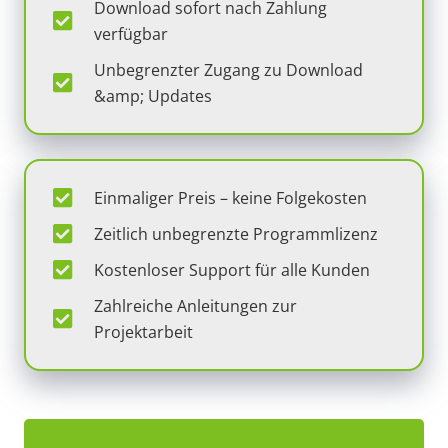
Download sofort nach Zahlung
verfügbar
Unbegrenzter Zugang zu Download
&amp; Updates
Einmaliger Preis – keine Folgekosten
Zeitlich unbegrenzte Programmlizenz
Kostenloser Support für alle Kunden
Zahlreiche Anleitungen zur
Projektarbeit