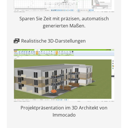
Sparen Sie Zeit mit präzisen, automatisch
generierten Maßen.
Realistische 3D-Darstellungen
Projektpräsentation im 3D Architekt von
Immocado