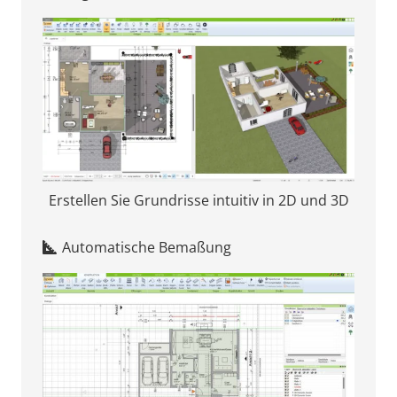
Erstellen Sie Grundrisse intuitiv in 2D und 3D
Automatische Bemaßung