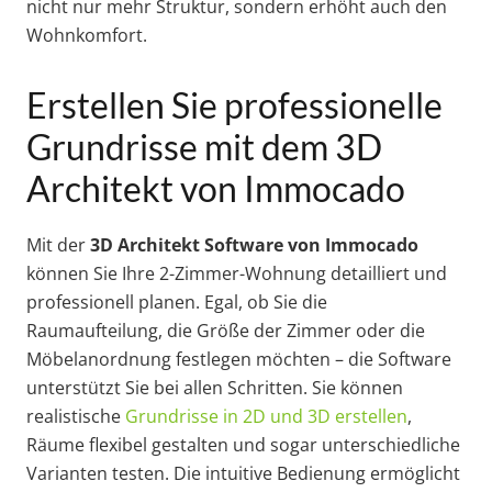
nicht nur mehr Struktur, sondern erhöht auch den
Wohnkomfort.
Erstellen Sie professionelle
Grundrisse mit dem 3D
Architekt von Immocado
Mit der
3D Architekt Software von Immocado
können Sie Ihre 2-Zimmer-Wohnung detailliert und
professionell planen. Egal, ob Sie die
Raumaufteilung, die Größe der Zimmer oder die
Möbelanordnung festlegen möchten – die Software
unterstützt Sie bei allen Schritten. Sie können
realistische
Grundrisse in 2D und 3D erstellen
,
Räume flexibel gestalten und sogar unterschiedliche
Varianten testen. Die intuitive Bedienung ermöglicht