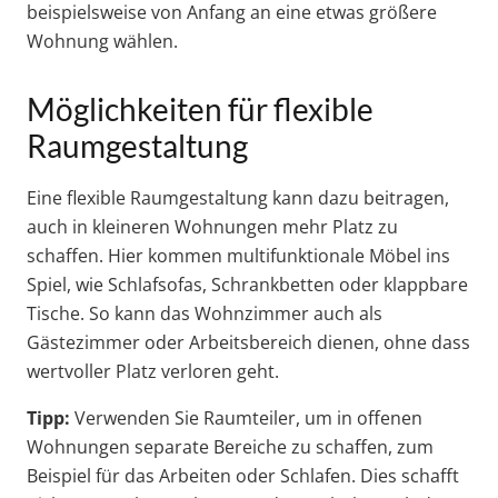
beispielsweise von Anfang an eine etwas größere
Wohnung wählen.
Möglichkeiten für flexible
Raumgestaltung
Eine flexible Raumgestaltung kann dazu beitragen,
auch in kleineren Wohnungen mehr Platz zu
schaffen. Hier kommen multifunktionale Möbel ins
Spiel, wie Schlafsofas, Schrankbetten oder klappbare
Tische. So kann das Wohnzimmer auch als
Gästezimmer oder Arbeitsbereich dienen, ohne dass
wertvoller Platz verloren geht.
Tipp:
Verwenden Sie Raumteiler, um in offenen
Wohnungen separate Bereiche zu schaffen, zum
Beispiel für das Arbeiten oder Schlafen. Dies schafft