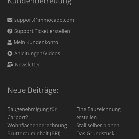
Kundenbetreuung
support@immocado.com
Support Ticket erstellen
Mein Kundenkonto
Anleitungen/Videos
Newsletter
Neue Beiträge:
Baugenehmigung für
Eine Bauzeichnung
Carport?
erstellen
Wohnflächenberechnung
Stall selber planen
Bruttorauminhalt (BRI)
Das Grundstück