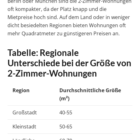
Berlin oder München sind die 2-Zimmer-Wohnungen
oft kompakter, da der Platz knapp und die
Mietpreise hoch sind. Auf dem Land oder in weniger
dicht besiedelten Regionen bieten Wohnungen oft
mehr Quadratmeter zu günstigeren Preisen an.
Tabelle: Regionale
Unterschiede bei der Größe von
2-Zimmer-Wohnungen
Region
Durchschnittliche Größe
(m²)
Großstadt
40-55
Kleinstadt
50-65