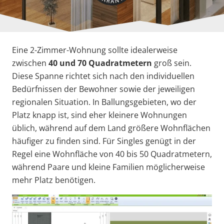
Eine 2-Zimmer-Wohnung sollte idealerweise
zwischen
40 und 70 Quadratmetern
groß sein.
Diese Spanne richtet sich nach den individuellen
Bedürfnissen der Bewohner sowie der jeweiligen
regionalen Situation. In Ballungsgebieten, wo der
Platz knapp ist, sind eher kleinere Wohnungen
üblich, während auf dem Land größere Wohnflächen
häufiger zu finden sind. Für Singles genügt in der
Regel eine Wohnfläche von 40 bis 50 Quadratmetern,
während Paare und kleine Familien möglicherweise
mehr Platz benötigen.