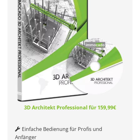
3D Architekt Professional für 159,99€
Einfache Bedienung für Profis und
Anfänger