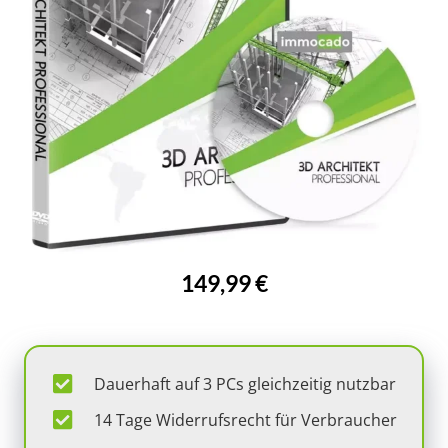
149,99 €
Dauerhaft auf 3 PCs gleichzeitig nutzbar
14 Tage Widerrufsrecht für Verbraucher