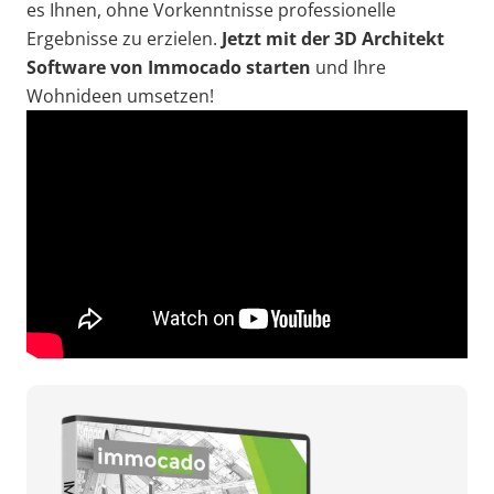
es Ihnen, ohne Vorkenntnisse professionelle
Ergebnisse zu erzielen.
Jetzt mit der 3D Architekt
Software von Immocado starten
und Ihre
Wohnideen umsetzen!