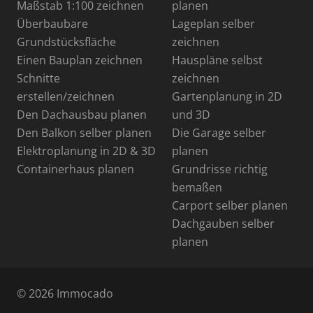
Maßstab 1:100 zeichnen
planen
Überbaubare
Lageplan selber
Grundstücksfläche
zeichnen
Einen Bauplan zeichnen
Hauspläne selbst
Schnitte
zeichnen
erstellen/zeichnen
Gartenplanung in 2D
Den Dachausbau planen
und 3D
Den Balkon selber planen
Die Garage selber
Elektroplanung in 2D & 3D
planen
Containerhaus planen
Grundrisse richtig
bemaßen
Carport selber planen
Dachgauben selber
planen
© 2026 Immocado