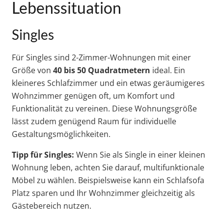
Lebenssituation
Singles
Für Singles sind 2-Zimmer-Wohnungen mit einer
Größe von
40 bis 50 Quadratmetern
ideal. Ein
kleineres Schlafzimmer und ein etwas geräumigeres
Wohnzimmer genügen oft, um Komfort und
Funktionalität zu vereinen. Diese Wohnungsgröße
lässt zudem genügend Raum für individuelle
Gestaltungsmöglichkeiten.
Tipp für Singles:
Wenn Sie als Single in einer kleinen
Wohnung leben, achten Sie darauf, multifunktionale
Möbel zu wählen. Beispielsweise kann ein Schlafsofa
Platz sparen und Ihr Wohnzimmer gleichzeitig als
Gästebereich nutzen.