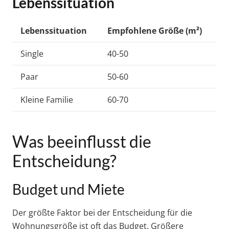
Lebenssituation
Lebenssituation
Empfohlene Größe (m²)
Single
40-50
Paar
50-60
Kleine Familie
60-70
Was beeinflusst die
Entscheidung?
Budget und Miete
Der größte Faktor bei der Entscheidung für die
Wohnungsgröße ist oft das Budget. Größere