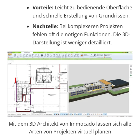
Vorteile:
Leicht zu bedienende Oberfläche
und schnelle Erstellung von Grundrissen.
Nachteile:
Bei komplexeren Projekten
fehlen oft die nötigen Funktionen. Die 3D-
Darstellung ist weniger detailliert.
Mit dem 3D Architekt von Immocado lassen sich alle
Arten von Projekten virtuell planen