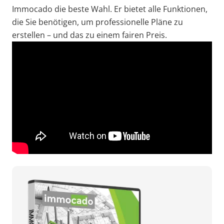
Immocado die beste Wahl. Er bietet alle Funktionen,
die Sie benötigen, um professionelle Pläne zu
erstellen – und das zu einem fairen Preis.