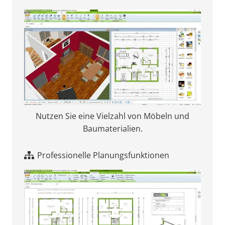
Nutzen Sie eine Vielzahl von Möbeln und
Baumaterialien.
Professionelle Planungsfunktionen