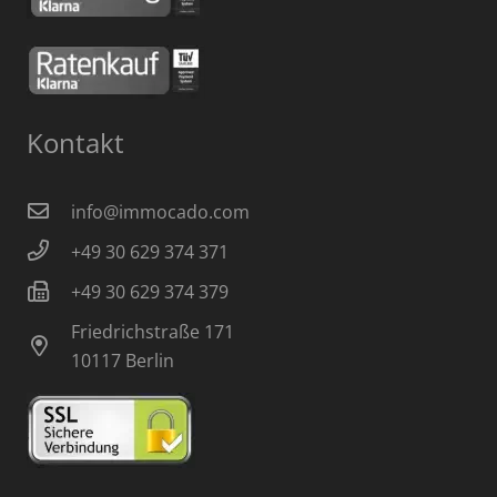
Kontakt
info@immocado.com
+49 30 629 374 371
+49 30 629 374 379
Friedrichstraße 171
10117 Berlin