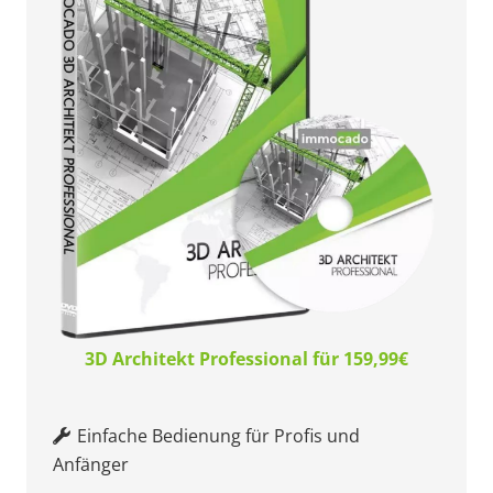
3D Architekt Professional für 159,99€
Einfache Bedienung für Profis und
Anfänger