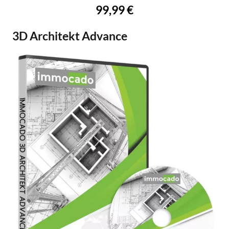
99,99 €
3D Architekt Advance