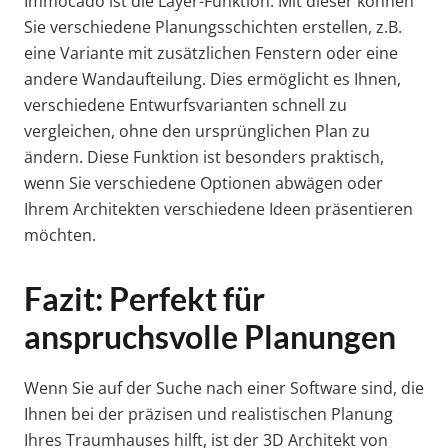
Immocado ist die Layer-Funktion. Mit dieser können
Sie verschiedene Planungsschichten erstellen, z.B.
eine Variante mit zusätzlichen Fenstern oder eine
andere Wandaufteilung. Dies ermöglicht es Ihnen,
verschiedene Entwurfsvarianten schnell zu
vergleichen, ohne den ursprünglichen Plan zu
ändern. Diese Funktion ist besonders praktisch,
wenn Sie verschiedene Optionen abwägen oder
Ihrem Architekten verschiedene Ideen präsentieren
möchten.
Fazit: Perfekt für
anspruchsvolle Planungen
Wenn Sie auf der Suche nach einer Software sind, die
Ihnen bei der präzisen und realistischen Planung
Ihres Traumhauses hilft, ist der 3D Architekt von