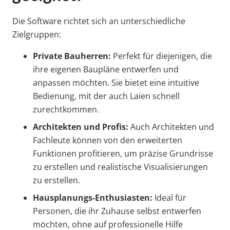
Die Software richtet sich an unterschiedliche
Zielgruppen:
Private Bauherren:
Perfekt für diejenigen, die
ihre eigenen Baupläne entwerfen und
anpassen möchten. Sie bietet eine intuitive
Bedienung, mit der auch Laien schnell
zurechtkommen.
Architekten und Profis:
Auch Architekten und
Fachleute können von den erweiterten
Funktionen profitieren, um präzise Grundrisse
zu erstellen und realistische Visualisierungen
zu erstellen.
Hausplanungs-Enthusiasten:
Ideal für
Personen, die ihr Zuhause selbst entwerfen
möchten, ohne auf professionelle Hilfe