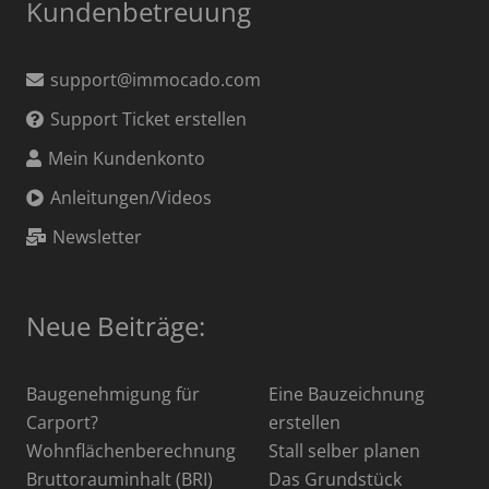
Kundenbetreuung
support@immocado.com
Support Ticket erstellen
Mein Kundenkonto
Anleitungen/Videos
Newsletter
Neue Beiträge:
Baugenehmigung für
Eine Bauzeichnung
Carport?
erstellen
Wohnflächenberechnung
Stall selber planen
Bruttorauminhalt (BRI)
Das Grundstück