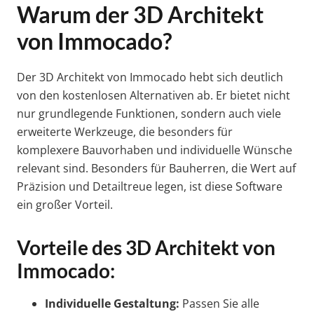
Warum der 3D Architekt
von Immocado?
Der 3D Architekt von Immocado hebt sich deutlich
von den kostenlosen Alternativen ab. Er bietet nicht
nur grundlegende Funktionen, sondern auch viele
erweiterte Werkzeuge, die besonders für
komplexere Bauvorhaben und individuelle Wünsche
relevant sind. Besonders für Bauherren, die Wert auf
Präzision und Detailtreue legen, ist diese Software
ein großer Vorteil.
Vorteile des 3D Architekt von
Immocado:
Individuelle Gestaltung:
Passen Sie alle