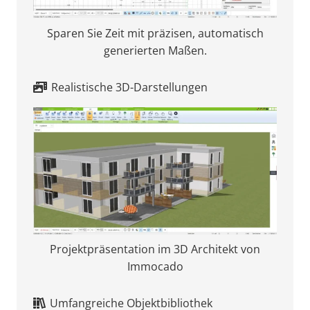
Sparen Sie Zeit mit präzisen, automatisch
generierten Maßen.
Realistische 3D-Darstellungen
Projektpräsentation im 3D Architekt von
Immocado
Umfangreiche Objektbibliothek