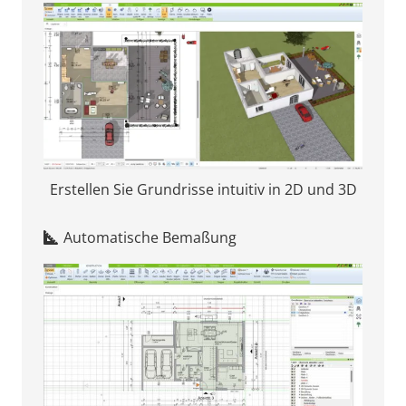
Erstellen Sie Grundrisse intuitiv in 2D und 3D
Automatische Bemaßung