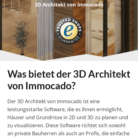
3D Architekt von Immocado
Was bietet der 3D Architekt
von Immocado?
Der 3D Architekt von Immocado ist eine
leistungsstarke Software, die es Ihnen ermöglicht,
Häuser und Grundrisse in 2D und 3D zu planen und
zu visualisieren. Diese Software richtet sich sowohl
an private Bauherren als auch an Profis, die einfache