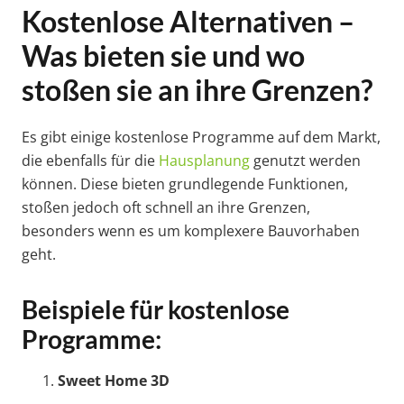
Kostenlose Alternativen –
Was bieten sie und wo
stoßen sie an ihre Grenzen?
Es gibt einige kostenlose Programme auf dem Markt,
die ebenfalls für die
Hausplanung
genutzt werden
können. Diese bieten grundlegende Funktionen,
stoßen jedoch oft schnell an ihre Grenzen,
besonders wenn es um komplexere Bauvorhaben
geht.
Beispiele für kostenlose
Programme:
Sweet Home 3D