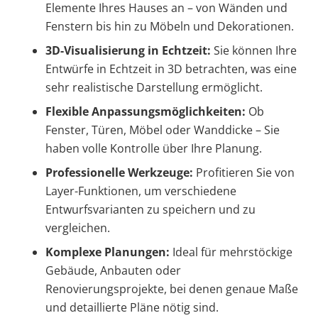
Elemente Ihres Hauses an – von Wänden und
Fenstern bis hin zu Möbeln und Dekorationen.
3D-Visualisierung in Echtzeit:
Sie können Ihre
Entwürfe in Echtzeit in 3D betrachten, was eine
sehr realistische Darstellung ermöglicht.
Flexible Anpassungsmöglichkeiten:
Ob
Fenster, Türen, Möbel oder Wanddicke – Sie
haben volle Kontrolle über Ihre Planung.
Professionelle Werkzeuge:
Profitieren Sie von
Layer-Funktionen, um verschiedene
Entwurfsvarianten zu speichern und zu
vergleichen.
Komplexe Planungen:
Ideal für mehrstöckige
Gebäude, Anbauten oder
Renovierungsprojekte, bei denen genaue Maße
und detaillierte Pläne nötig sind.