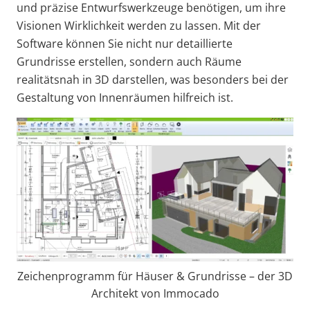
und präzise Entwurfswerkzeuge benötigen, um ihre
Visionen Wirklichkeit werden zu lassen. Mit der
Software können Sie nicht nur detaillierte
Grundrisse erstellen, sondern auch Räume
realitätsnah in 3D darstellen, was besonders bei der
Gestaltung von Innenräumen hilfreich ist.
Zeichenprogramm für Häuser & Grundrisse – der 3D
Architekt von Immocado