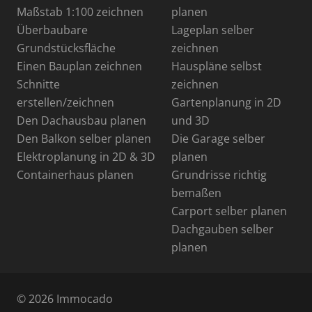
Maßstab 1:100 zeichnen
planen
Überbaubare
Lageplan selber
Grundstücksfläche
zeichnen
Einen Bauplan zeichnen
Hauspläne selbst
Schnitte
zeichnen
erstellen/zeichnen
Gartenplanung in 2D
Den Dachausbau planen
und 3D
Den Balkon selber planen
Die Garage selber
Elektroplanung in 2D & 3D
planen
Containerhaus planen
Grundrisse richtig
bemaßen
Carport selber planen
Dachgauben selber
planen
© 2026 Immocado