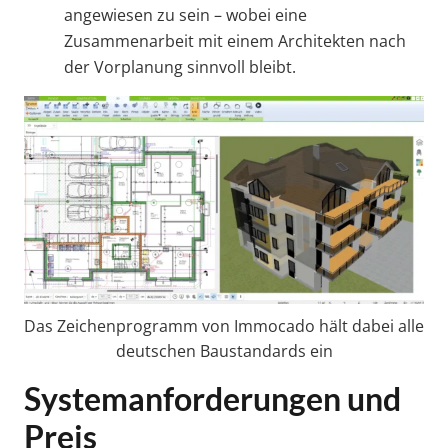
angewiesen zu sein – wobei eine
Zusammenarbeit mit einem Architekten nach
der Vorplanung sinnvoll bleibt.
Das Zeichenprogramm von Immocado hält dabei alle
deutschen Baustandards ein
Systemanforderungen und
Preis