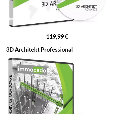
119,99 €
3D Architekt Professional