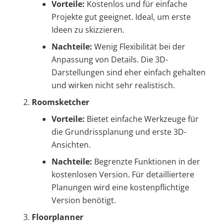
Vorteile:
Kostenlos und für einfache
Projekte gut geeignet. Ideal, um erste
Ideen zu skizzieren.
Nachteile:
Wenig Flexibilität bei der
Anpassung von Details. Die 3D-
Darstellungen sind eher einfach gehalten
und wirken nicht sehr realistisch.
Roomsketcher
Vorteile:
Bietet einfache Werkzeuge für
die Grundrissplanung und erste 3D-
Ansichten.
Nachteile:
Begrenzte Funktionen in der
kostenlosen Version. Für detailliertere
Planungen wird eine kostenpflichtige
Version benötigt.
Floorplanner