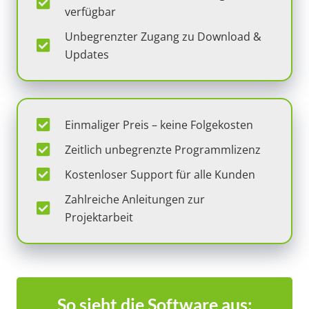
verfügbar
Unbegrenzter Zugang zu Download &
Updates
Einmaliger Preis – keine Folgekosten
Zeitlich unbegrenzte Programmlizenz
Kostenloser Support für alle Kunden
Zahlreiche Anleitungen zur
Projektarbeit
So sieht die Software aus: