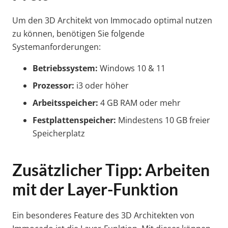
Um den 3D Architekt von Immocado optimal nutzen
zu können, benötigen Sie folgende
Systemanforderungen:
Betriebssystem:
Windows 10 & 11
Prozessor:
i3 oder höher
Arbeitsspeicher:
4 GB RAM oder mehr
Festplattenspeicher:
Mindestens 10 GB freier
Speicherplatz
Zusätzlicher Tipp: Arbeiten
mit der Layer-Funktion
Ein besonderes Feature des 3D Architekten von