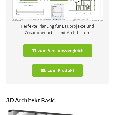
Perfekte Planung für Bauprojekte und
Zusammenarbeit mit Architekten.
zum Versionsvergleich
zum Produkt
3D Architekt Basic