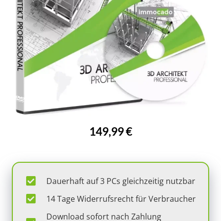
149,99 €
Dauerhaft auf 3 PCs gleichzeitig nutzbar
14 Tage Widerrufsrecht für Verbraucher
Download sofort nach Zahlung