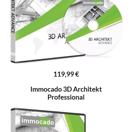
119,99 €
Immocado 3D Architekt
Professional