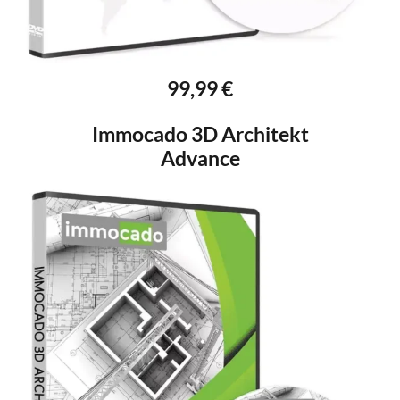
99,99 €
Immocado 3D Architekt
Advance