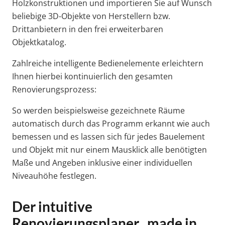
Holzkonstruktionen und importieren Sie auf Wunsch
beliebige 3D-Objekte von Herstellern bzw.
Drittanbietern in den frei erweiterbaren
Objektkatalog.
Zahlreiche intelligente Bedienelemente erleichtern
Ihnen hierbei kontinuierlich den gesamten
Renovierungsprozess:
So werden beispielsweise gezeichnete Räume
automatisch durch das Programm erkannt wie auch
bemessen und es lassen sich für jedes Bauelement
und Objekt mit nur einem Mausklick alle benötigten
Maße und Angeben inklusive einer individuellen
Niveauhöhe festlegen.
Der intuitive
Renovierungsplaner „made in