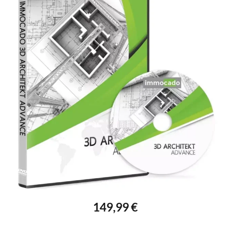
149,99 €