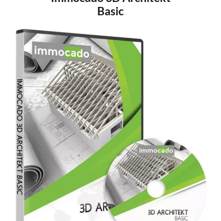
Basic