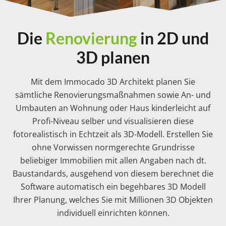
Die
Renovierung
in 2D und
3D planen
Mit dem Immocado 3D Architekt planen Sie
sämtliche Renovierungsmaßnahmen sowie An- und
Umbauten an Wohnung oder Haus kinderleicht auf
Profi-Niveau selber und visualisieren diese
fotorealistisch in Echtzeit als 3D-Modell. Erstellen Sie
ohne Vorwissen normgerechte Grundrisse
beliebiger Immobilien mit allen Angaben nach dt.
Baustandards, ausgehend von diesem berechnet die
Software automatisch ein begehbares 3D Modell
Ihrer Planung, welches Sie mit Millionen 3D Objekten
individuell einrichten können.