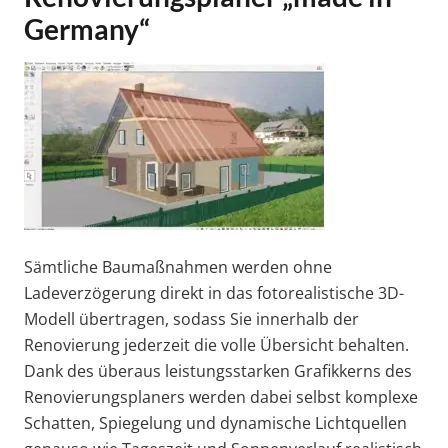
Germany“
Sämtliche Baumaßnahmen werden ohne
Ladeverzögerung direkt in das fotorealistische 3D-
Modell übertragen, sodass Sie innerhalb der
Renovierung jederzeit die volle Übersicht behalten.
Dank des überaus leistungsstarken Grafikkerns des
Renovierungsplaners werden dabei selbst komplexe
Schatten, Spiegelung und dynamische Lichtquellen