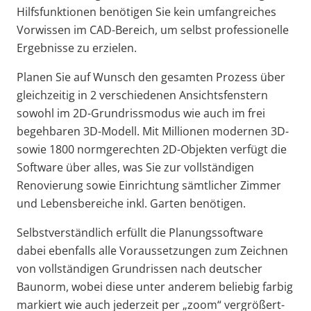
Hilfsfunktionen benötigen Sie kein umfangreiches
Vorwissen im CAD-Bereich, um selbst professionelle
Ergebnisse zu erzielen.
Planen Sie auf Wunsch den gesamten Prozess über
gleichzeitig in 2 verschiedenen Ansichtsfenstern
sowohl im 2D-Grundrissmodus wie auch im frei
begehbaren 3D-Modell. Mit Millionen modernen 3D-
sowie 1800 normgerechten 2D-Objekten verfügt die
Software über alles, was Sie zur vollständigen
Renovierung sowie Einrichtung sämtlicher Zimmer
und Lebensbereiche inkl. Garten benötigen.
Selbstverständlich erfüllt die Planungssoftware
dabei ebenfalls alle Voraussetzungen zum Zeichnen
von vollständigen Grundrissen nach deutscher
Baunorm, wobei diese unter anderem beliebig farbig
markiert wie auch jederzeit per „zoom“ vergrößert-