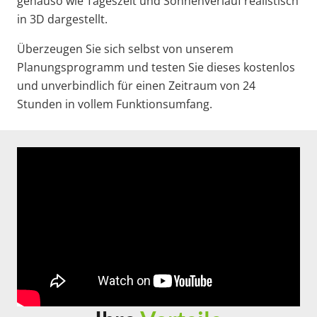
genauso wie Tageszeit und Sonnenverlauf realistisch
in 3D dargestellt.
Überzeugen Sie sich selbst von unserem
Planungsprogramm und testen Sie dieses kostenlos
und unverbindlich für einen Zeitraum von 24
Stunden in vollem Funktionsumfang.