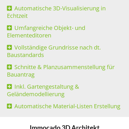
Automatische 3D-Visualisierung in
Echtzeit
Umfangreiche Objekt- und
Elementeditoren
Vollständige Grundrisse nach dt.
Baustandards
Schnitte & Planzusammenstellung für
Bauantrag
Inkl. Gartengestaltung &
Geländemodellierung
Automatische Material-Listen Erstellung
Immocado 3D Architekt