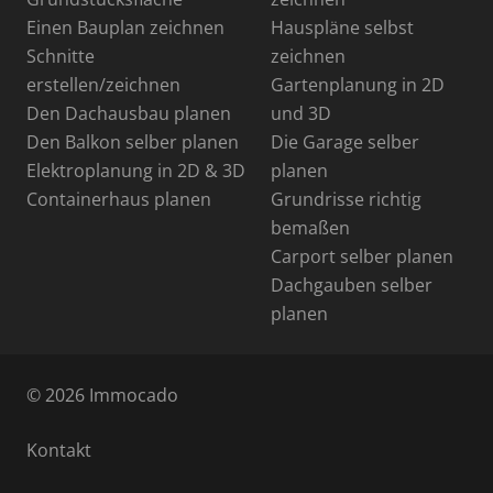
Einen Bauplan zeichnen
Hauspläne selbst
Schnitte
zeichnen
erstellen/zeichnen
Gartenplanung in 2D
Den Dachausbau planen
und 3D
Den Balkon selber planen
Die Garage selber
Elektroplanung in 2D & 3D
planen
Containerhaus planen
Grundrisse richtig
bemaßen
Carport selber planen
Dachgauben selber
planen
© 2026 Immocado
Kontakt