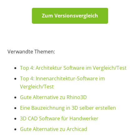
Zum Versionsvergleich
Verwandte Themen:
Top 4: Architektur Software im Vergleich/Test
Top 4: Innenarchitektur-Software im
Vergleich/Test
Gute Alternative zu Rhino3D
Eine Bauzeichnung in 3D selber erstellen
3D CAD Software für Handwerker
Gute Alternative zu Archicad