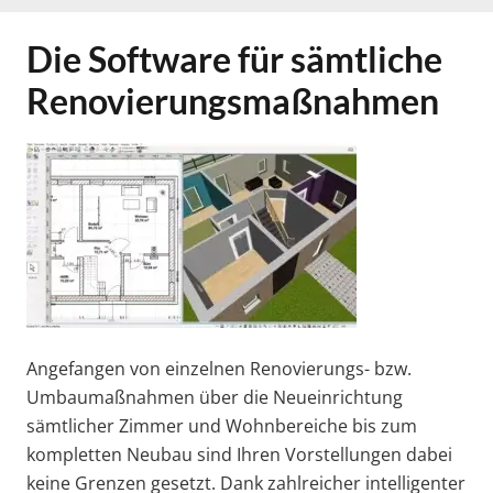
Die Software für sämtliche
Renovierungsmaßnahmen
Angefangen von einzelnen Renovierungs- bzw.
Umbaumaßnahmen über die Neueinrichtung
sämtlicher Zimmer und Wohnbereiche bis zum
kompletten Neubau sind Ihren Vorstellungen dabei
keine Grenzen gesetzt. Dank zahlreicher intelligenter