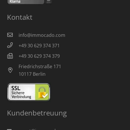
Kontakt
info@immocado.com
+49 30 629 374 371
+49 30 629 374 379
Friedrichstraße 171
10117 Berlin
Kundenbetreuung