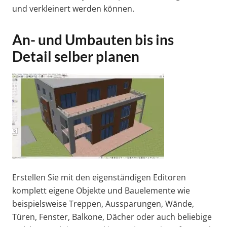
und verkleinert werden können.
An- und Umbauten bis ins
Detail selber planen
Erstellen Sie mit den eigenständigen Editoren
komplett eigene Objekte und Bauelemente wie
beispielsweise Treppen, Aussparungen, Wände,
Türen, Fenster, Balkone, Dächer oder auch beliebige