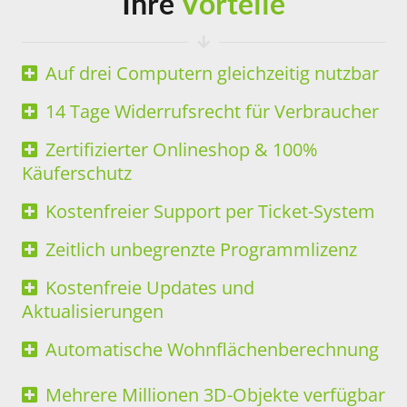
Ihre
Vorteile
Auf drei Computern gleichzeitig nutzbar
14 Tage Widerrufsrecht für Verbraucher
Zertifizierter Onlineshop & 100%
Käuferschutz
Kostenfreier Support per Ticket-System
Zeitlich unbegrenzte Programmlizenz
Kostenfreie Updates und
Aktualisierungen
Automatische Wohnflächenberechnung
Mehrere Millionen 3D-Objekte verfügbar