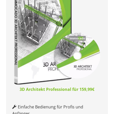
3D Architekt Professional für 159,99€
Einfache Bedienung für Profis und
Anfänger