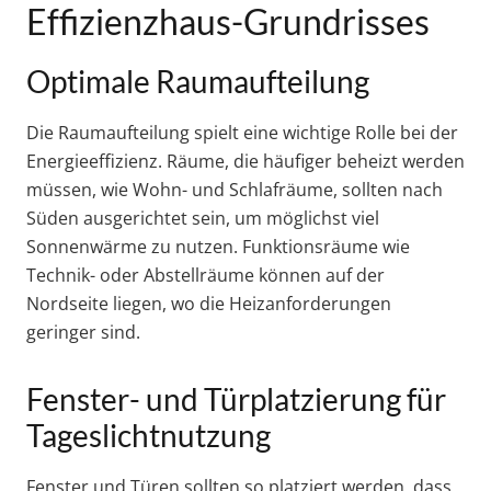
Effizienzhaus-Grundrisses
Optimale Raumaufteilung
Die Raumaufteilung spielt eine wichtige Rolle bei der
Energieeffizienz. Räume, die häufiger beheizt werden
müssen, wie Wohn- und Schlafräume, sollten nach
Süden ausgerichtet sein, um möglichst viel
Sonnenwärme zu nutzen. Funktionsräume wie
Technik- oder Abstellräume können auf der
Nordseite liegen, wo die Heizanforderungen
geringer sind.
Fenster- und Türplatzierung für
Tageslichtnutzung
Fenster und Türen sollten so platziert werden, dass