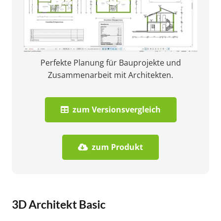
Perfekte Planung für Bauprojekte und
Zusammenarbeit mit Architekten.
zum Versionsvergleich
zum Produkt
3D Architekt Basic