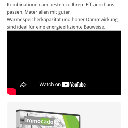
Kombinationen am besten zu Ihrem Effizienzhaus
passen. Materialien mit guter
Wärmespeicherkapazität und hoher Dämmwirkung
sind ideal für eine energieeffiziente Bauweise.