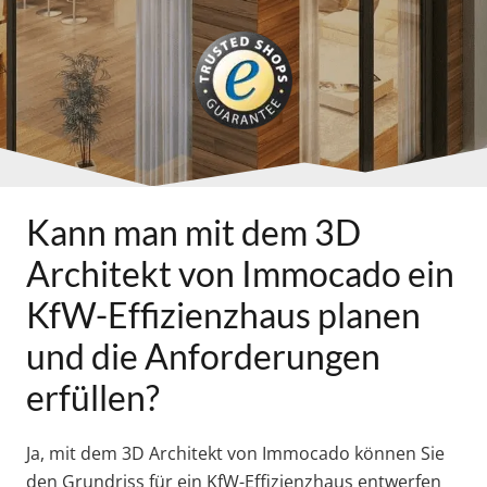
Kann man mit dem 3D
Architekt von Immocado ein
KfW-Effizienzhaus planen
und die Anforderungen
erfüllen?
Ja, mit dem 3D Architekt von Immocado können Sie
den Grundriss für ein KfW-Effizienzhaus entwerfen