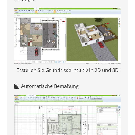
Erstellen Sie Grundrisse intuitiv in 2D und 3D
Automatische Bemaßung