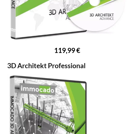
119,99 €
3D Architekt Professional