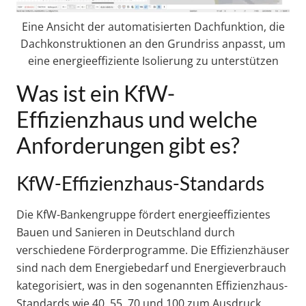
Eine Ansicht der automatisierten Dachfunktion, die
Dachkonstruktionen an den Grundriss anpasst, um
eine energieeffiziente Isolierung zu unterstützen
Was ist ein KfW-
Effizienzhaus und welche
Anforderungen gibt es?
KfW-Effizienzhaus-Standards
Die KfW-Bankengruppe fördert energieeffizientes
Bauen und Sanieren in Deutschland durch
verschiedene Förderprogramme. Die Effizienzhäuser
sind nach dem Energiebedarf und Energieverbrauch
kategorisiert, was in den sogenannten Effizienzhaus-
Standards wie 40, 55, 70 und 100 zum Ausdruck