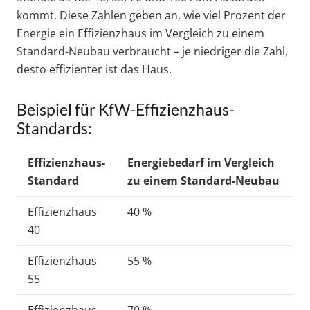
kommt. Diese Zahlen geben an, wie viel Prozent der
Energie ein Effizienzhaus im Vergleich zu einem
Standard-Neubau verbraucht – je niedriger die Zahl,
desto effizienter ist das Haus.
Beispiel für KfW-Effizienzhaus-
Standards:
Effizienzhaus-
Energiebedarf im Vergleich
Standard
zu einem Standard-Neubau
Effizienzhaus
40 %
40
Effizienzhaus
55 %
55