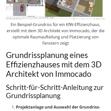
Ein Beispiel-Grundriss für ein KfW-Effizienzhaus,
erstellt mit dem 3D Architekt von Immocado, der die
optimale Raumaufteilung und Platzierung von
Fenstern zeigt
Grundrissplanung eines
Effizienzhauses mit dem 3D
Architekt von Immocado
Schritt-für-Schritt-Anleitung zur
Grundrissplanung
Projektanlage und Auswahl der Grundriss-