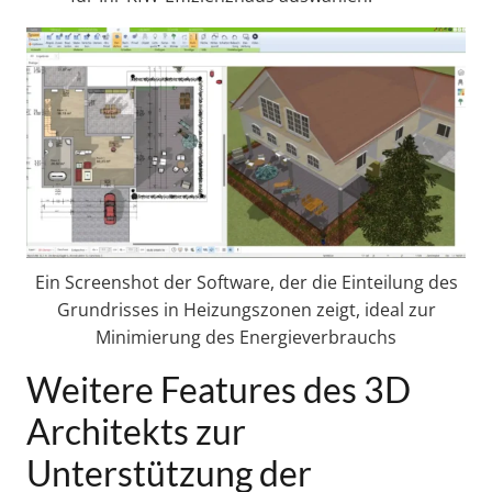
Ein Screenshot der Software, der die Einteilung des
Grundrisses in Heizungszonen zeigt, ideal zur
Minimierung des Energieverbrauchs
Weitere Features des 3D
Architekts zur
Unterstützung der