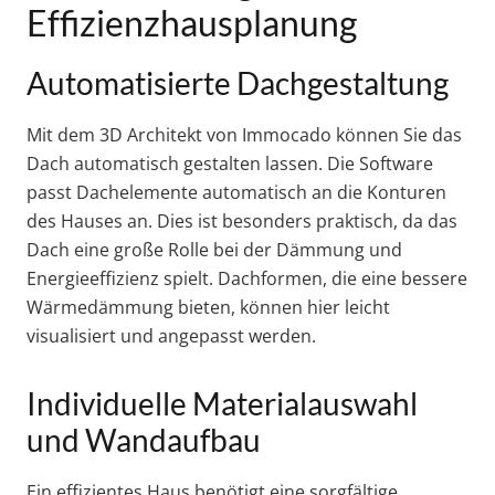
Effizienzhausplanung
Automatisierte Dachgestaltung
Mit dem 3D Architekt von Immocado können Sie das
Dach automatisch gestalten lassen. Die Software
passt Dachelemente automatisch an die Konturen
des Hauses an. Dies ist besonders praktisch, da das
Dach eine große Rolle bei der Dämmung und
Energieeffizienz spielt. Dachformen, die eine bessere
Wärmedämmung bieten, können hier leicht
visualisiert und angepasst werden.
Individuelle Materialauswahl
und Wandaufbau
Ein effizientes Haus benötigt eine sorgfältige