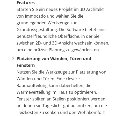
Features
Starten Sie ein neues Projekt im 3D Architekt
von Immocado und wählen Sie die
grundlegenden Werkzeuge zur
Grundrissgestaltung. Die Software bietet eine
benutzerfreundliche Oberfläche, in der Sie
zwischen 2D- und 3D-Ansicht wechseln können,
um eine präzise Planung zu gewährleisten.
Platzierung von Wänden, Türen und
Fenstern
Nutzen Sie die Werkzeuge zur Platzierung von
Wänden und Türen. Eine clevere
Raumaufteilung kann dabei helfen, die
Wärmeverteilung im Haus zu optimieren.
Fenster sollten an Stellen positioniert werden,
an denen sie Tageslicht gut ausnutzen, um die
Heizkosten zu senken und den Wohnkomfort