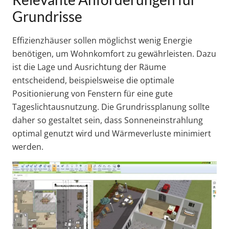
Grundrisse
Effizienzhäuser sollen möglichst wenig Energie
benötigen, um Wohnkomfort zu gewährleisten. Dazu
ist die Lage und Ausrichtung der Räume
entscheidend, beispielsweise die optimale
Positionierung von Fenstern für eine gute
Tageslichtausnutzung. Die Grundrissplanung sollte
daher so gestaltet sein, dass Sonneneinstrahlung
optimal genutzt wird und Wärmeverluste minimiert
werden.