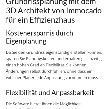
Grundrissplanung mit dem
3D Architekt von Immocado
für ein Effizienzhaus
Kostenersparnis durch
Eigenplanung
Da Sie den Grundriss eigenständig erstellen können,
sparen Sie Planungskosten und erhalten gleichzeitig
einen hohen Grad an Flexibilität. Sie können
Änderungen selbst durchführen, ohne dass ein
externer Planer jede Anpassung vornehmen muss.
Flexibilität und Anpassbarkeit
Die Software bietet Ihnen die Möglichkeit,