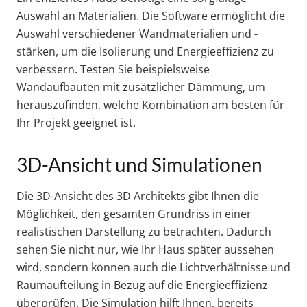
Auswahl an Materialien. Die Software ermöglicht die
Auswahl verschiedener Wandmaterialien und -
stärken, um die Isolierung und Energieeffizienz zu
verbessern. Testen Sie beispielsweise
Wandaufbauten mit zusätzlicher Dämmung, um
herauszufinden, welche Kombination am besten für
Ihr Projekt geeignet ist.
3D-Ansicht und Simulationen
Die 3D-Ansicht des 3D Architekts gibt Ihnen die
Möglichkeit, den gesamten Grundriss in einer
realistischen Darstellung zu betrachten. Dadurch
sehen Sie nicht nur, wie Ihr Haus später aussehen
wird, sondern können auch die Lichtverhältnisse und
Raumaufteilung in Bezug auf die Energieeffizienz
überprüfen. Die Simulation hilft Ihnen, bereits