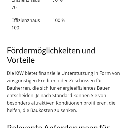
Effizienzhaus
70 %
70
Effizienzhaus
100 %
100
Fördermöglichkeiten und
Vorteile
Die KfW bietet finanzielle Unterstützung in Form von
zinsgünstigen Krediten oder Zuschüssen für
Bauherren, die sich für energieeffizientes Bauen
entscheiden. Je nach Standard können Sie von
besonders attraktiven Konditionen profitieren, die
helfen, die Baukosten zu senken.
Relevante Anforderungen für