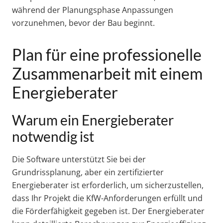
während der Planungsphase Anpassungen
vorzunehmen, bevor der Bau beginnt.
Plan für eine professionelle
Zusammenarbeit mit einem
Energieberater
Warum ein Energieberater
notwendig ist
Die Software unterstützt Sie bei der
Grundrissplanung, aber ein zertifizierter
Energieberater ist erforderlich, um sicherzustellen,
dass Ihr Projekt die KfW-Anforderungen erfüllt und
die Förderfähigkeit gegeben ist. Der Energieberater