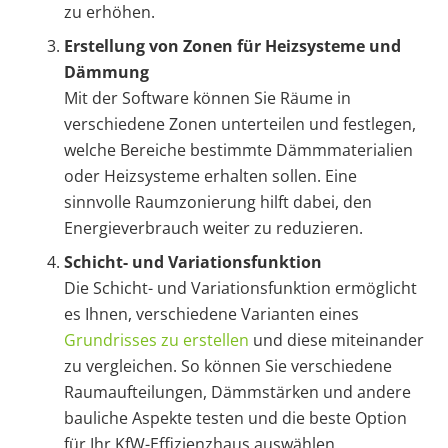
zu erhöhen.
Erstellung von Zonen für Heizsysteme und
Dämmung
Mit der Software können Sie Räume in
verschiedene Zonen unterteilen und festlegen,
welche Bereiche bestimmte Dämmmaterialien
oder Heizsysteme erhalten sollen. Eine
sinnvolle Raumzonierung hilft dabei, den
Energieverbrauch weiter zu reduzieren.
Schicht- und Variationsfunktion
Die Schicht- und Variationsfunktion ermöglicht
es Ihnen, verschiedene Varianten eines
Grundrisses zu erstellen
und diese miteinander
zu vergleichen. So können Sie verschiedene
Raumaufteilungen, Dämmstärken und andere
bauliche Aspekte testen und die beste Option
für Ihr KfW-Effizienzhaus auswählen.