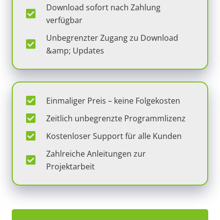
Download sofort nach Zahlung
verfügbar
Unbegrenzter Zugang zu Download
&amp; Updates
Einmaliger Preis – keine Folgekosten
Zeitlich unbegrenzte Programmlizenz
Kostenloser Support für alle Kunden
Zahlreiche Anleitungen zur
Projektarbeit