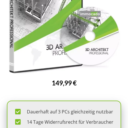
149,99 €
Dauerhaft auf 3 PCs gleichzeitig nutzbar
14 Tage Widerrufsrecht für Verbraucher