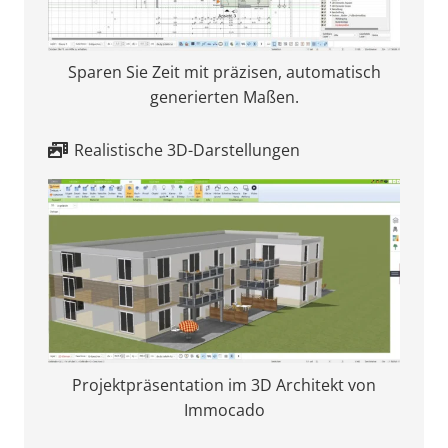
Sparen Sie Zeit mit präzisen, automatisch
generierten Maßen.
Realistische 3D-Darstellungen
Projektpräsentation im 3D Architekt von
Immocado