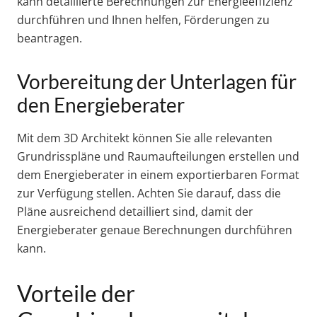
kann detaillierte Berechnungen zur Energieeffizienz
durchführen und Ihnen helfen, Förderungen zu
beantragen.
Vorbereitung der Unterlagen für
den Energieberater
Mit dem 3D Architekt können Sie alle relevanten
Grundrisspläne und Raumaufteilungen erstellen und
dem Energieberater in einem exportierbaren Format
zur Verfügung stellen. Achten Sie darauf, dass die
Pläne ausreichend detailliert sind, damit der
Energieberater genaue Berechnungen durchführen
kann.
Vorteile der