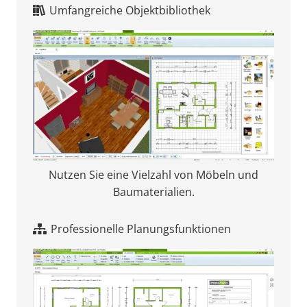
Umfangreiche Objektbibliothek
Nutzen Sie eine Vielzahl von Möbeln und
Baumaterialien.
Professionelle Planungsfunktionen