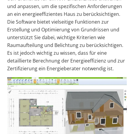
und anpassen, um die spezifischen Anforderungen
an ein energieeffizientes Haus zu berücksichtigen.
Die Software bietet vielseitige Funktionen zur
Erstellung und Optimierung von Grundrissen und
unterstützt Sie dabei, wichtige Kriterien wie
Raumaufteilung und Belichtung zu berücksichtigen.
Es ist jedoch wichtig zu wissen, dass für eine
detaillierte Berechnung der Energieeffizienz und zur
Zertifizierung ein Energieberater notwendig ist.