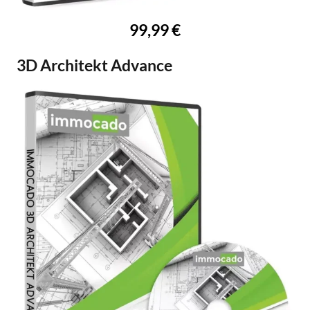
99,99 €
3D Architekt Advance