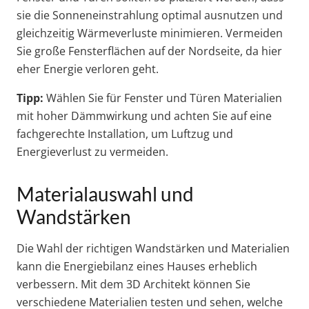
sie die Sonneneinstrahlung optimal ausnutzen und
gleichzeitig Wärmeverluste minimieren. Vermeiden
Sie große Fensterflächen auf der Nordseite, da hier
eher Energie verloren geht.
Tipp:
Wählen Sie für Fenster und Türen Materialien
mit hoher Dämmwirkung und achten Sie auf eine
fachgerechte Installation, um Luftzug und
Energieverlust zu vermeiden.
Materialauswahl und
Wandstärken
Die Wahl der richtigen Wandstärken und Materialien
kann die Energiebilanz eines Hauses erheblich
verbessern. Mit dem 3D Architekt können Sie
verschiedene Materialien testen und sehen, welche