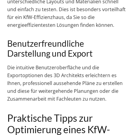
unterschiedliche Layouts und Materialien schnell
und einfach zu testen. Dies ist besonders vorteilhaft
für ein KfW-Effizienzhaus, da Sie so die
energieeffizientesten Lösungen finden können.
Benutzerfreundliche
Darstellung und Export
Die intuitive Benutzeroberfläche und die
Exportoptionen des 3D Architekts erleichtern es
Ihnen, professionell aussehende Pläne zu erstellen
und diese für weitergehende Planungen oder die
Zusammenarbeit mit Fachleuten zu nutzen.
Praktische Tipps zur
Optimierung eines KfW-