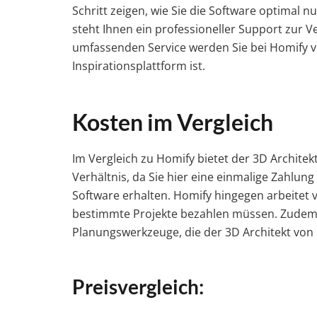
Schritt zeigen, wie Sie die Software optimal 
steht Ihnen ein professioneller Support zur Ve
umfassenden Service werden Sie bei Homify v
Inspirationsplattform ist.
Kosten im Vergleich
Im Vergleich zu Homify bietet der 3D Archite
Verhältnis, da Sie hier eine einmalige Zahlun
Software erhalten. Homify hingegen arbeitet vi
bestimmte Projekte bezahlen müssen. Zudem fe
Planungswerkzeuge, die der 3D Architekt von
Preisvergleich: