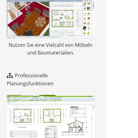
Nutzen Sie eine Vielzahl von Möbeln
und Baumaterialien.
Professionelle
Planungsfunktionen