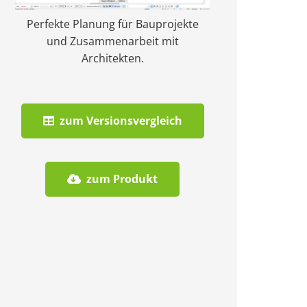
Perfekte Planung für Bauprojekte
und Zusammenarbeit mit
Architekten.
zum Versionsvergleich
zum Produkt