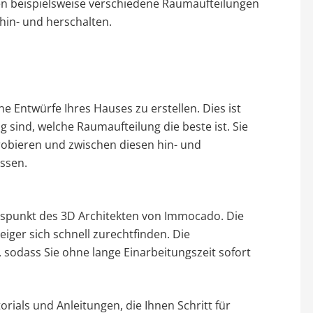
nen beispielsweise verschiedene Raumaufteilungen
hin- und herschalten.
e Entwürfe Ihres Hauses zu erstellen. Dies ist
g sind, welche Raumaufteilung die beste ist. Sie
obieren und zwischen diesen hin- und
ssen.
Pluspunkt des 3D Architekten von Immocado. Die
eiger sich schnell zurechtfinden. Die
, sodass Sie ohne lange Einarbeitungszeit sofort
ials und Anleitungen, die Ihnen Schritt für