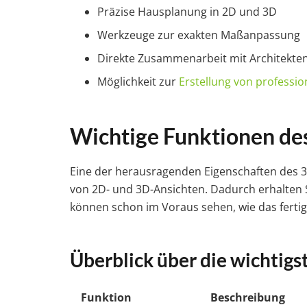
Präzise Hausplanung in 2D und 3D
Werkzeuge zur exakten Maßanpassung
Direkte Zusammenarbeit mit Architekt
Möglichkeit zur
Erstellung von professi
Wichtige Funktionen de
Eine der herausragenden Eigenschaften des 
von 2D- und 3D-Ansichten. Dadurch erhalten S
können schon im Voraus sehen, wie das ferti
Überblick über die wichtigs
Funktion
Beschreibung