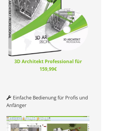
3D Architekt Professional für
159,99€
Einfache Bedienung für Profis und
Anfänger