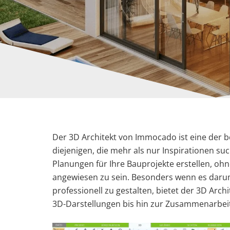
Der 3D Architekt von Immocado ist eine der b
diejenigen, die mehr als nur Inspirationen suc
Planungen für Ihre Bauprojekte erstellen, ohn
angewiesen zu sein. Besonders wenn es dar
professionell zu gestalten, bietet der 3D Arc
3D-Darstellungen bis hin zur Zusammenarbeit