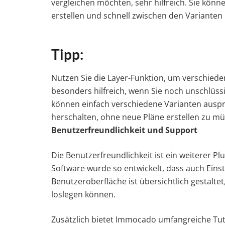
vergleichen möchten, sehr hilfreich. Sie kön
erstellen und schnell zwischen den Varianten 
Tipp:
Nutzen Sie die Layer-Funktion, um verschieden
besonders hilfreich, wenn Sie noch unschlüssi
können einfach verschiedene Varianten auspr
herschalten, ohne neue Pläne erstellen zu mü
Benutzerfreundlichkeit und Support
Die Benutzerfreundlichkeit ist ein weiterer 
Software wurde so entwickelt, dass auch Einst
Benutzeroberfläche ist übersichtlich gestaltet
loslegen können.
Zusätzlich bietet Immocado umfangreiche Tutor