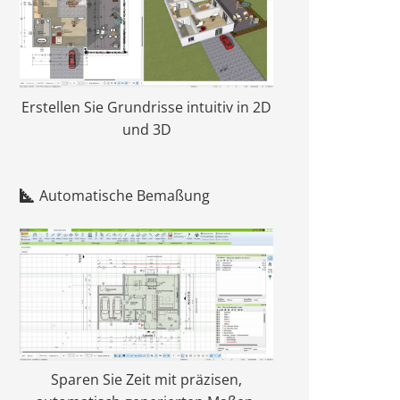
Erstellen Sie Grundrisse intuitiv in 2D
und 3D
Automatische Bemaßung
Sparen Sie Zeit mit präzisen,