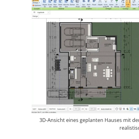
3D-Ansicht eines geplanten Hauses mit de
realistis