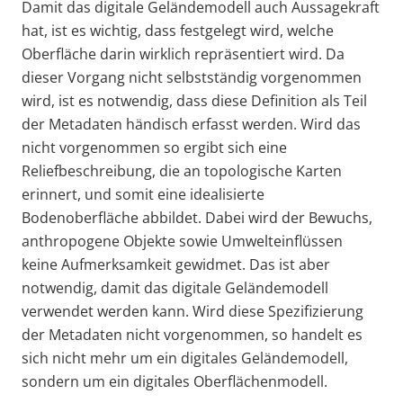
Damit das digitale Geländemodell auch Aussagekraft
hat, ist es wichtig, dass festgelegt wird, welche
Oberfläche darin wirklich repräsentiert wird. Da
dieser Vorgang nicht selbstständig vorgenommen
wird, ist es notwendig, dass diese Definition als Teil
der Metadaten händisch erfasst werden. Wird das
nicht vorgenommen so ergibt sich eine
Reliefbeschreibung, die an topologische Karten
erinnert, und somit eine idealisierte
Bodenoberfläche abbildet. Dabei wird der Bewuchs,
anthropogene Objekte sowie Umwelteinflüssen
keine Aufmerksamkeit gewidmet. Das ist aber
notwendig, damit das digitale Geländemodell
verwendet werden kann. Wird diese Spezifizierung
der Metadaten nicht vorgenommen, so handelt es
sich nicht mehr um ein digitales Geländemodell,
sondern um ein digitales Oberflächenmodell.