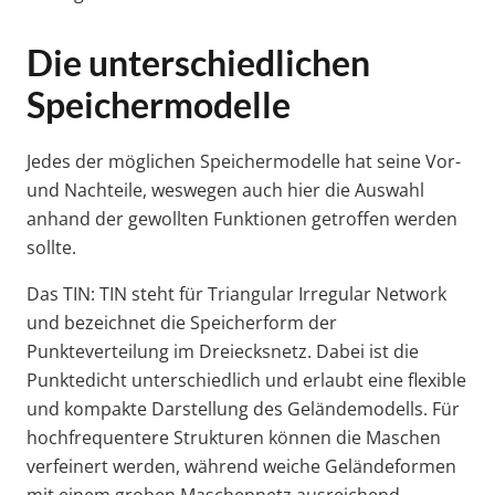
Die unterschiedlichen
Speichermodelle
Jedes der möglichen Speichermodelle hat seine Vor-
und Nachteile, weswegen auch hier die Auswahl
anhand der gewollten Funktionen getroffen werden
sollte.
Das TIN: TIN steht für Triangular Irregular Network
und bezeichnet die Speicherform der
Punkteverteilung im Dreiecksnetz. Dabei ist die
Punktedicht unterschiedlich und erlaubt eine flexible
und kompakte Darstellung des Geländemodells. Für
hochfrequentere Strukturen können die Maschen
verfeinert werden, während weiche Geländeformen