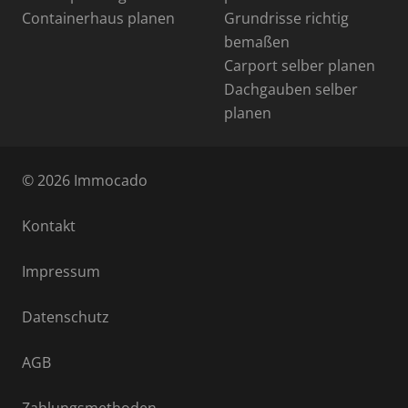
Containerhaus planen
Grundrisse richtig
bemaßen
Carport selber planen
Dachgauben selber
planen
© 2026 Immocado
Kontakt
Impressum
Datenschutz
AGB