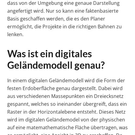
dass von der Umgebung eine genaue Darstellung
angefertigt wird. Nur so kann eine faktenbasierte
Basis geschaffen werden, die es den Planer
ermöglicht, die Projekte in die richtigen Bahnen zu
lenken.
Was ist ein digitales
Geländemodell genau?
In einem digitalen Geländemodell wird die Form der
festen Erdoberfläche genau dargestellt. Dabei wird
aus verschiedenen Massepunkten ein Dreiecksnetz
gespannt, welches so ineinander übergreift, dass ein
Raster in der Horizontalebene entsteht. Dieses Netz
wird im digitalen Geländemodel von der physischen
auf eine matemathematische Fläche übertragen, was