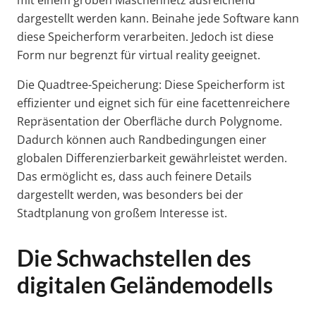
mit einem groben Maschennetz ausreichend
dargestellt werden kann. Beinahe jede Software kann
diese Speicherform verarbeiten. Jedoch ist diese
Form nur begrenzt für virtual reality geeignet.
Die Quadtree-Speicherung: Diese Speicherform ist
effizienter und eignet sich für eine facettenreichere
Repräsentation der Oberfläche durch Polygnome.
Dadurch können auch Randbedingungen einer
globalen Differenzierbarkeit gewährleistet werden.
Das ermöglicht es, dass auch feinere Details
dargestellt werden, was besonders bei der
Stadtplanung von großem Interesse ist.
Die Schwachstellen des
digitalen Geländemodells