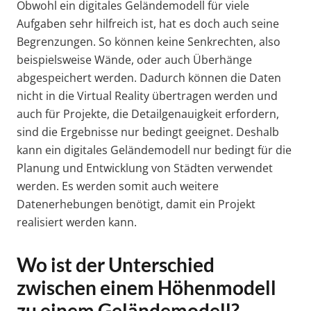
Obwohl ein digitales Geländemodell für viele
Aufgaben sehr hilfreich ist, hat es doch auch seine
Begrenzungen. So können keine Senkrechten, also
beispielsweise Wände, oder auch Überhänge
abgespeichert werden. Dadurch können die Daten
nicht in die Virtual Reality übertragen werden und
auch für Projekte, die Detailgenauigkeit erfordern,
sind die Ergebnisse nur bedingt geeignet. Deshalb
kann ein digitales Geländemodell nur bedingt für die
Planung und Entwicklung von Städten verwendet
werden. Es werden somit auch weitere
Datenerhebungen benötigt, damit ein Projekt
realisiert werden kann.
Wo ist der Unterschied
zwischen einem Höhenmodell
zu einem Geländemodell?