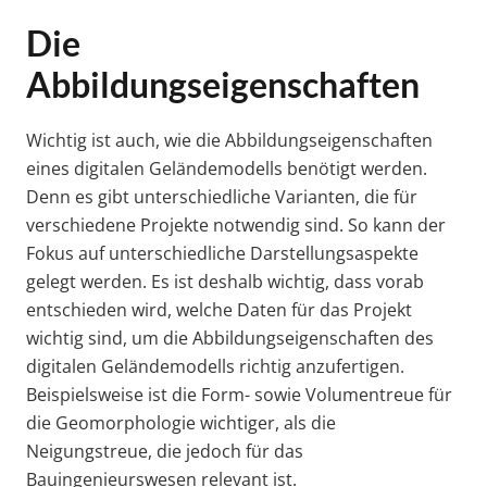
Die
Abbildungseigenschaften
Wichtig ist auch, wie die Abbildungseigenschaften
eines digitalen Geländemodells benötigt werden.
Denn es gibt unterschiedliche Varianten, die für
verschiedene Projekte notwendig sind. So kann der
Fokus auf unterschiedliche Darstellungsaspekte
gelegt werden. Es ist deshalb wichtig, dass vorab
entschieden wird, welche Daten für das Projekt
wichtig sind, um die Abbildungseigenschaften des
digitalen Geländemodells richtig anzufertigen.
Beispielsweise ist die Form- sowie Volumentreue für
die Geomorphologie wichtiger, als die
Neigungstreue, die jedoch für das
Bauingenieurswesen relevant ist.