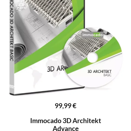
99,99 €
Immocado 3D Architekt
Advance