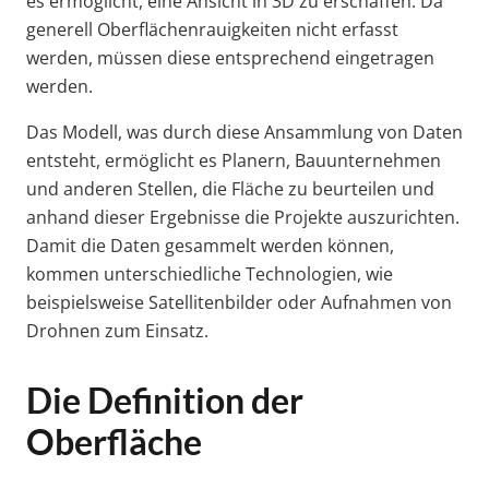
es ermöglicht, eine Ansicht in 3D zu erschaffen. Da
generell Oberflächenrauigkeiten nicht erfasst
werden, müssen diese entsprechend eingetragen
werden.
Das Modell, was durch diese Ansammlung von Daten
entsteht, ermöglicht es Planern, Bauunternehmen
und anderen Stellen, die Fläche zu beurteilen und
anhand dieser Ergebnisse die Projekte auszurichten.
Damit die Daten gesammelt werden können,
kommen unterschiedliche Technologien, wie
beispielsweise Satellitenbilder oder Aufnahmen von
Drohnen zum Einsatz.
Die Definition der
Oberfläche