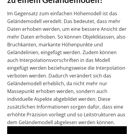
Im Gegensatz zum einfachen Höhemodell ist das
Geländemodell veredelt. Das bedeutet, dass mehr
Daten erhoben werden, um eine bessere Ansicht der
mehr Daten erhoben. So können Objektklassen, also
Bruchkanten, markante Höhenpunkte und
Geländelinien, eingefügt werden. Zudem können
auch Interpolationsvorschriften in das Modell
eingefügt werden beziehungsweise die Interpolation
verboten werden. Dadurch verändert sich das
Geländemodell erheblich, da nicht mehr nur
Massepunkt erhoben werden, sondern auch
individuelle Aspekte abgebildet werden. Diese
zusätzlichen Informationen sorgen dafür, dass eine
erhöhte Präzision vorliegt und so Leitstrukturen aus
dem Geländemodell abgelesen werden können.