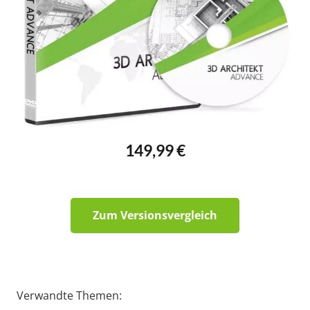
149,99 €
Zum Versionsvergleich
Verwandte Themen: