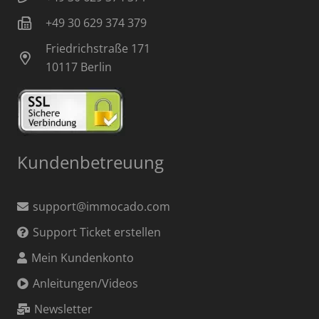
+49 30 629 374 379
Friedrichstraße 171
10117 Berlin
Kundenbetreuung
support@immocado.com
Support Ticket erstellen
Mein Kundenkonto
Anleitungen/Videos
Newsletter