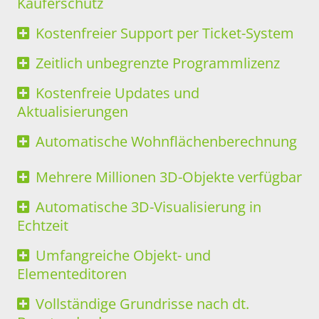
Käuferschutz
Kostenfreier Support per Ticket-System
Zeitlich unbegrenzte Programmlizenz
Kostenfreie Updates und
Aktualisierungen
Automatische Wohnflächenberechnung
Mehrere Millionen 3D-Objekte verfügbar
Automatische 3D-Visualisierung in
Echtzeit
Umfangreiche Objekt- und
Elementeditoren
Vollständige Grundrisse nach dt.