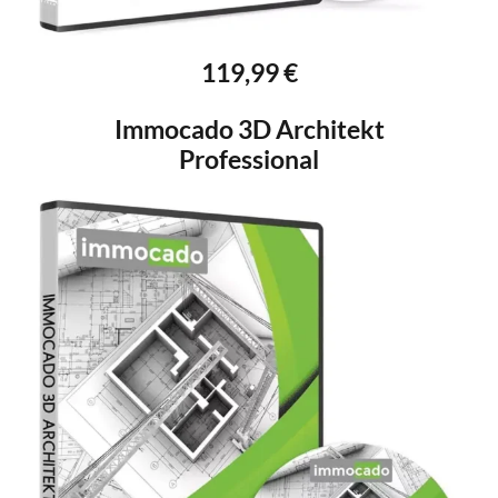
119,99 €
Immocado 3D Architekt
Professional