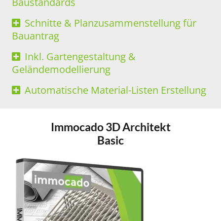
Baustandards
Schnitte & Planzusammenstellung für
Bauantrag
Inkl. Gartengestaltung &
Geländemodellierung
Automatische Material-Listen Erstellung
Immocado 3D Architekt
Basic