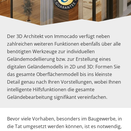
Der 3D Architekt von Immocado verfügt neben
zahlreichen weiteren Funktionen ebenfalls über alle
benötigten Werkzeuge zur individuellen
Geländemodellierung bzw. zur Erstellung eines
digitalen Geländemodells in 2D und 3D: Formen Sie
das gesamte Oberflächenmodell bis ins kleinste
Detail genau nach Ihren Vorstellungen, wobei Ihnen
intelligente Hilfsfunktionen die gesamte
Geländebearbeitung signifikant vereinfachen.
Bevor viele Vorhaben, besonders im Baugewerbe, in
die Tat umgesetzt werden können, ist es notwendig,