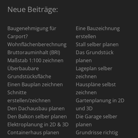
Neue Beiträge:
Baugenehmigung für
Eine Bauzeichnung
Carport?
erstellen
Wohnflächenberechnung
Stall selber planen
Bruttorauminhalt (BRI)
Das Grundstück
Maßstab 1:100 zeichnen
planen
Überbaubare
Lageplan selber
Grundstücksfläche
zeichnen
Einen Bauplan zeichnen
Hauspläne selbst
Schnitte
zeichnen
erstellen/zeichnen
Gartenplanung in 2D
Den Dachausbau planen
und 3D
Den Balkon selber planen
Die Garage selber
Elektroplanung in 2D & 3D
planen
Containerhaus planen
Grundrisse richtig