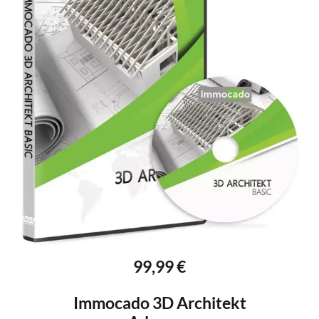
99,99 €
Immocado 3D Architekt