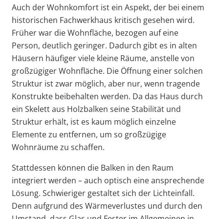
Auch der Wohnkomfort ist ein Aspekt, der bei einem
historischen Fachwerkhaus kritisch gesehen wird.
Früher war die Wohnfläche, bezogen auf eine
Person, deutlich geringer. Dadurch gibt es in alten
Häusern häufiger viele kleine Räume, anstelle von
großzügiger Wohnfläche. Die Öffnung einer solchen
Struktur ist zwar möglich, aber nur, wenn tragende
Konstrukte beibehalten werden. Da das Haus durch
ein Skelett aus Holzbalken seine Stabilität und
Struktur erhält, ist es kaum möglich einzelne
Elemente zu entfernen, um so großzügige
Wohnräume zu schaffen.
Stattdessen können die Balken in den Raum
integriert werden – auch optisch eine ansprechende
Lösung. Schwieriger gestaltet sich der Lichteinfall.
Denn aufgrund des Wärmeverlustes und durch den
Umstand, dass Glas und Fester im Allgemeinen in