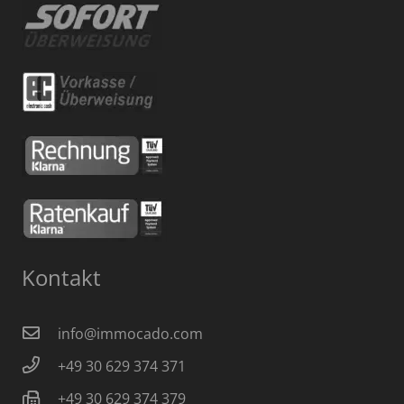
Kontakt
info@immocado.com
+49 30 629 374 371
+49 30 629 374 379