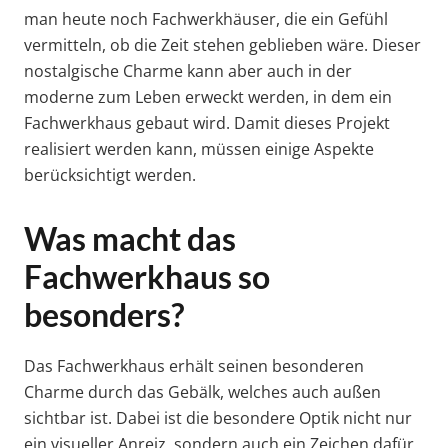
man heute noch Fachwerkhäuser, die ein Gefühl
vermitteln, ob die Zeit stehen geblieben wäre. Dieser
nostalgische Charme kann aber auch in der
moderne zum Leben erweckt werden, in dem ein
Fachwerkhaus gebaut wird. Damit dieses Projekt
realisiert werden kann, müssen einige Aspekte
berücksichtigt werden.
Was macht das
Fachwerkhaus so
besonders?
Das Fachwerkhaus erhält seinen besonderen
Charme durch das Gebälk, welches auch außen
sichtbar ist. Dabei ist die besondere Optik nicht nur
ein visueller Anreiz, sondern auch ein Zeichen dafür,