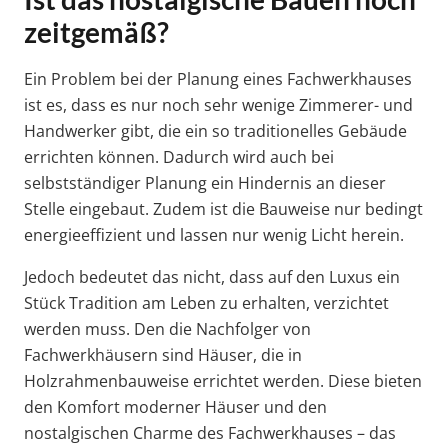
zeitgemäß?
Ein Problem bei der Planung eines Fachwerkhauses
ist es, dass es nur noch sehr wenige Zimmerer- und
Handwerker gibt, die ein so traditionelles Gebäude
errichten können. Dadurch wird auch bei
selbstständiger Planung ein Hindernis an dieser
Stelle eingebaut. Zudem ist die Bauweise nur bedingt
energieeffizient und lassen nur wenig Licht herein.
Jedoch bedeutet das nicht, dass auf den Luxus ein
Stück Tradition am Leben zu erhalten, verzichtet
werden muss. Den die Nachfolger von
Fachwerkhäusern sind Häuser, die in
Holzrahmenbauweise errichtet werden. Diese bieten
den Komfort moderner Häuser und den
nostalgischen Charme des Fachwerkhauses – das