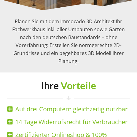
Planen Sie mit dem Immocado 3D Architekt Ihr
Fachwerkhaus inkl. aller Umbauten sowie Garten
nach den deutschen Baustandards – ohne
Vorerfahrung: Erstellen Sie normgerechte 2D-
Grundrisse und ein begehbares 3D Modell Ihrer
Planung.
Ihre
Vorteile
Auf drei Computern gleichzeitig nutzbar
14 Tage Widerrufsrecht für Verbraucher
Zertifizierter Onlineshop & 100%