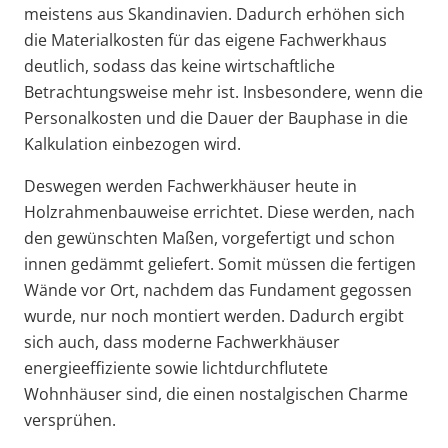
meistens aus Skandinavien. Dadurch erhöhen sich
die Materialkosten für das eigene Fachwerkhaus
deutlich, sodass das keine wirtschaftliche
Betrachtungsweise mehr ist. Insbesondere, wenn die
Personalkosten und die Dauer der Bauphase in die
Kalkulation einbezogen wird.
Deswegen werden Fachwerkhäuser heute in
Holzrahmenbauweise errichtet. Diese werden, nach
den gewünschten Maßen, vorgefertigt und schon
innen gedämmt geliefert. Somit müssen die fertigen
Wände vor Ort, nachdem das Fundament gegossen
wurde, nur noch montiert werden. Dadurch ergibt
sich auch, dass moderne Fachwerkhäuser
energieeffiziente sowie lichtdurchflutete
Wohnhäuser sind, die einen nostalgischen Charme
versprühen.