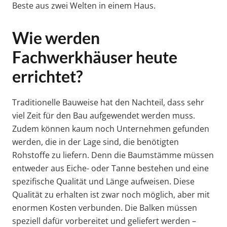
Beste aus zwei Welten in einem Haus.
Wie werden
Fachwerkhäuser heute
errichtet?
Traditionelle Bauweise hat den Nachteil, dass sehr
viel Zeit für den Bau aufgewendet werden muss.
Zudem können kaum noch Unternehmen gefunden
werden, die in der Lage sind, die benötigten
Rohstoffe zu liefern. Denn die Baumstämme müssen
entweder aus Eiche- oder Tanne bestehen und eine
spezifische Qualität und Länge aufweisen. Diese
Qualität zu erhalten ist zwar noch möglich, aber mit
enormen Kosten verbunden. Die Balken müssen
speziell dafür vorbereitet und geliefert werden –