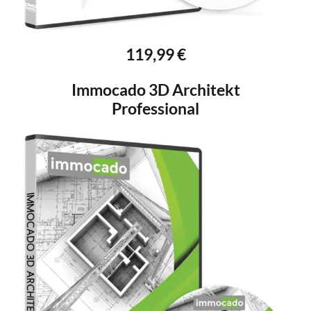
119,99 €
Immocado 3D Architekt
Professional