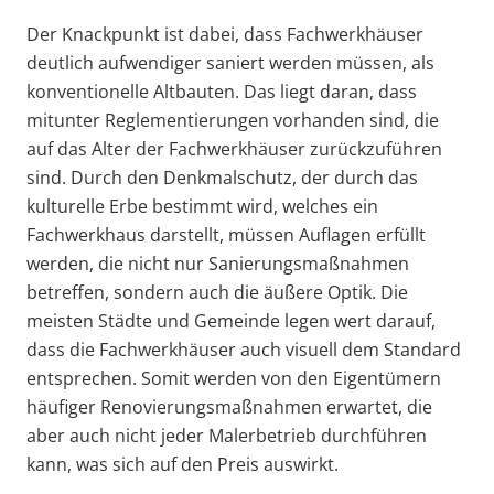
Der Knackpunkt ist dabei, dass Fachwerkhäuser
deutlich aufwendiger saniert werden müssen, als
konventionelle Altbauten. Das liegt daran, dass
mitunter Reglementierungen vorhanden sind, die
auf das Alter der Fachwerkhäuser zurückzuführen
sind. Durch den Denkmalschutz, der durch das
kulturelle Erbe bestimmt wird, welches ein
Fachwerkhaus darstellt, müssen Auflagen erfüllt
werden, die nicht nur Sanierungsmaßnahmen
betreffen, sondern auch die äußere Optik. Die
meisten Städte und Gemeinde legen wert darauf,
dass die Fachwerkhäuser auch visuell dem Standard
entsprechen. Somit werden von den Eigentümern
häufiger Renovierungsmaßnahmen erwartet, die
aber auch nicht jeder Malerbetrieb durchführen
kann, was sich auf den Preis auswirkt.