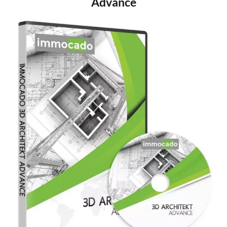
Advance