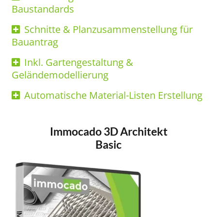
Baustandards
Schnitte & Planzusammenstellung für
Bauantrag
Inkl. Gartengestaltung &
Geländemodellierung
Automatische Material-Listen Erstellung
Immocado 3D Architekt
Basic