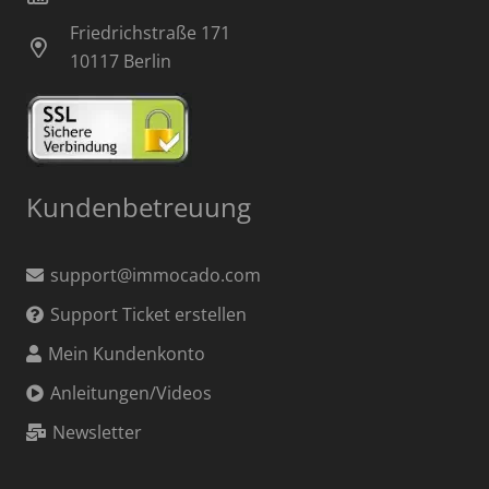
Friedrichstraße 171
10117 Berlin
Kundenbetreuung
support@immocado.com
Support Ticket erstellen
Mein Kundenkonto
Anleitungen/Videos
Newsletter