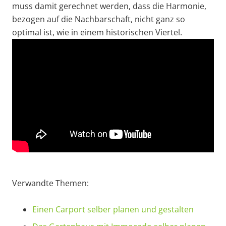
muss damit gerechnet werden, dass die Harmonie,
bezogen auf die Nachbarschaft, nicht ganz so
optimal ist, wie in einem historischen Viertel.
Verwandte Themen:
Einen Carport selber planen und gestalten