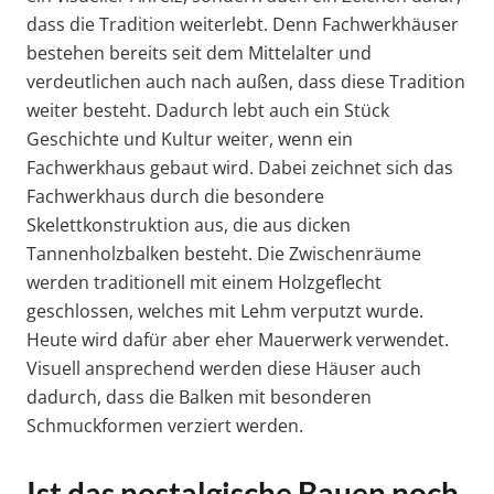
dass die Tradition weiterlebt. Denn Fachwerkhäuser
bestehen bereits seit dem Mittelalter und
verdeutlichen auch nach außen, dass diese Tradition
weiter besteht. Dadurch lebt auch ein Stück
Geschichte und Kultur weiter, wenn ein
Fachwerkhaus gebaut wird. Dabei zeichnet sich das
Fachwerkhaus durch die besondere
Skelettkonstruktion aus, die aus dicken
Tannenholzbalken besteht. Die Zwischenräume
werden traditionell mit einem Holzgeflecht
geschlossen, welches mit Lehm verputzt wurde.
Heute wird dafür aber eher Mauerwerk verwendet.
Visuell ansprechend werden diese Häuser auch
dadurch, dass die Balken mit besonderen
Schmuckformen verziert werden.
Ist das nostalgische Bauen noch