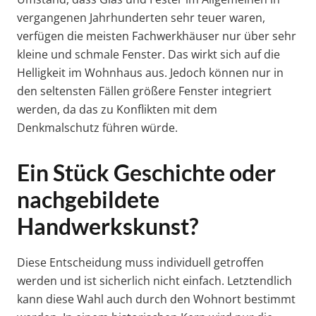
vergangenen Jahrhunderten sehr teuer waren,
verfügen die meisten Fachwerkhäuser nur über sehr
kleine und schmale Fenster. Das wirkt sich auf die
Helligkeit im Wohnhaus aus. Jedoch können nur in
den seltensten Fällen größere Fenster integriert
werden, da das zu Konflikten mit dem
Denkmalschutz führen würde.
Ein Stück Geschichte oder
nachgebildete
Handwerkskunst?
Diese Entscheidung muss individuell getroffen
werden und ist sicherlich nicht einfach. Letztendlich
kann diese Wahl auch durch den Wohnort bestimmt