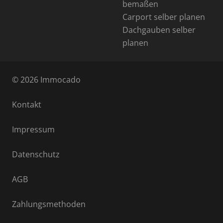
bemaßen
Carport selber planen
Dachgauben selber
planen
© 2026 Immocado
Kontakt
Impressum
Datenschutz
AGB
Zahlungsmethoden