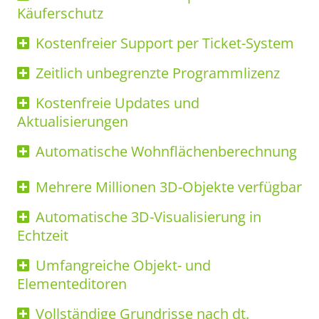
Käuferschutz
Kostenfreier Support per Ticket-System
Zeitlich unbegrenzte Programmlizenz
Kostenfreie Updates und
Aktualisierungen
Automatische Wohnflächenberechnung
Mehrere Millionen 3D-Objekte verfügbar
Automatische 3D-Visualisierung in
Echtzeit
Umfangreiche Objekt- und
Elementeditoren
Vollständige Grundrisse nach dt.