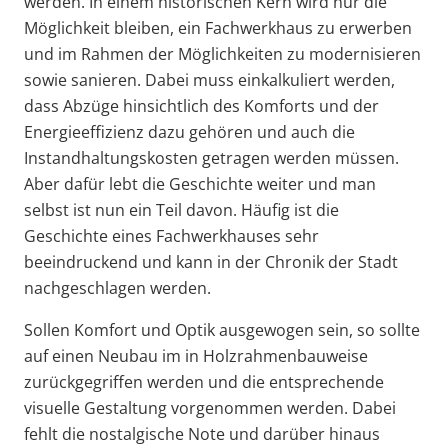
werden. In einem historischen Kern wird nur die
Möglichkeit bleiben, ein Fachwerkhaus zu erwerben
und im Rahmen der Möglichkeiten zu modernisieren
sowie sanieren. Dabei muss einkalkuliert werden,
dass Abzüge hinsichtlich des Komforts und der
Energieeffizienz dazu gehören und auch die
Instandhaltungskosten getragen werden müssen.
Aber dafür lebt die Geschichte weiter und man
selbst ist nun ein Teil davon. Häufig ist die
Geschichte eines Fachwerkhauses sehr
beeindruckend und kann in der Chronik der Stadt
nachgeschlagen werden.
Sollen Komfort und Optik ausgewogen sein, so sollte
auf einen Neubau im in Holzrahmenbauweise
zurückgegriffen werden und die entsprechende
visuelle Gestaltung vorgenommen werden. Dabei
fehlt die nostalgische Note und darüber hinaus