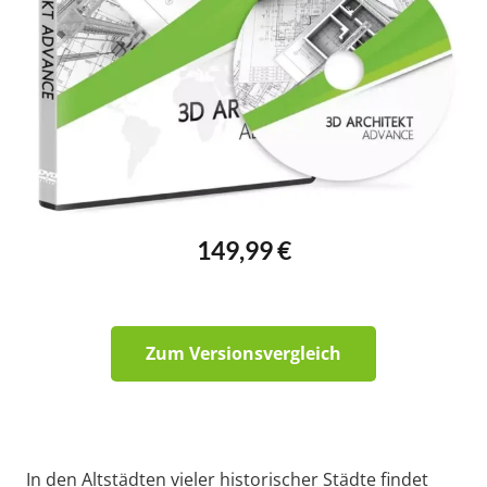
149,99 €
Zum Versionsvergleich
In den Altstädten vieler historischer Städte findet