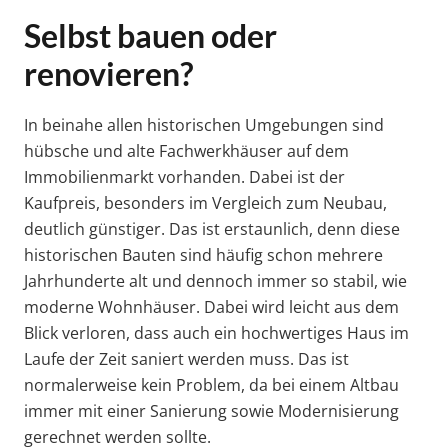
Selbst bauen oder
renovieren?
In beinahe allen historischen Umgebungen sind
hübsche und alte Fachwerkhäuser auf dem
Immobilienmarkt vorhanden. Dabei ist der
Kaufpreis, besonders im Vergleich zum Neubau,
deutlich günstiger. Das ist erstaunlich, denn diese
historischen Bauten sind häufig schon mehrere
Jahrhunderte alt und dennoch immer so stabil, wie
moderne Wohnhäuser. Dabei wird leicht aus dem
Blick verloren, dass auch ein hochwertiges Haus im
Laufe der Zeit saniert werden muss. Das ist
normalerweise kein Problem, da bei einem Altbau
immer mit einer Sanierung sowie Modernisierung
gerechnet werden sollte.