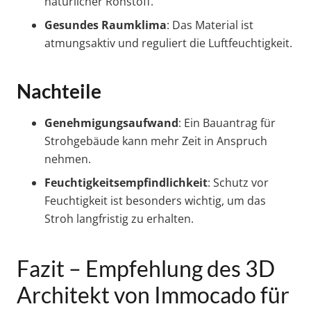
natürlicher Rohstoff.
Gesundes Raumklima
: Das Material ist
atmungsaktiv und reguliert die Luftfeuchtigkeit.
Nachteile
Genehmigungsaufwand
: Ein Bauantrag für
Strohgebäude kann mehr Zeit in Anspruch
nehmen.
Feuchtigkeitsempfindlichkeit
: Schutz vor
Feuchtigkeit ist besonders wichtig, um das
Stroh langfristig zu erhalten.
Fazit – Empfehlung des 3D
Architekt von Immocado für