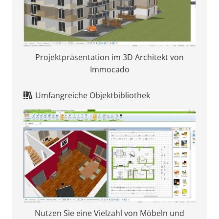
Projektpräsentation im 3D Architekt von
Immocado
Umfangreiche Objektbibliothek
Nutzen Sie eine Vielzahl von Möbeln und