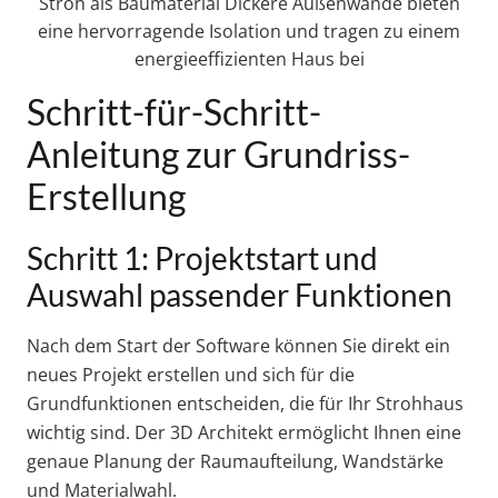
Stroh als Baumaterial Dickere Außenwände bieten
eine hervorragende Isolation und tragen zu einem
energieeffizienten Haus bei
Schritt-für-Schritt-
Anleitung zur Grundriss-
Erstellung
Schritt 1: Projektstart und
Auswahl passender Funktionen
Nach dem Start der Software können Sie direkt ein
neues Projekt erstellen und sich für die
Grundfunktionen entscheiden, die für Ihr Strohhaus
wichtig sind. Der 3D Architekt ermöglicht Ihnen eine
genaue Planung der Raumaufteilung, Wandstärke
und Materialwahl.