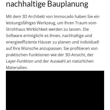
nachhaltige Bauplanung
Mit dem 3D Architekt von Immocado haben Sie ein
leistungsfähiges Werkzeug, um Ihren Traum vom
Strohhaus Wirklichkeit werden zu lassen. Die
Software ermöglicht es Ihnen, nachhaltige und
energieeffiziente Häuser zu planen und individuell
auf Ihre Wünsche anzupassen. Sie profitieren von
praktischen Funktionen wie der 3D-Ansicht, der
Layer-Funktion und der Auswahl an natürlichen
Materialien.