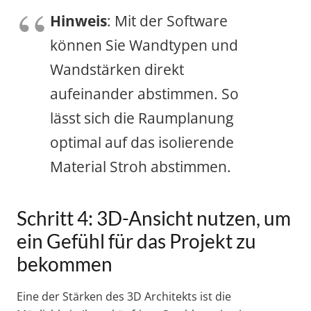
Hinweis
: Mit der Software
können Sie Wandtypen und
Wandstärken direkt
aufeinander abstimmen. So
lässt sich die Raumplanung
optimal auf das isolierende
Material Stroh abstimmen.
Schritt 4: 3D-Ansicht nutzen, um
ein Gefühl für das Projekt zu
bekommen
Eine der Stärken des 3D Architekts ist die