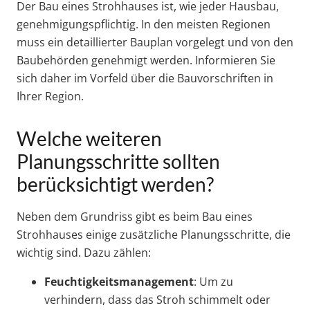
Der Bau eines Strohhauses ist, wie jeder Hausbau,
genehmigungspflichtig. In den meisten Regionen
muss ein detaillierter Bauplan vorgelegt und von den
Baubehörden genehmigt werden. Informieren Sie
sich daher im Vorfeld über die Bauvorschriften in
Ihrer Region.
Welche weiteren
Planungsschritte sollten
berücksichtigt werden?
Neben dem Grundriss gibt es beim Bau eines
Strohhauses einige zusätzliche Planungsschritte, die
wichtig sind. Dazu zählen:
Feuchtigkeitsmanagement
: Um zu
verhindern, dass das Stroh schimmelt oder