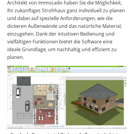
Architekt von Immocado haben Sie die Möglichkeit,
Ihr zukünftiges Strohhaus ganz individuell zu planen
und dabei auf spezielle Anforderungen, wie die
dickeren Außenwände und das natürliche Material,
einzugehen. Dank der intuitiven Bedienung und
vielfältigen Funktionen bietet die Software eine
ideale Grundlage, um nachhaltig und effizient zu
planen.