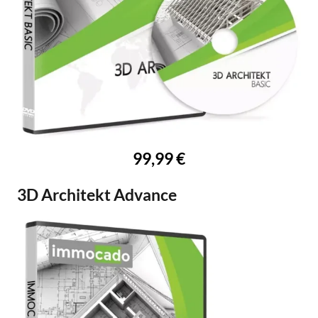
99,99 €
3D Architekt Advance