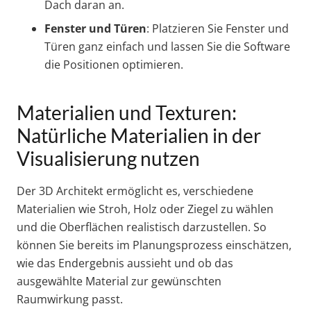
Dach daran an.
Fenster und Türen
: Platzieren Sie Fenster und
Türen ganz einfach und lassen Sie die Software
die Positionen optimieren.
Materialien und Texturen:
Natürliche Materialien in der
Visualisierung nutzen
Der 3D Architekt ermöglicht es, verschiedene
Materialien wie Stroh, Holz oder Ziegel zu wählen
und die Oberflächen realistisch darzustellen. So
können Sie bereits im Planungsprozess einschätzen,
wie das Endergebnis aussieht und ob das
ausgewählte Material zur gewünschten
Raumwirkung passt.