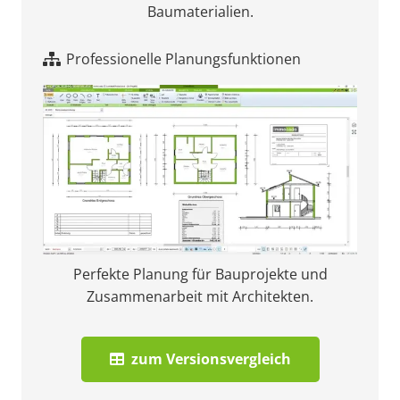
Baumaterialien.
Professionelle Planungsfunktionen
Perfekte Planung für Bauprojekte und
Zusammenarbeit mit Architekten.
zum Versionsvergleich