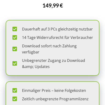
149,99 €
Dauerhaft auf 3 PCs gleichzeitig nutzbar
14 Tage Widerrufsrecht für Verbraucher
Download sofort nach Zahlung
verfügbar
Unbegrenzter Zugang zu Download
&amp; Updates
Einmaliger Preis – keine Folgekosten
Zeitlich unbegrenzte Programmlizenz