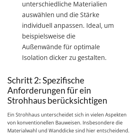
unterschiedliche Materialien
auswählen und die Stärke
individuell anpassen. Ideal, um
beispielsweise die
Außenwände für optimale
Isolation dicker zu gestalten.
Schritt 2: Spezifische
Anforderungen für ein
Strohhaus berücksichtigen
Ein Strohhaus unterscheidet sich in vielen Aspekten
von konventionellen Bauweisen. Insbesondere die
Materialwahl und Wanddicke sind hier entscheidend.