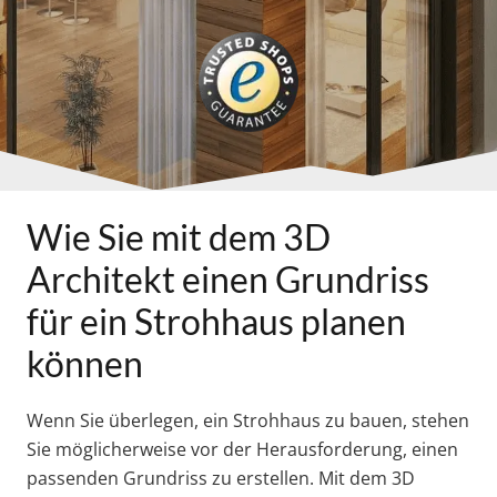
Wie Sie mit dem 3D
Architekt einen Grundriss
für ein Strohhaus planen
können
Wenn Sie überlegen, ein Strohhaus zu bauen, stehen
Sie möglicherweise vor der Herausforderung, einen
passenden Grundriss zu erstellen. Mit dem 3D