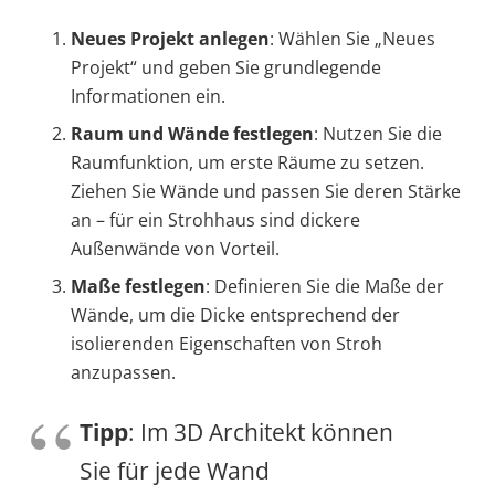
Neues Projekt anlegen
: Wählen Sie „Neues
Projekt“ und geben Sie grundlegende
Informationen ein.
Raum und Wände festlegen
: Nutzen Sie die
Raumfunktion, um erste Räume zu setzen.
Ziehen Sie Wände und passen Sie deren Stärke
an – für ein Strohhaus sind dickere
Außenwände von Vorteil.
Maße festlegen
: Definieren Sie die Maße der
Wände, um die Dicke entsprechend der
isolierenden Eigenschaften von Stroh
anzupassen.
Tipp
: Im 3D Architekt können
Sie für jede Wand