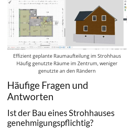
Effizient geplante Raumaufteilung im Strohhaus
Häufig genutzte Räume im Zentrum, weniger
genutzte an den Rändern
Häufige Fragen und
Antworten
Ist der Bau eines Strohhauses
genehmigungspflichtig?