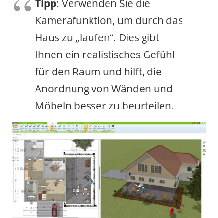
Tipp
: Verwenden Sie die
Kamerafunktion, um durch das
Haus zu „laufen“. Dies gibt
Ihnen ein realistisches Gefühl
für den Raum und hilft, die
Anordnung von Wänden und
Möbeln besser zu beurteilen.