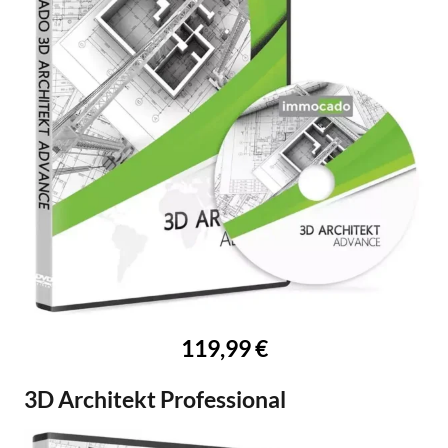
119,99 €
3D Architekt Professional