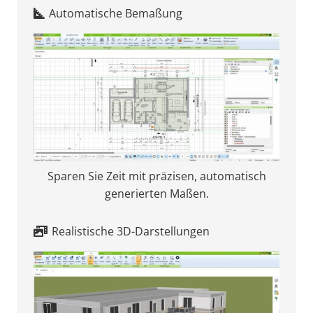
Automatische Bemaßung
Sparen Sie Zeit mit präzisen, automatisch
generierten Maßen.
Realistische 3D-Darstellungen