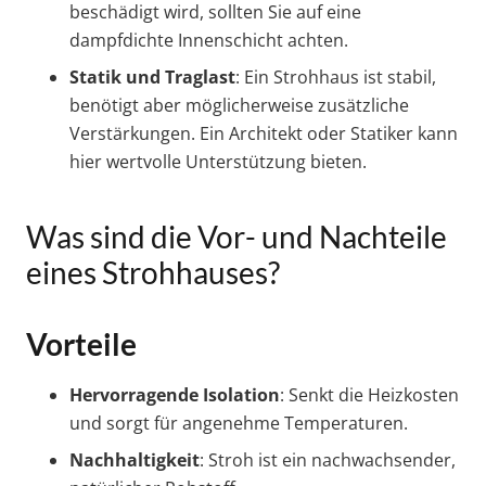
beschädigt wird, sollten Sie auf eine
dampfdichte Innenschicht achten.
Statik und Traglast
: Ein Strohhaus ist stabil,
benötigt aber möglicherweise zusätzliche
Verstärkungen. Ein Architekt oder Statiker kann
hier wertvolle Unterstützung bieten.
Was sind die Vor- und Nachteile
eines Strohhauses?
Vorteile
Hervorragende Isolation
: Senkt die Heizkosten
und sorgt für angenehme Temperaturen.
Nachhaltigkeit
: Stroh ist ein nachwachsender,