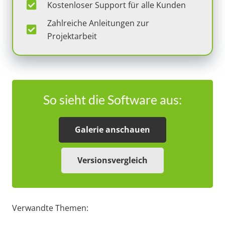
Kostenloser Support für alle Kunden
Zahlreiche Anleitungen zur
Projektarbeit
So sieht die Software aus:
Galerie anschauen
Versionsvergleich
Verwandte Themen: