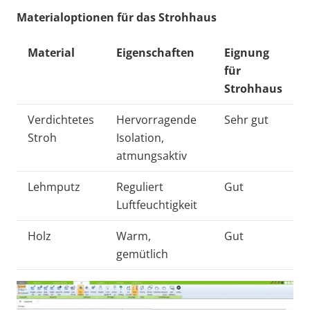
Materialoptionen für das Strohhaus
Material
Eigenschaften
Eignung
für
Strohhaus
Verdichtetes
Hervorragende
Sehr gut
Stroh
Isolation,
atmungsaktiv
Lehmputz
Reguliert
Gut
Luftfeuchtigkeit
Holz
Warm,
Gut
gemütlich