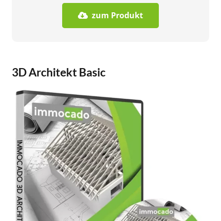
zum Produkt
3D Architekt Basic