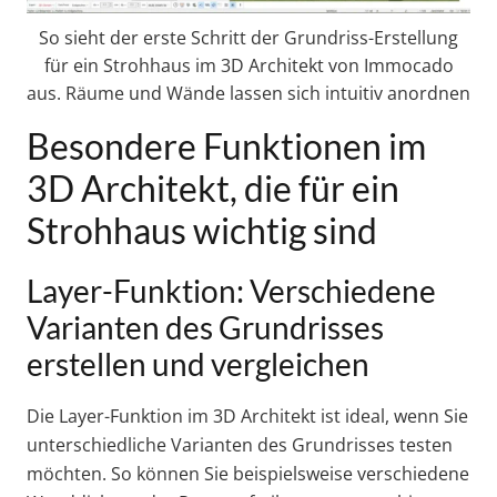
So sieht der erste Schritt der Grundriss-Erstellung
für ein Strohhaus im 3D Architekt von Immocado
aus. Räume und Wände lassen sich intuitiv anordnen
Besondere Funktionen im
3D Architekt, die für ein
Strohhaus wichtig sind
Layer-Funktion: Verschiedene
Varianten des Grundrisses
erstellen und vergleichen
Die Layer-Funktion im 3D Architekt ist ideal, wenn Sie
unterschiedliche Varianten des Grundrisses testen
möchten. So können Sie beispielsweise verschiedene