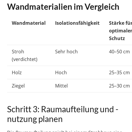
Wandmaterialien im Vergleich
Wandmaterial
Isolationsfähigkeit
Stärke fü
optimale
Schutz
Stroh
Sehr hoch
40–50 cm
(verdichtet)
Holz
Hoch
25–35 cm
Ziegel
Mittel
25–30 cm
Schritt 3: Raumaufteilung und -
nutzung planen