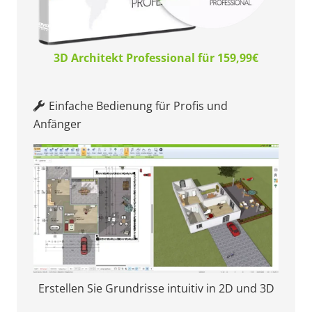
3D Architekt Professional für 159,99€
Einfache Bedienung für Profis und
Anfänger
Erstellen Sie Grundrisse intuitiv in 2D und 3D