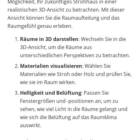
Möglichkeit, Ihr zukünftiges Strohhaus in einer
realistischen 3D-Ansicht zu betrachten. Mit dieser
Ansicht können Sie die Raumaufteilung und das
Raumgefühl genau erleben.
Räume in 3D darstellen
: Wechseln Sie in die
3D-Ansicht, um die Räume aus
unterschiedlichen Perspektiven zu betrachten.
Materialien visualisieren
: Wählen Sie
Materialien wie Stroh oder Holz und prüfen Sie,
wie sie im Raum wirken.
Helligkeit und Belüftung
: Passen Sie
Fenstergrößen und -positionen an, um zu
sehen, wie viel Licht in die Räume gelangt und
wie sich die Belüftung auf das Raumklima
auswirkt.