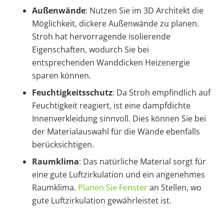
Außenwände
: Nutzen Sie im 3D Architekt die
Möglichkeit, dickere Außenwände zu planen.
Stroh hat hervorragende isolierende
Eigenschaften, wodurch Sie bei
entsprechenden Wanddicken Heizenergie
sparen können.
Feuchtigkeitsschutz
: Da Stroh empfindlich auf
Feuchtigkeit reagiert, ist eine dampfdichte
Innenverkleidung sinnvoll. Dies können Sie bei
der Materialauswahl für die Wände ebenfalls
berücksichtigen.
Raumklima
: Das natürliche Material sorgt für
eine gute Luftzirkulation und ein angenehmes
Raumklima.
Planen Sie Fenster
an Stellen, wo
gute Luftzirkulation gewährleistet ist.