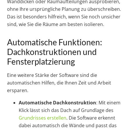
Wanddicken oder Raumaufteilungen ausprobieren,
ohne Ihre ursprüngliche Planung zu überschreiben.
Das ist besonders hilfreich, wenn Sie noch unsicher
sind, wie Sie die Räume am besten isolieren.
Automatische Funktionen:
Dachkonstruktionen und
Fensterplatzierung
Eine weitere Stärke der Software sind die
automatischen Hilfen, die Ihnen Zeit und Arbeit
ersparen.
Automatische Dachkonstruktion
: Mit einem
Klick lässt sich das Dach auf Grundlage des
Grundrisses erstellen
. Die Software erkennt
dabei automatisch die Wände und passt das